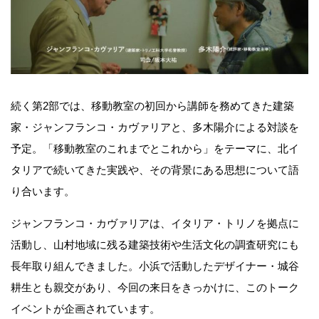
続く第2部では、移動教室の初回から講師を務めてきた建築
家・ジャンフランコ・カヴァリアと、多木陽介による対談を
予定。「移動教室のこれまでとこれから」をテーマに、北イ
タリアで続いてきた実践や、その背景にある思想について語
り合います。
ジャンフランコ・カヴァリアは、イタリア・トリノを拠点に
活動し、山村地域に残る建築技術や生活文化の調査研究にも
長年取り組んできました。小浜で活動したデザイナー・城谷
耕生とも親交があり、今回の来日をきっかけに、このトーク
イベントが企画されています。