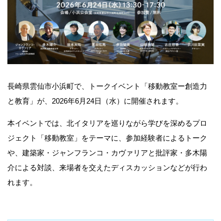
長崎県雲仙市小浜町で、トークイベント「移動教室ー創造力
と教育」が、2026年6月24日（水）に開催されます。
本イベントでは、北イタリアを巡りながら学びを深めるプロ
ジェクト「移動教室」をテーマに、参加経験者によるトーク
や、建築家・ジャンフランコ・カヴァリアと批評家・多木陽
介による対談、来場者を交えたディスカッションなどが行わ
れます。