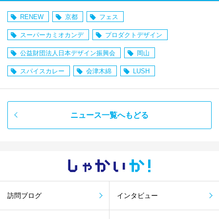
RENEW
京都
フェス
スーパーカミオカンデ
プロダクトデザイン
公益財団法人日本デザイン振興会
岡山
スパイスカレー
会津木綿
LUSH
ニュース一覧へもどる
しゃかい
か！
訪問ブログ
インタビュー