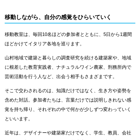
移動しながら、自分の感覚をひらいていく
移動教室は、毎回10名ほどの参加者とともに、5日から1週間
ほどかけてイタリア各地を巡ります。
山村地域で建築と暮らしの調査研究を続ける建築家や、地域
に根差した教育実践者、ナチュラルワイン農家、刑務所内で
芸術活動を行う人など、出会う相手もさまざまです。
そこで交わされるのは、知識だけではなく、生き方や姿勢を
含めた対話。参加者たちは、言葉だけでは説明しきれない感
覚を持ち帰り、それぞれの中で何かが少しずつ変わっていく
といいます。
近年は、デザイナーや建築家だけでなく、学生、教員、会社