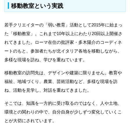
移動教室という実践
若手クリエイターの「弱い教育」活動として2015年に始まっ
た「移動教室」。これまで10年以上にわたり20回以上開催さ
れてきました。ローマ在住の批評家・多木陽介のコーディネ
ートのもと、参加者たちが北イタリア各地を移動しながら、
多様な現場を訪ね、学びを重ねています。
移動教室の訪問先は、デザインや建築に限りません。教育や
福祉、地域づくり、農業、芸術活動など、多様な現場を訪
ね、活動を見学し、対話を重ねてきました。
そこでは、知識を一方的に受け取るのではなく、人や土地、
環境との関わりの中で、自分自身が少しずつ変化していくこ
とが大切にされています。