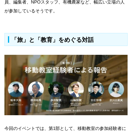
員、編集者、NPOスタッフ、有機農家など、幅広い立場の人
が参加しているそうです。
「旅」と「教育」をめぐる対話
今回のイベントでは、第1部として、移動教室の参加経験者に