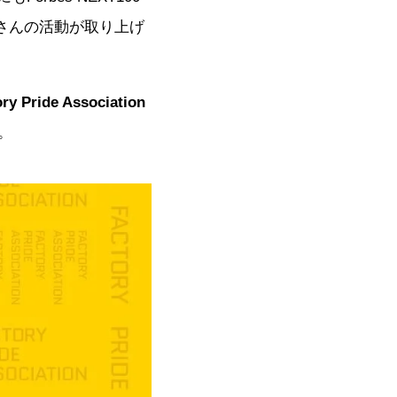
さんの活動が取り上げ
de Association
。