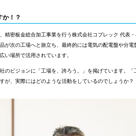
すか！？
、精密板金総合加工事業を行う株式会社コプレック 代表
品が次の工場へと旅立ち、最終的には電気の配電盤や分電盤
広い場所で活用されています。
社のビジョンに「工場を、誇ろう。」を掲げています。「
すが、実際にはどのような活動をしているのでしょうか？