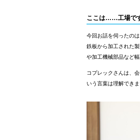
ここは……工場で
今回お話を伺ったのは
鉄板から加工された製
や加工機械部品など幅
コプレックさんは、会
いう言葉は理解できま