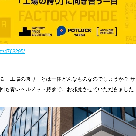
nt/4768295/
る「工場の誇り」とは一体どんなものなのでしょうか？ 
回も青いヘルメット持参で、お邪魔させていただきました