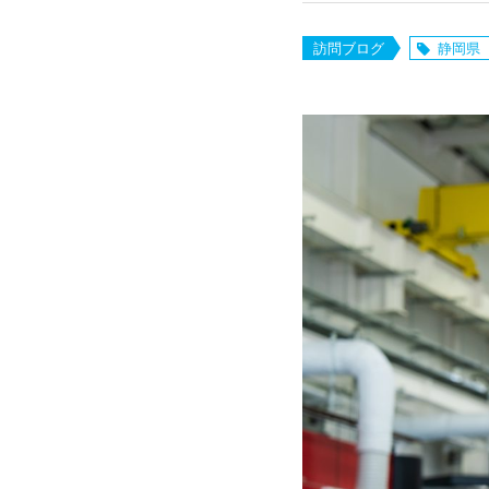
訪問ブログ
静岡県