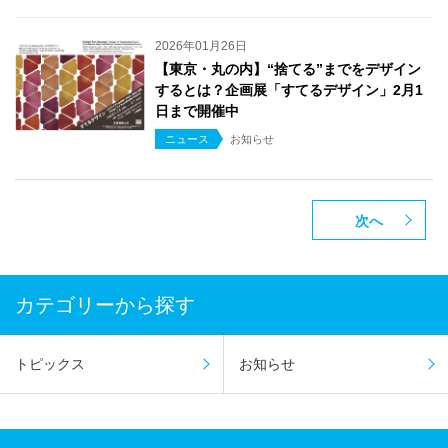
2026年01月26日
【東京・丸の内】“捨てる”までをデザイン
するとは？企画展「すてるデザイン」2月1
日まで開催中
ニュース
お知らせ
次へ
カテゴリーから探す
トピックス
お知らせ