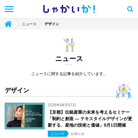
しゃかい
か！
ニュース
デザイン
ニュース
ニュースに関する記事を紹介しています。
デザイン
2026年08月07日
【京都】伝統産業の未来を考えるセミナー
「制約と創造 ― テキスタイルデザインが更
新する、産地の技術と価値」9月1日開催
ニュース
お知らせ