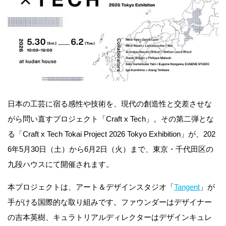
日本の工芸に宿る感性や技術を、現代の創造性と交差させな
がら問い直すプロジェクト「Craft x Tech」。その第二弾とな
る「Craft x Tech Tokai Project 2026 Tokyo Exhibition」が、202
6年5月30日（土）から6月2日（火）まで、東京・千代田区の
九段ハウスにて開催されます。
本プロジェクトは、アート＆デザインスタジオ「
Tangent
」が
手がける国際的な取り組みです。ファウンダーはデザイナー
の吉本英樹、キュラトリアルディレクターはデザインキュレ