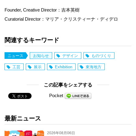
Founder, Creative Director：吉本英樹
Curatorial Director：マリア・クリスティーナ・ディデロ
関連するキーワード
ニュース
お知らせ
デザイン
ものづくり
工芸
展示
Exhibition
東海地方
この記事をシェアする
Pocket
最新ニュース
2026年08月06日