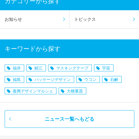
カテゴリーから探す
お知らせ
トピックス
キーワードから探す
福井
鯖江
マスキングテープ
宇宙
福島
パッケージデザイン
ウコン
石鹸
復興デザインマルシェ
大橋量器
ニュース一覧へもどる