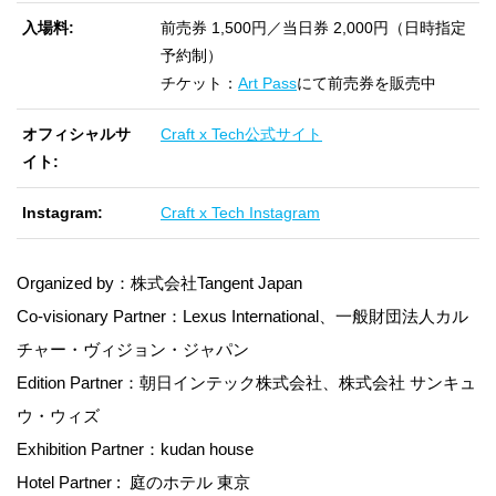
入場料
前売券 1,500円／当日券 2,000円（日時指定
予約制）
チケット：
Art Pass
にて前売券を販売中
オフィシャルサ
Craft x Tech公式サイト
イト
Instagram
Craft x Tech Instagram
Organized by：株式会社Tangent Japan
Co-visionary Partner：Lexus International、一般財団法人カル
チャー・ヴィジョン・ジャパン
Edition Partner：朝日インテック株式会社、株式会社 サンキュ
ウ・ウィズ
Exhibition Partner：kudan house
Hotel Partner : 庭のホテル 東京