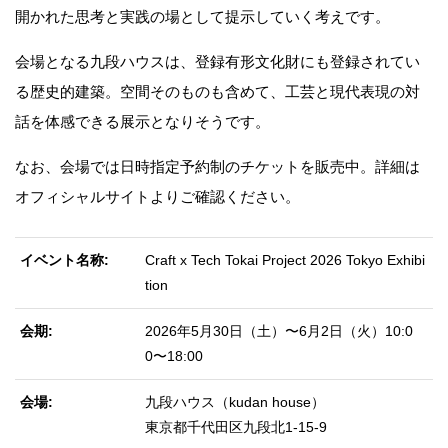
開かれた思考と実践の場として提示していく考えです。
会場となる九段ハウスは、登録有形文化財にも登録されてい
る歴史的建築。空間そのものも含めて、工芸と現代表現の対
話を体感できる展示となりそうです。
なお、会場では日時指定予約制のチケットを販売中。詳細は
オフィシャルサイトよりご確認ください。
イベント名称
Craft x Tech Tokai Project 2026 Tokyo Exhibi
tion
会期
2026年5月30日（土）〜6月2日（火）10:0
0〜18:00
会場
九段ハウス（kudan house）
東京都千代田区九段北1-15-9