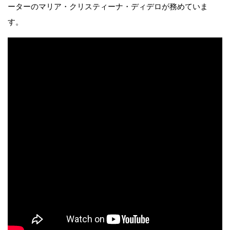
ーターのマリア・クリスティーナ・ディデロが務めていま
す。