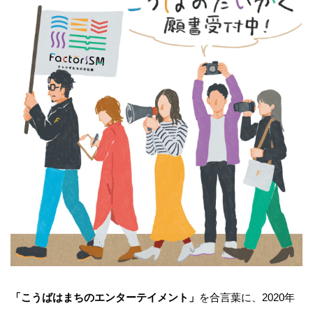
「こうばはまちのエンターテイメント」
を合言葉に、2020年