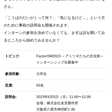
さん。
「こうばのだいがくって何？」「気になるけど…」という方
のために事前の説明会も開催されます。
インターンの参加を決めていなくても、まずは話を聞いてみ
るところから始めてみませんか？
トピック
FactorISM2023 ～アトツギたちの文化祭～
インターンシップ生募集中
参加対象
大学生
定員
50名
説明会
2023年6月5日（月）11:00〜12:00
会場：株式会社友安製作所
大阪府八尾市神武町1-36