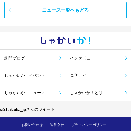
ニュース一覧へもどる
しゃかい
か！
訪問ブログ
インタビュー
しゃかいか！イベント
見学ナビ
しゃかいか！ニュース
しゃかいか！とは
@shakaika_jpさんのツイート
お問い合わせ
運営会社
プライバシーポリシー