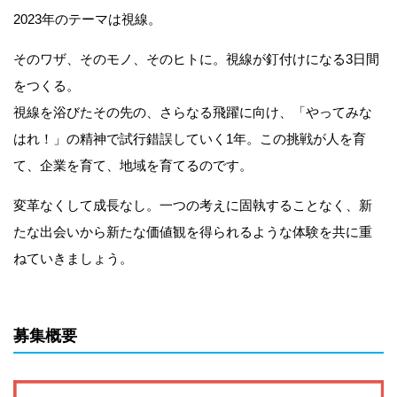
2023年のテーマは視線。
そのワザ、そのモノ、そのヒトに。視線が釘付けになる3日間
をつくる。
視線を浴びたその先の、さらなる飛躍に向け、「やってみな
はれ！」の精神で試行錯誤していく1年。この挑戦が人を育
て、企業を育て、地域を育てるのです。
変革なくして成長なし。一つの考えに固執することなく、新
たな出会いから新たな価値観を得られるような体験を共に重
ねていきましょう。
募集概要