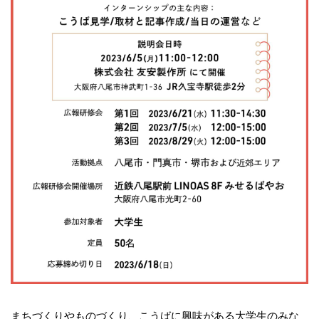
まちづくりやものづくり、こうばに興味がある大学生のみな