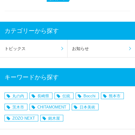
カテゴリーから探す
トピックス
お知らせ
キーワードから探す
丸の内
長崎県
伝統
Bocchi
熊本市
茨木市
CHITAMOMENT
日本美術
ZOZO NEXT
銘木屋