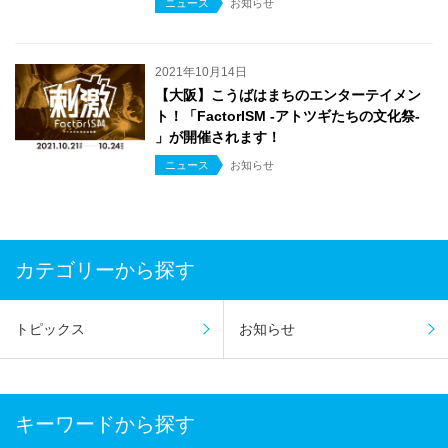
ニュース
お知らせ
2021年10月14日
【大阪】こうばはまちのエンターテイメン
ト！「FactorISM -アトツギたちの文化祭-
」が開催されます！
ニュース
お知らせ
カテゴリーから探す
トピックス
お知らせ
キーワードから探す