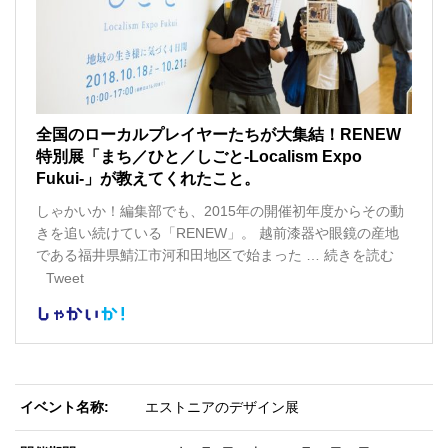
イベント名称
エストニアのデザイン展