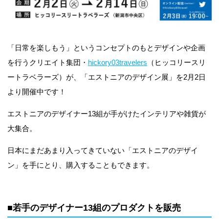
「日常を楽しもう」というコンセプトのもとデザインや企画
を行うクリエイト集団・
hickory03travelers
（ヒッコリースリ
ートラベラーズ）が、「エストニアのデザイン展」を2月2日
より開催中です！
エストニアのデザイナー13組が手がけたインテリアや雑貨が
大集合。
日本にまだあまり入ってきていない「エストニアのデザイ
ン」を手にとり、購入することもできます。
■若手のデザイナー13組のプロダクトを販売