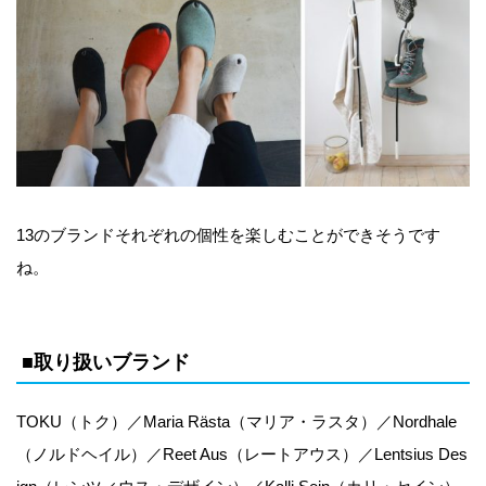
13のブランドそれぞれの個性を楽しむことができそうです
ね。
■取り扱いブランド
TOKU（トク）／Maria Rästa（マリア・ラスタ）／Nordhale
（ノルドヘイル）／Reet Aus（レートアウス）／Lentsius Des