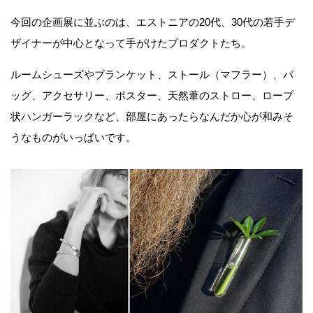
今回の企画展に並ぶのは、エストニアの20代、30代の若手デ
ザイナーが中心となって手がけたプロダクトたち。
ルームシューズやブランケット、ストール（マフラー）、バ
ッグ、アクセサリー、ポスター、天然葦のストロー、ロープ
状ハンガーラックなど、部屋にあったらなんだか心が和みそ
うなものがいっぱいです。