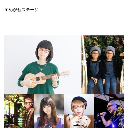
▼めがねステージ