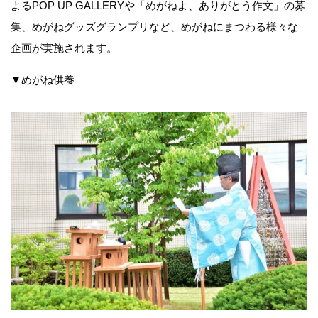
よるPOP UP GALLERYや「めがねよ、ありがとう作文」の募
集、めがねグッズグランプリなど、めがねにまつわる様々な
企画が実施されます。
▼めがね供養