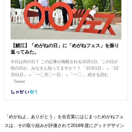
「めがねよ、ありがとう」を合言葉にはじまっためがねフェ
スは、その取り組みが評価されて2018年度にグッドデザイン