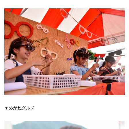
▼めがねグルメ