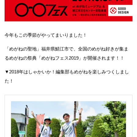
今年もこの季節がやってまいりました！
「めがねの聖地」福井県鯖江市で、全国のめがね好きが集ま
るめがねの祭典「めがねフェス2019」が開催されます！！
▼2018年はしゃかいか！編集部もめがねを楽しみつくしまし
た！