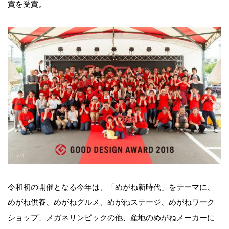
賞を受賞。
令和初の開催となる今年は、「めがね新時代」をテーマに、
めがね供養、めがねグルメ、めがねステージ、めがねワーク
ショップ、メガネリンピックの他、産地のめがねメーカーに