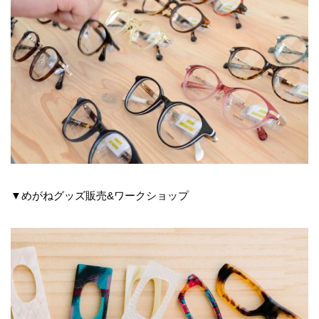
▼めがねグッズ販売&ワークショップ