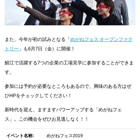
また、今年が初の試みとなる「
めがねフェス オープンファク
トリー
」も6月7日（金）に開催！
鯖江で活躍する7つの企業の工場見学に参加することができま
す。
参加には予約が必要なところもあるので、興味のある方はぜ
ひHPをチェックしてください！
新時代を迎え、ますますパワーアップする「めがねフェ
ス」。この機会をぜひお見逃しなく！！
イベント名称
めがねフェス2019