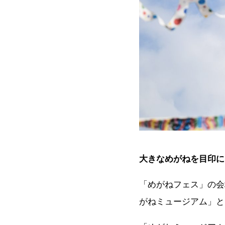
大きなめがねを目印に
「めがねフェス」の会
がねミュージアム」と