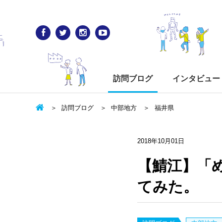
訪問ブログ
インタビュー
訪問ブログ
中部地方
福井県
2018年10月01日
【鯖江】「
てみた。