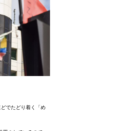
ほどでたどり着く「め