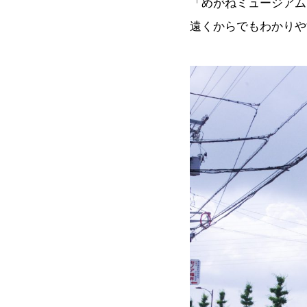
「めがねミュージアム
遠くからでもわかりや