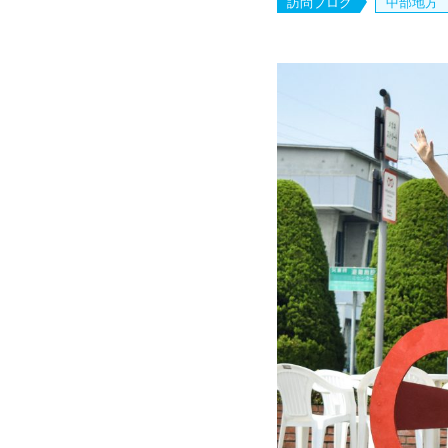
訪問ブログ
中部地方