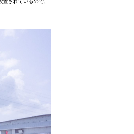
設置されているので、