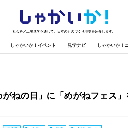
しゃかい
か！
社会科／工場見学を通して、日本のものづくり現場を紹介します。
しゃかいか！イベント
見学ナビ
しゃかいか！
めがねの日」に「めがねフェス」