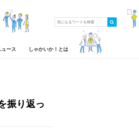
ニュース
しゃかいか！とは
を振り返っ