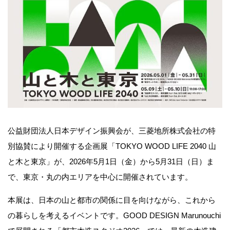
公益財団法人日本デザイン振興会が、三菱地所株式会社の特
別協賛により開催する企画展「TOKYO WOOD LIFE 2040 山
と木と東京」が、2026年5月1日（金）から5月31日（日）ま
で、東京・丸の内エリアを中心に開催されています。
本展は、日本の山と都市の関係に目を向けながら、これから
の暮らしを考えるイベントです。GOOD DESIGN Marunouchi