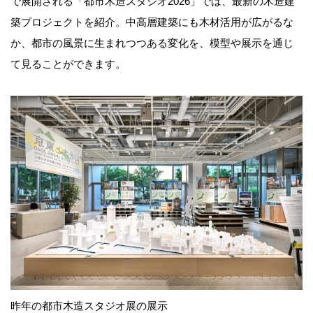
で展開される「都市木造スタジオ2026」では、最新の木造建
築プロジェクトを紹介。中高層建築にも木材活用が広がるな
か、都市の風景に生まれつつある変化を、模型や展示を通じ
て見ることができます。
昨年の都市木造スタジオ展の展示