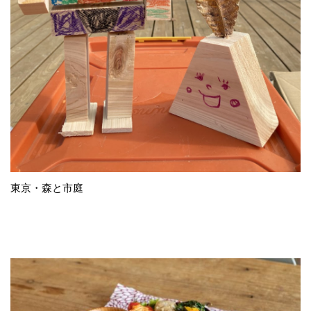
東京・森と市庭