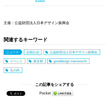
6.html
主催：公益財団法人日本デザイン振興会
関連するキーワード
ニュース
お知らせ
公益財団法人日本デザイン振興会
イベント
東京都
gooddesign marunouchi
丸の内
この記事をシェアする
Pocket