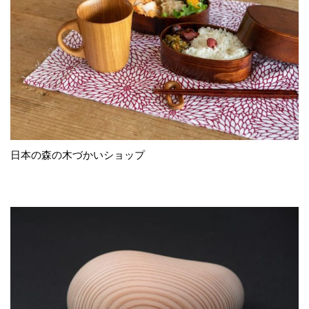
日本の森の木づかいショップ