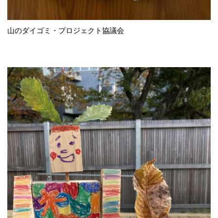
山のダイゴミ・プロジェクト協議会