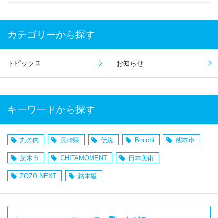
カテゴリーから探す
トピックス
お知らせ
キーワードから探す
丸の内
長崎県
伝統
Bocchi
熊本市
茨木市
CHITAMOMENT
日本美術
ZOZO NEXT
銘木屋