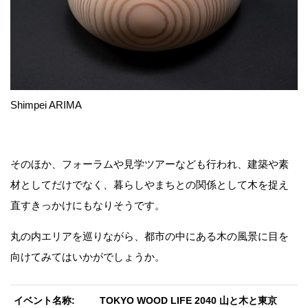
Shimpei ARIMA
そのほか、フォーラムや見学ツアーなども行われ、建築や素
材としてだけでなく、暮らしやまちとの関係として木を捉え
直すきっかけにもなりそうです。
丸の内エリアを巡りながら、都市の中にある木の風景に目を
向けてみてはいかがでしょうか。
イベント名称
TOKYO WOOD LIFE 2040 山と木と東京