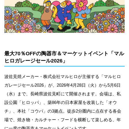
最大70％OFFの陶器市＆マーケットイベント「マル
ヒロガレージセール2026」
波佐見焼メーカー・株式会社マルヒロが主催する「マルヒロ
ガレージセール2026」が、2026年4月28日（火）から5月6日
（水）まで、長崎県波佐見町にて開催されます。会場は、私
設公園「ヒロッパ」、築86年の日本家屋を改装した「オウ
チ」、本社「コウバ」の3拠点。徒歩2分圏内に点在する各会
場で、焼き物・カルチャー・フードを横断して楽しめる、年
に一度の陶器市＆マーケットイベントです。