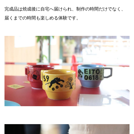
完成品は焼成後に自宅へ届けられ、制作の時間だけでなく、
届くまでの時間も楽しめる体験です。