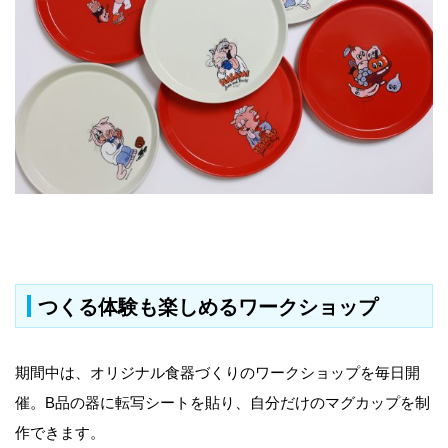
つくる体験も楽しめるワークショップ
期間中は、オリジナル食器づくりのワークショップを毎日開
催。B品の器に転写シートを貼り、自分だけのマグカップを制
作できます。