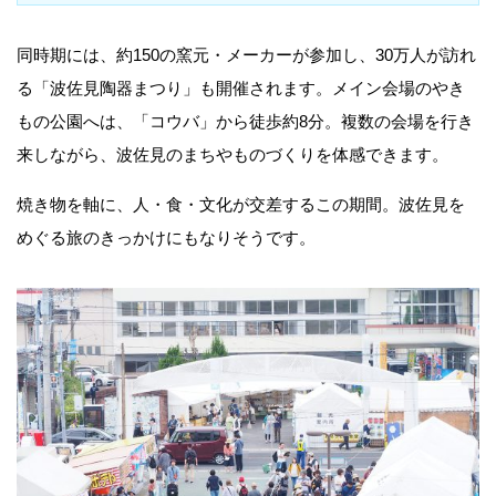
同時期には、約150の窯元・メーカーが参加し、30万人が訪れ
る「波佐見陶器まつり」も開催されます。メイン会場のやき
もの公園へは、「コウバ」から徒歩約8分。複数の会場を行き
来しながら、波佐見のまちやものづくりを体感できます。
焼き物を軸に、人・食・文化が交差するこの期間。波佐見を
めぐる旅のきっかけにもなりそうです。