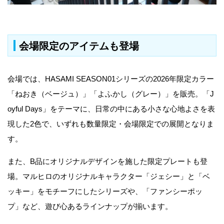
会場限定のアイテムも登場
会場では、HASAMI SEASON01シリーズの2026年限定カラー
「ねおき（ベージュ）」「よふかし（グレー）」を販売。「J
oyful Days」をテーマに、日常の中にある小さな心地よさを表
現した2色で、いずれも数量限定・会場限定での展開となりま
す。
また、B品にオリジナルデザインを施した限定プレートも登
場。マルヒロのオリジナルキャラクター「ジェシー」と「ベ
ッキー」をモチーフにしたシリーズや、「ファンシーポッ
プ」など、遊び心あるラインナップが揃います。