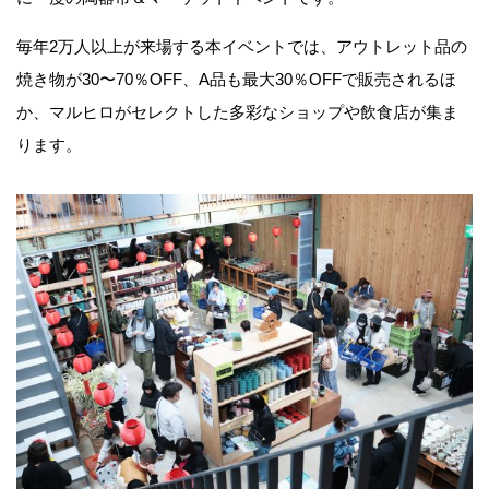
毎年2万人以上が来場する本イベントでは、アウトレット品の
焼き物が30〜70％OFF、A品も最大30％OFFで販売されるほ
か、マルヒロがセレクトした多彩なショップや飲食店が集ま
ります。