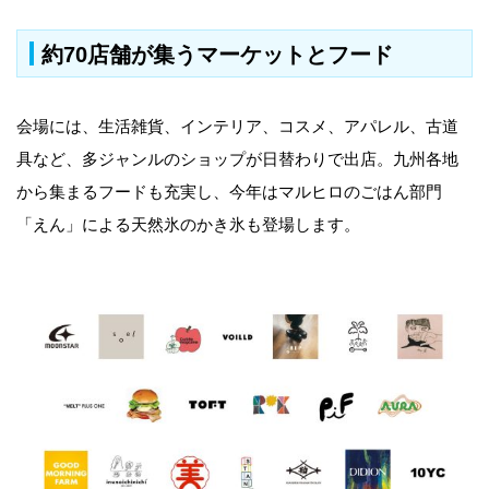
約70店舗が集うマーケットとフード
会場には、生活雑貨、インテリア、コスメ、アパレル、古道
具など、多ジャンルのショップが日替わりで出店。九州各地
から集まるフードも充実し、今年はマルヒロのごはん部門
「えん」による天然氷のかき氷も登場します。