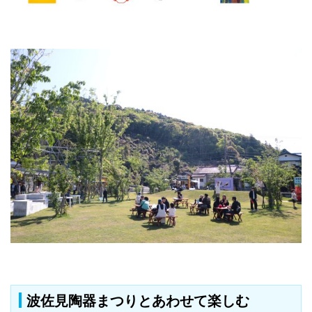
波佐見陶器まつりとあわせて楽しむ