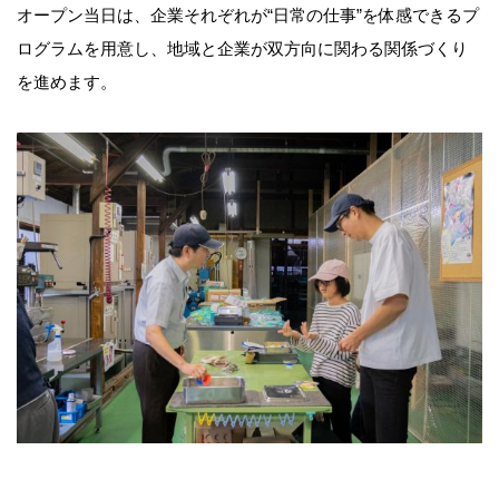
オープン当日は、企業それぞれが“日常の仕事”を体感できるプ
ログラムを用意し、地域と企業が双方向に関わる関係づくり
を進めます。