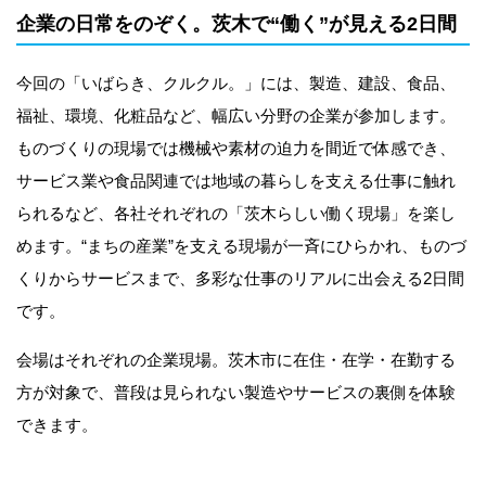
企業の日常をのぞく。茨木で“働く”が見える2日間
今回の「いばらき、クルクル。」には、製造、建設、食品、
福祉、環境、化粧品など、幅広い分野の企業が参加します。
ものづくりの現場では機械や素材の迫力を間近で体感でき、
サービス業や食品関連では地域の暮らしを支える仕事に触れ
られるなど、各社それぞれの「茨木らしい働く現場」を楽し
めます。“まちの産業”を支える現場が一斉にひらかれ、ものづ
くりからサービスまで、多彩な仕事のリアルに出会える2日間
です。
会場はそれぞれの企業現場。茨木市に在住・在学・在勤する
方が対象で、普段は見られない製造やサービスの裏側を体験
できます。