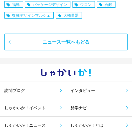
福島
パッケージデザイン
ウコン
石鹸
復興デザインマルシェ
大橋量器
ニュース一覧へもどる
しゃかい
か！
訪問ブログ
インタビュー
しゃかいか！イベント
見学ナビ
しゃかいか！ニュース
しゃかいか！とは