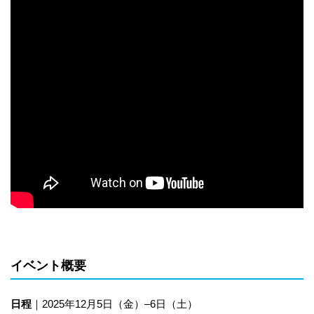
イベント概要
日程
｜2025年12月5日（金）–6日（土）