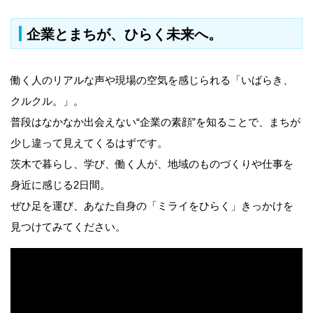
企業とまちが、ひらく未来へ。
働く人のリアルな声や現場の空気を感じられる「いばらき、
クルクル。」。
普段はなかなか出会えない“企業の素顔”を知ることで、まちが
少し違って見えてくるはずです。
茨木で暮らし、学び、働く人が、地域のものづくりや仕事を
身近に感じる2日間。
ぜひ足を運び、あなた自身の「ミライをひらく」きっかけを
見つけてみてください。