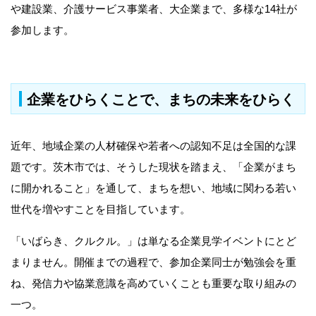
や建設業、介護サービス事業者、大企業まで、多様な14社が
参加します。
企業をひらくことで、まちの未来をひらく
近年、地域企業の人材確保や若者への認知不足は全国的な課
題です。茨木市では、そうした現状を踏まえ、「企業がまち
に開かれること」を通して、まちを想い、地域に関わる若い
世代を増やすことを目指しています。
「いばらき、クルクル。」は単なる企業見学イベントにとど
まりません。開催までの過程で、参加企業同士が勉強会を重
ね、発信力や協業意識を高めていくことも重要な取り組みの
一つ。