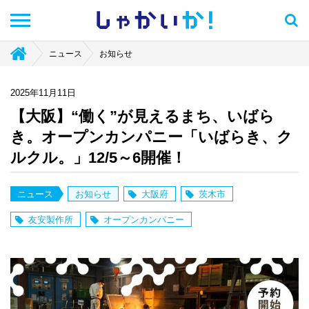
しゃかい
か！
ニュース
お知らせ
2025年11月11日
【大阪】“働く”が見えるまち、いばら
き。オープンカンパニー「いばらき、ク
ルクル。」12/5～6開催！
ニュース
お知らせ
大阪府
茨木市
友安製作所
オープンカンパニー