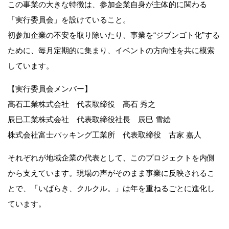
この事業の大きな特徴は、参加企業自身が主体的に関わる
「実行委員会」を設けていること。
初参加企業の不安を取り除いたり、事業を“ジブンゴト化”する
ために、毎月定期的に集まり、イベントの方向性を共に模索
しています。
【実行委員会メンバー】
髙石工業株式会社 代表取締役 髙石 秀之
辰巳工業株式会社 代表取締役社長 辰巳 雪絵
株式会社富士パッキング工業所 代表取締役 古家 嘉人
それぞれが地域企業の代表として、このプロジェクトを内側
から支えています。現場の声がそのまま事業に反映されるこ
とで、「いばらき、クルクル。」は年を重ねるごとに進化し
ています。