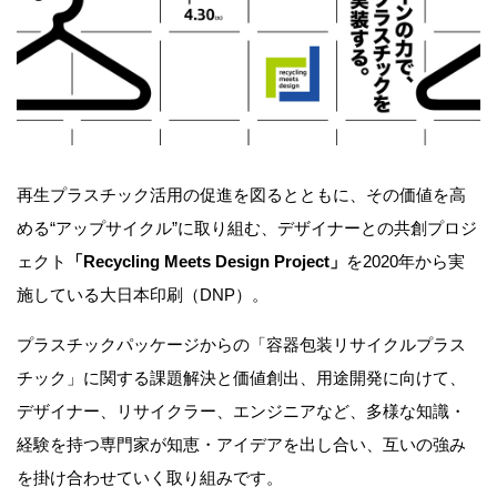
再生プラスチック活用の促進を図るとともに、その価値を高
める“アップサイクル”に取り組む、デザイナーとの共創プロジ
ェクト
「Recycling Meets Design Project」
を2020年から実
施している大日本印刷（DNP）。
プラスチックパッケージからの「容器包装リサイクルプラス
チック」に関する課題解決と価値創出、用途開発に向けて、
デザイナー、リサイクラー、エンジニアなど、多様な知識・
経験を持つ専門家が知恵・アイデアを出し合い、互いの強み
を掛け合わせていく取り組みです。