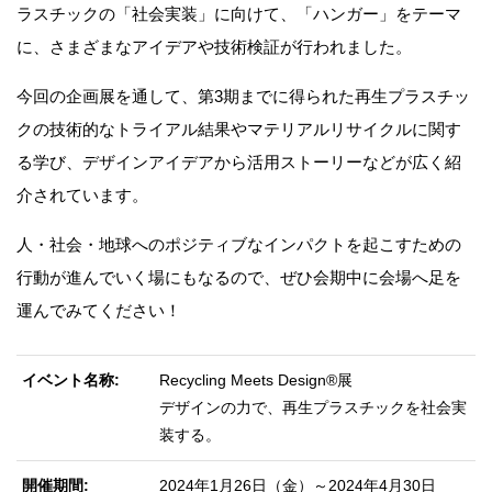
ラスチックの「社会実装」に向けて、「ハンガー」をテーマ
に、さまざまなアイデアや技術検証が行われました。
今回の企画展を通して、第3期までに得られた再生プラスチッ
クの技術的なトライアル結果やマテリアルリサイクルに関す
る学び、デザインアイデアから活用ストーリーなどが広く紹
介されています。
人・社会・地球へのポジティブなインパクトを起こすための
行動が進んでいく場にもなるので、ぜひ会期中に会場へ足を
運んでみてください！
イベント名称
Recycling Meets Design®展
デザインの力で、再生プラスチックを社会実
装する。
開催期間
2024年1月26日（金）～2024年4月30日