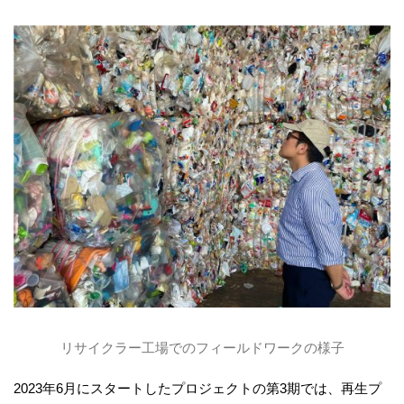
リサイクラー工場でのフィールドワークの様子
2023年6月にスタートしたプロジェクトの第3期では、再生プ