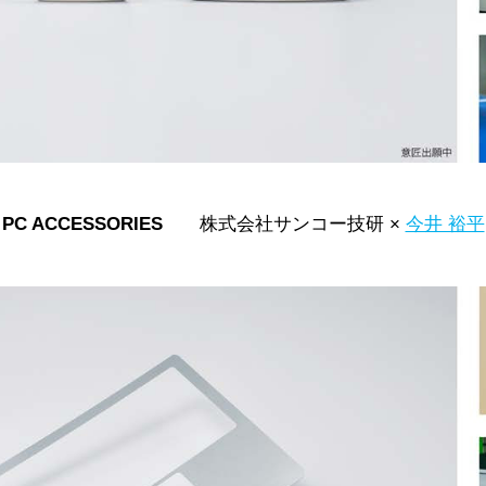
PC ACCESSORIES
株式会社サンコー技研 ×
今井 裕平