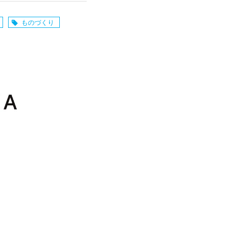
ものづくり