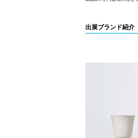
出展ブランド紹介