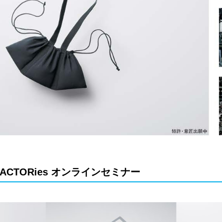
 FACTORies オンラインセミナー