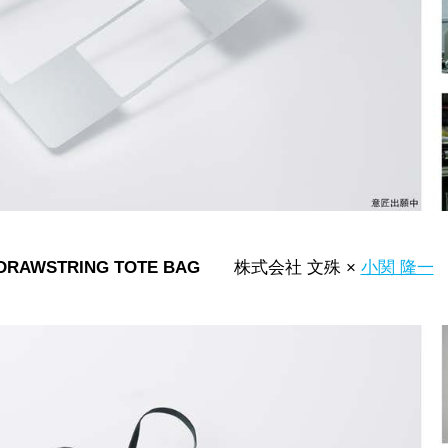
DRAWSTRING TOTE BAG
株式会社 文殊 ×
小関 隆一