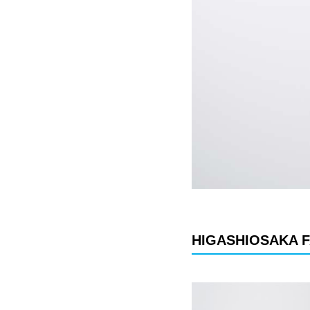
HIGASHIOSAKA