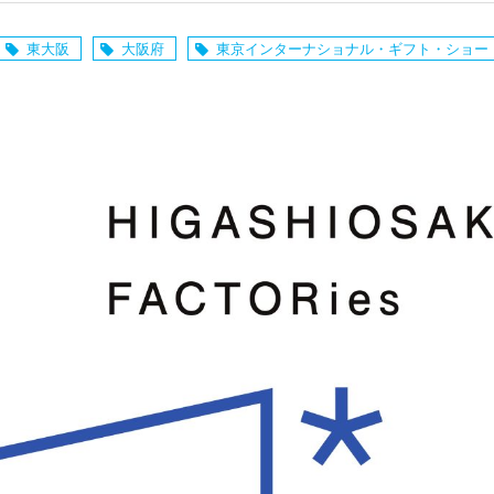
東大阪
大阪府
東京インターナショナル・ギフト・ショー