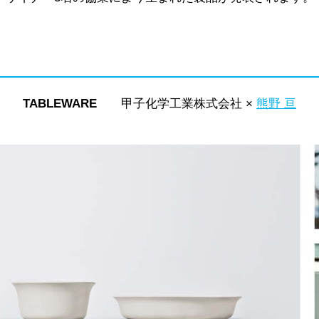
TABLEWARE
甲子化学工業株式会社 ×
熊野 亘