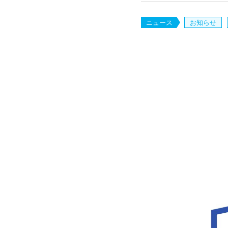
ニュース
お知らせ