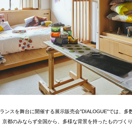
ンスを舞台に開催する展示販売会"DIALOGUE"では、多
。京都のみならず全国から、多様な背景を持ったものづく