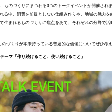
Eでは、ものづくりにまつわる3つのトークイベントが開催され
れる中、消費を前提としない仕組み作りや、地域の魅力を
て生まれるものづくりに焦点をあて、それぞれの分野で活
ものづくりが本来持っている普遍的な価値についてぜひ考
テーマ「作り続けること、使い続けること」