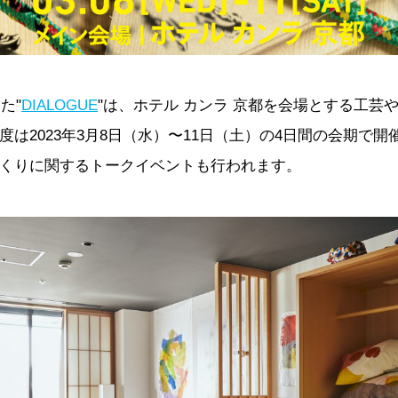
た"
DIALOGUE
"は、ホテル カンラ 京都を会場とする工芸
度は2023年3月8日（水）〜11日（土）の4日間の会期で
くりに関するトークイベントも行われます。