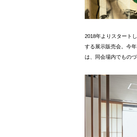
2018年よりスタートし
する展示販売会。今年
は、同会場内でものづ