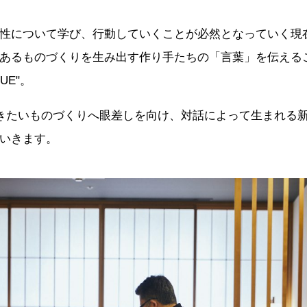
性について学び、行動していくことが必然となっていく現
あるものづくりを生み出す作り手たちの「言葉」を伝えるこ
UE"。
いきたいものづくりへ眼差しを向け、対話によって生まれる
いきます。