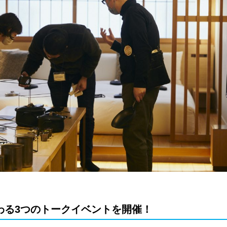
わる3つのトークイベントを開催！