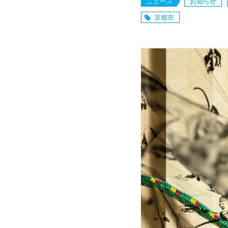
ニュース
お知らせ
京都市