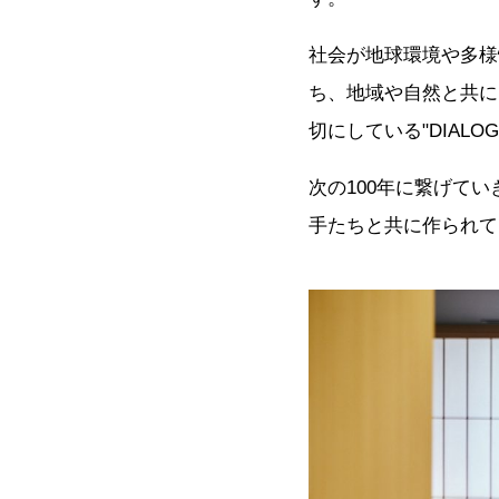
社会が地球環境や多様
ち、地域や自然と共に
切にしている"DIALOG
次の100年に繋げて
手たちと共に作られて