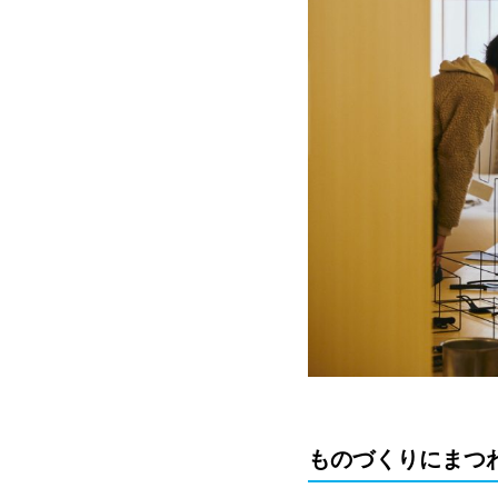
ものづくりにまつ