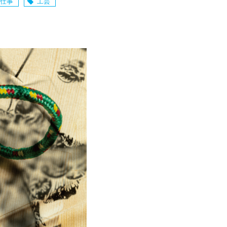
仕事
工芸