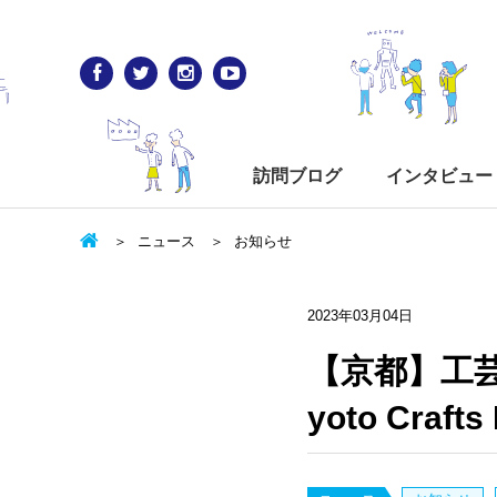
訪問ブログ
インタビュー
ニュース
お知らせ
2023年03月04日
【京都】工
yoto Craf