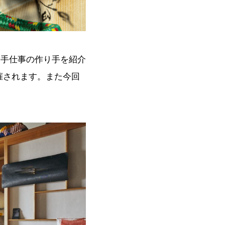
や手仕事の作り手を紹介
開催されます。また今回