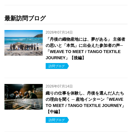
最新訪問ブログ
2026年07月14日
「丹後の織物産地には、夢がある」 主催者
の思いと「本気」に出会えた参加者の声─
「WEAVE TO MEET / TANGO TEXTILE
JOURNEY」【後編】
訪問ブログ
2026年07月14日
織りの仕事を体験し、丹後を選んだ人たち
の理由を聞く ─ 産地インターン「WEAVE
TO MEET / TANGO TEXTILE JOURNEY」
【中編】
訪問ブログ