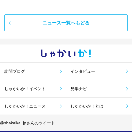
ニュース一覧へもどる
しゃかい
か！
訪問ブログ
インタビュー
しゃかいか！イベント
見学ナビ
しゃかいか！ニュース
しゃかいか！とは
@shakaika_jpさんのツイート