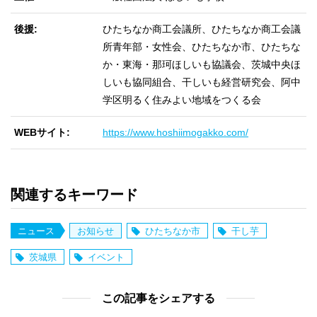
後援
ひたちなか商工会議所、ひたちなか商工会議
所青年部・女性会、ひたちなか市、ひたちな
か・東海・那珂ほしいも協議会、茨城中央ほ
しいも協同組合、干しいも経営研究会、阿中
学区明るく住みよい地域をつくる会
WEBサイト
https://www.hoshiimogakko.com/
関連するキーワード
ニュース
お知らせ
ひたちなか市
干し芋
茨城県
イベント
この記事をシェアする