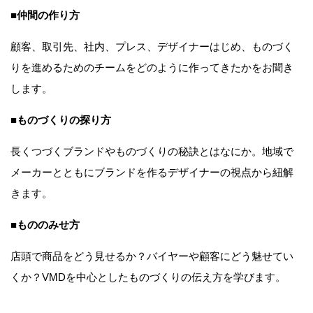
■仲間の作り方
顧客、取引先、社内、プレス、デザイナーはじめ、ものづく
りを進めるためのチームをどのように作ってきたかをお聞き
します。
■ものづくりの探り方
長くつづくブランドやものづくりの秘訣とはなにか。地域で
メーカーとともにブランドを作るデザイナーの視点から紐解
きます。
■もののみせ方
店頭で商品をどう見せるか？バイヤーや顧客にどう魅せてい
くか？VMDを中心としたものづくりの伝え方を学びます。