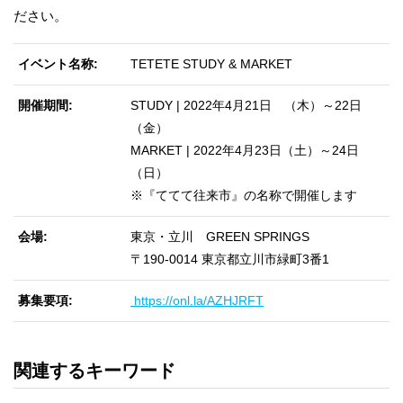
ださい。
イベント名称
TETETE STUDY & MARKET
開催期間
STUDY | 2022年4月21日 （木）～22日
（金）
MARKET | 2022年4月23日（土）～24日
（日）
※『ててて往来市』の名称で開催します
会場
東京・立川 GREEN SPRINGS
〒190-0014 東京都立川市緑町3番1
募集要項
https://onl.la/AZHJRFT
関連するキーワード