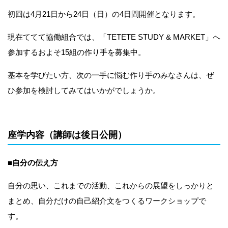
初回は4月21日から24日（日）の4日間開催となります。
現在ててて協働組合では、「TETETE STUDY & MARKET」へ
参加するおよそ15組の作り手を募集中。
基本を学びたい方、次の一手に悩む作り手のみなさんは、ぜ
ひ参加を検討してみてはいかがでしょうか。
座学内容（講師は後日公開）
■自分の伝え方
自分の思い、これまでの活動、これからの展望をしっかりと
まとめ、自分だけの自己紹介文をつくるワークショップで
す。