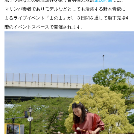
マリンバ奏者でありモデルなどとしても活躍する野木青依に
よるライブイベント『まのま』が、３日間を通して庖丁売場4
階のイベントスペースで開催されます。