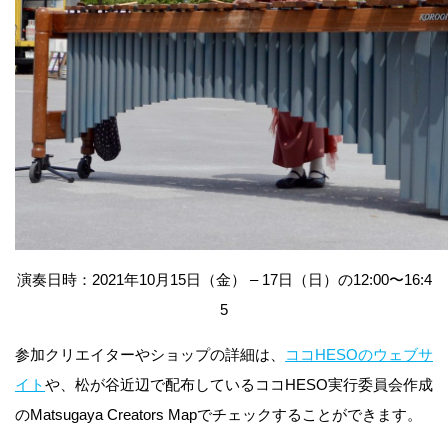
演奏日時：2021年10月15日（金） – 17日（日）の12:00〜16:4
5
参加クリエイターやショップの詳細は、
ココHESOのウェブサ
イト
や、松が谷近辺で配布しているココHESO実行委員会作成
のMatsugaya Creators Mapでチェックすることができます。