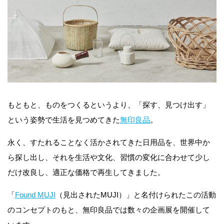
もともと、ものをつくるというより、「探す、見つけ出す」
という姿勢で生活を見つめてきた
無印良品
。
永く、すたれることなく活かされてきた日用品を、世界中か
ら探し出し、それを生活や文化、習慣の変化に合わせて少し
だけ改良し、適正な価格で再生してきました。
「
Found MUJI
（見出されたMUJI）」と名付けられたこの活動
のコンセプトのもと、無印良品では数々の企画展を開催して