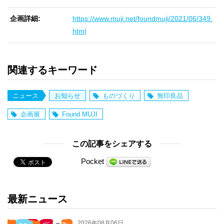
企画詳細
https://www.muji.net/foundmuji/2021/06/349.
html
関連するキーワード
ニュース
お知らせ
ものづくり
無印良品
企画展
Found MUJI
この記事をシェアする
Pocket
最新ニュース
2026年08月06日