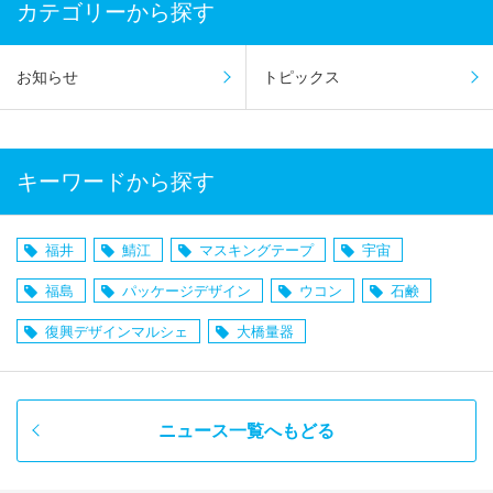
カテゴリーから探す
お知らせ
トピックス
キーワードから探す
福井
鯖江
マスキングテープ
宇宙
福島
パッケージデザイン
ウコン
石鹸
復興デザインマルシェ
大橋量器
ニュース一覧へもどる