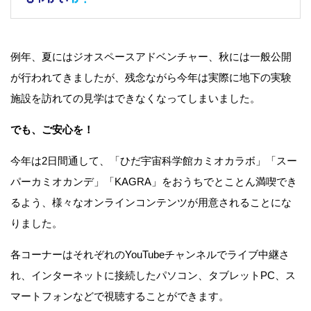
例年、夏にはジオスペースアドベンチャー、秋には一般公開
が行われてきましたが、残念ながら今年は実際に地下の実験
施設を訪れての見学はできなくなってしまいました。
でも、ご安心を！
今年は2日間通して、「ひだ宇宙科学館カミオカラボ」「スー
パーカミオカンデ」「KAGRA」をおうちでとことん満喫でき
るよう、様々なオンラインコンテンツが用意されることにな
りました。
各コーナーはそれぞれのYouTubeチャンネルでライブ中継さ
れ、インターネットに接続したパソコン、タブレットPC、ス
マートフォンなどで視聴することができます。