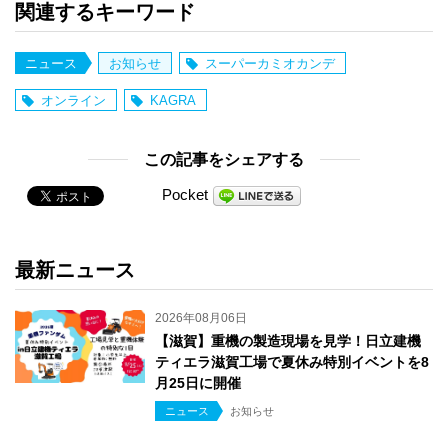
関連するキーワード
ニュース
お知らせ
スーパーカミオカンデ
オンライン
KAGRA
この記事をシェアする
Pocket
最新ニュース
2026年08月06日
【滋賀】重機の製造現場を見学！日立建機
ティエラ滋賀工場で夏休み特別イベントを8
月25日に開催
ニュース
お知らせ