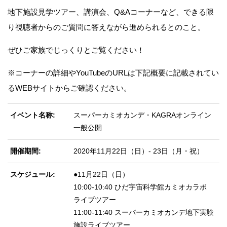
地下施設見学ツアー、講演会、Q&Aコーナーなど、できる限
り視聴者からのご質問に答えながら進められるとのこと。
ぜひご家族でじっくりとご覧ください！
※コーナーの詳細やYouTubeのURLは下記概要に記載されてい
るWEBサイトからご確認ください。
イベント名称
スーパーカミオカンデ・KAGRAオンライン
一般公開
開催期間
2020年11月22日（日）- 23日（月・祝）
スケジュール
●11月22日（日）
10:00-10:40 ひだ宇宙科学館カミオカラボ
ライブツアー
11:00-11:40 スーパーカミオカンデ地下実験
施設ライブツアー