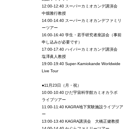
12:00-12:40 スーパーカミオカンデ講演会
中畑雅行教授
14:00-14:40 スーパーカミオカンデファミリ
ーツアー
16:00-16:40 学生・若手研究者座談会（事前
申し込みが必要です）
17:00-17:40 ハイパーカミオカンデ講演会
塩澤眞人教授
19:00-19:40 Super-Kamiokande Worldwide
Live Tour
●11月23日（月・祝）
10:00-10:40 ひだ宇宙科学館カミオカラボ
ライブツアー
11:00-11:40 KAGRA地下実験施設ライブツア
ー
13:00-13:40 KAGRA講演会 大橋正健教授
14:00-14:40 かぐらファミリーツアー