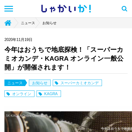
しゃかい
か！
ニュース
お知らせ
2020年11月19日
今年はおうちで地底探検！「スーパーカ
ミオカンデ・KAGRA オンライン一般公
開」が開催されます！
ニュース
お知らせ
スーパーカミオカンデ
オンライン
KAGRA