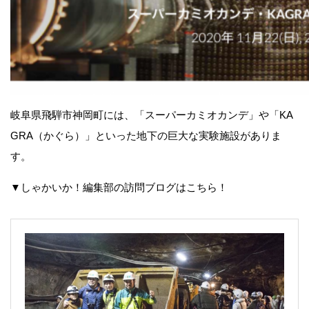
岐阜県飛騨市神岡町には、「スーパーカミオカンデ」や「KA
GRA（かぐら）」といった地下の巨大な実験施設がありま
す。
▼しゃかいか！編集部の訪問ブログはこちら！