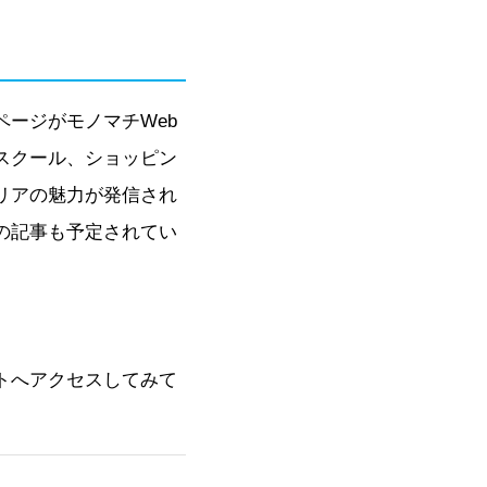
ージがモノマチWeb
スクール、ショッピン
リアの魅力が発信され
の記事も予定されてい
トへアクセスしてみて