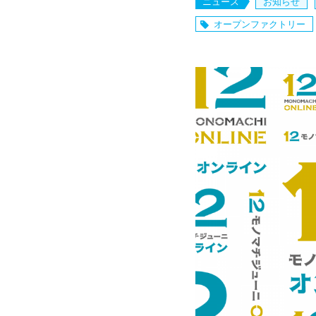
ニュース
お知らせ
オープンファクトリー