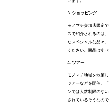
います。
3. ショッピング
モノマチ参加店限定で
スで紹介されるのは、
たスペシャルな品々。
ください。商品はすべ
4. ツアー
モノマチ地域を散策し
ツアーなどを開催。「
ンでは人数制限のない
されているそうなので