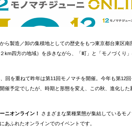
から製造／卸の集積地としての歴史をもつ東京都台東区南
２km四方の地域）を歩きながら、「町」と「モノづくり
トし、回を重ねて昨年は第11回モノマチを開催。今年も第12
開催予定でしたが、時期と形態を変え、この秋、進化した
ーニオンライン！
さまざまな業種業態が集結しているモノ
にあふれたオンラインでのイベントです。