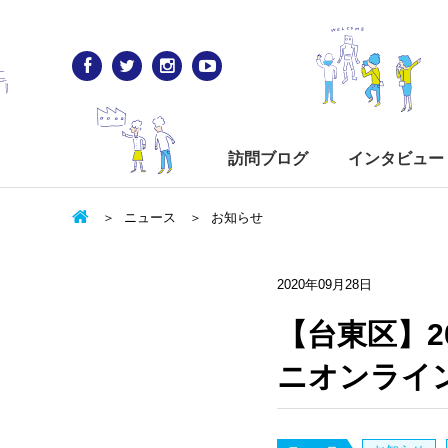
訪問ブログ
インタビュー
ニュース
お知らせ
2020年09月28日
【台東区】
ニオンライ