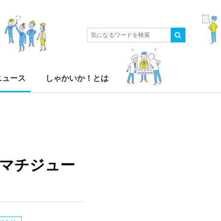
ニュース
しゃかいか！とは
ノマチジュー