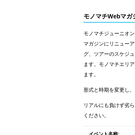
モノマチWebマガ
モノマチジューニオン
マガジンにリニューア
グ、ツアーのスケジュ
ます。モノマチエリア
ます。
形式と時期を変更し、
リアルにも負けず劣ら
ください。
イベント名称