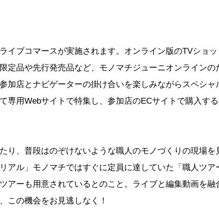
ライブコマースが実施されます。オンライン版のTVショッ
限定品や先行発売品など、モノマチジューニオンラインの
参加店とナビゲーターの掛け合いを楽しみながらスペシャ
て専用Webサイトで特集し、参加店のECサイトで購入す
たり、普段はのぞけないような職人のモノづくりの現場を
リアル」モノマチではすぐに定員に達していた「職人ツア
ツアーも用意されているとのこと。ライブと編集動画を融
、この機会をお見逃しなく！