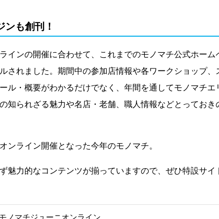
ジンも創刊！
ラインの開催に合わせて、これまでのモノマチ公式ホームペ
ルされました。期間中の参加店情報や各ワークショップ、
ール・概要がわかるだけでなく、年間を通してモノマチエ
の知られざる魅力や名店・老舗、職人情報などとっておき
オンライン開催となった今年のモノマチ。
ず魅力的なコンテンツが揃っていますので、ぜひ特設サイ
モノマチジューニオンライン