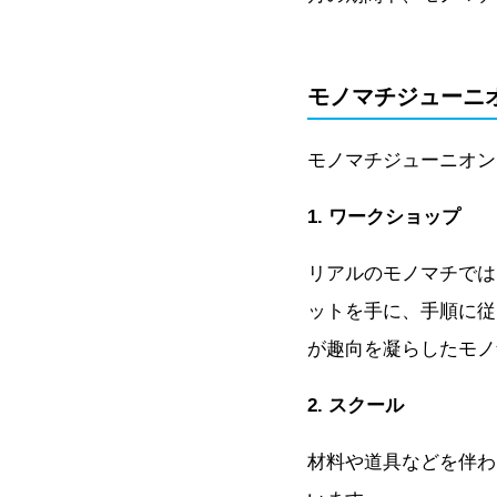
モノマチジューニ
モノマチジューニオン
1. ワークショップ
リアルのモノマチでは
ットを手に、手順に従
が趣向を凝らしたモノ
2. スクール
材料や道具などを伴わ