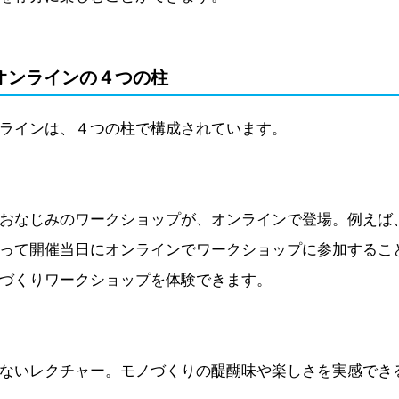
オンラインの４つの柱
ラインは、４つの柱で構成されています。
おなじみのワークショップが、オンラインで登場。例えば
って開催当日にオンラインでワークショップに参加するこ
づくりワークショップを体験できます。
ないレクチャー。モノづくりの醍醐味や楽しさを実感でき