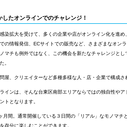
かしたオンラインでのチャレンジ！
染拡大を受けて、多くの企業や店がオンライン化を進め、YouTu
Sでの情報発信、ECサイトでの販売など、さまざまなオン
ノマチも例外ではなく、この機会を新たなチャレンジとし
た。
問屋、クリエイターなど多種多様な人・店・企業で構成さ
ラインは、そんな台東区南部エリアならではの独自性やア
ントとなります。
月の1ヶ月間。通常開催している３日間の「リアル」なモノマチ
を存分に楽しむことができます。