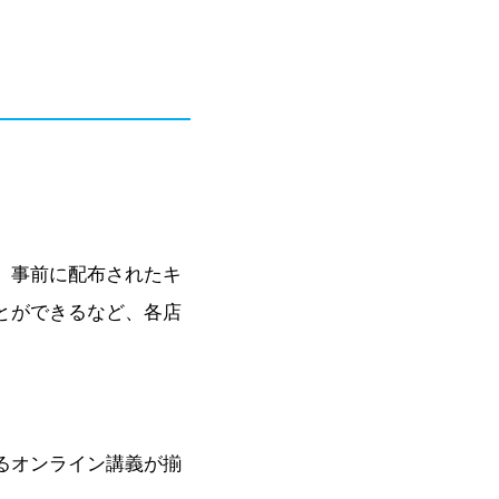
、事前に配布されたキ
とができるなど、各店
るオンライン講義が揃