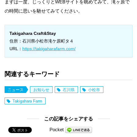
まずは一度、じっくりとWEBサイトを眺めてみて、滝ヶ原で
の時間に思いを馳せてみてください。
Takigahara Craft&Stay
住所：石川県小松市滝ケ原町タ４
URL：
https://takigaharafarm.com/
関連するキーワード
ニュース
お知らせ
石川県
小松市
Takigahara Farm
この記事をシェアする
Pocket