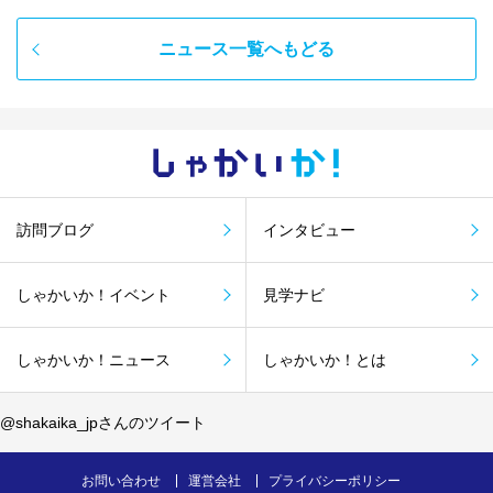
ニュース一覧へもどる
しゃかい
か！
訪問ブログ
インタビュー
しゃかいか！イベント
見学ナビ
しゃかいか！ニュース
しゃかいか！とは
@shakaika_jpさんのツイート
お問い合わせ
運営会社
プライバシーポリシー