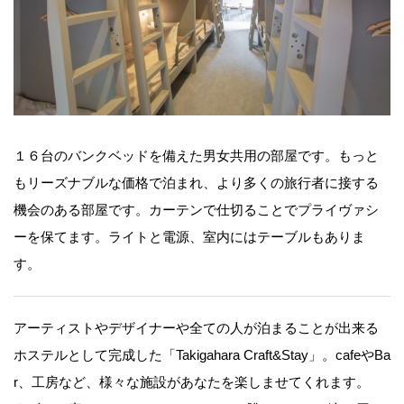
１６台のバンクベッドを備えた男女共用の部屋です。もっと
もリーズナブルな価格で泊まれ、より多くの旅行者に接する
機会のある部屋です。カーテンで仕切ることでプライヴァシ
ーを保てます。ライトと電源、室内にはテーブルもありま
す。
アーティストやデザイナーや全ての人が泊まることが出来る
ホステルとして完成した「Takigahara Craft&Stay」。cafeやBa
r、工房など、様々な施設があなたを楽しませてくれます。