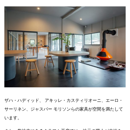
ザハ・ハディッド、 アキッレ・カスティリオーニ、エーロ・
サーリネン、ジャスパー モリソンらの家具が空間を満たして
います。