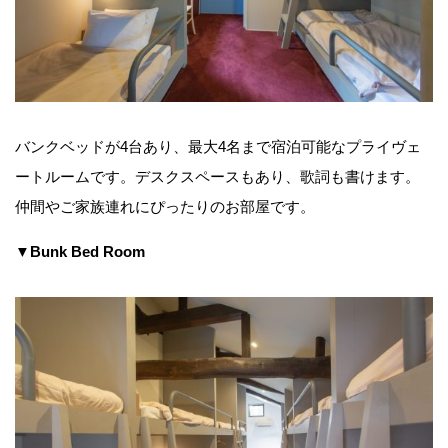
バンクベッドが4台あり、最大4名まで宿泊可能なプライヴェ
ートルームです。デスクスペースもあり、歌詞も書けます。
仲間やご家族連れにぴったりのお部屋です。
▼Bunk Bed Room