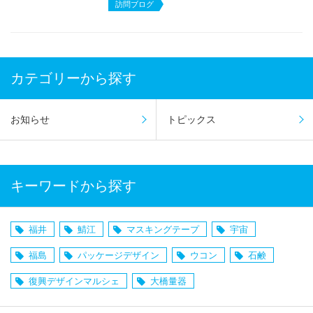
訪問ブログ
カテゴリーから探す
お知らせ
トピックス
キーワードから探す
福井
鯖江
マスキングテープ
宇宙
福島
パッケージデザイン
ウコン
石鹸
復興デザインマルシェ
大橋量器