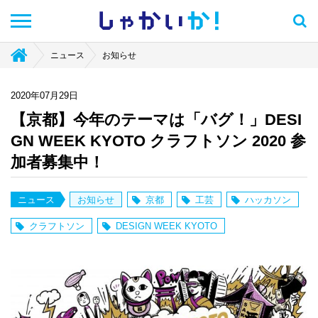
しゃかい
か！
ニュース
お知らせ
2020年07月29日
【京都】今年のテーマは「バグ！」DESI
GN WEEK KYOTO クラフトソン 2020 参
加者募集中！
ニュース
お知らせ
京都
工芸
ハッカソン
クラフトソン
DESIGN WEEK KYOTO