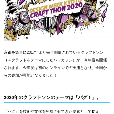
京都を舞台に2017年より毎年開催されているクラフトソン
（＝クラフトをテーマにしたハッカソン）が、今年度も開催
されます。今年度は初のオンラインでの実施となり、全国か
らの参加が可能となりました！
2020年のクラフトソンのテーマは「バグ！」。
「バグ」を技術や文化を発展させてきた要素として捉え、