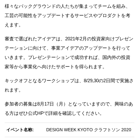
様々なバックグラウンドの人たちが集まってチームを組み、
工芸の可能性をアップデートするサービスやプロダクトを考
えます。
審査で選ばれたアイデアは、2021年2月の投資家向けプレゼン
テーションに向けて、事業アイデアのアップデートを行って
いきます。プレゼンテーションで成功すれば、国内外の投資
家等から事業化へ向けたサポートを得られます。
キックオフとなるワークショップは、8/29,30の2日間で実施さ
れます。
参加者の募集は8月17日（月）となっていますので、興味のあ
る方はぜひ公式HPで詳細を確認してください。
イベント名称
DESIGN WEEK KYOTO クラフトソン 2020