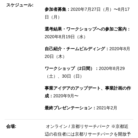
スケジュール
参加者募集：
2020年7月27日（月）〜8月17
日（月）
選考結果・ワークショップへの参加ご案内：
2020年8月19日（水）
自己紹介・チームビルディング：
2020年8月
20日（木）
ワークショップ（2日間）：
2020年8月29
（土）、30日（日）
事業アイデアのアップデート、事業計画の作
成：
2020年9月〜
最終プレゼンテーション：
2021年2月
会場
オンライン / 京都リサーチパーク ※京都近
辺の在住者には京都リサーチパークを開放予