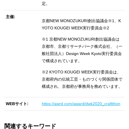
定。
主催
京都NEW MONOZUKURI創出協議会※1、K
YOTO KOUGEI WEEK実行委員会※2
※1 京都NEW MONOZUKURI創出協議会は
京都市、京都リサーチパーク株式会社、（一
般社団法人）Design Week Kyoto実行委員会
で構成されています。
※2 KYOTO KOUGEI WEEK実行委員会は、
京都府内の伝統工芸・ものづくり関係団体で
構成され、京都府が事務局を務めています。
WEBサイト
https://awrd.com/award/dwk2020_craftthon
関連するキーワード