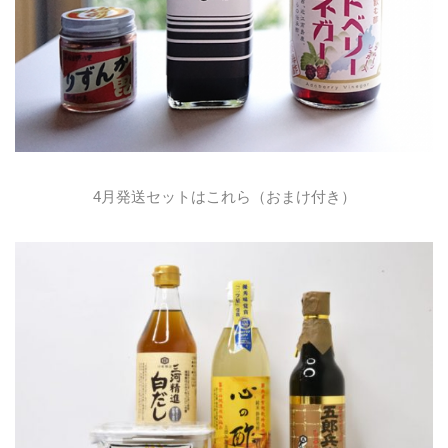
4月発送セットはこれら（おまけ付き）