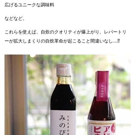
広げるユニークな調味料
などなど。
これらを使えば、自炊のクオリティが爆上がり、レパートリ
ーが拡大しまくりの自炊革命が起こること間違いなし…⁉︎