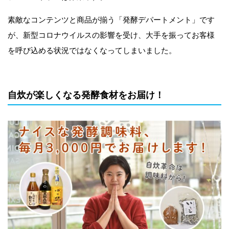
素敵なコンテンツと商品が揃う「発酵デパートメント」です
が、新型コロナウイルスの影響を受け、大手を振ってお客様
を呼び込める状況ではなくなってしまいました。
自炊が楽しくなる発酵食材をお届け！