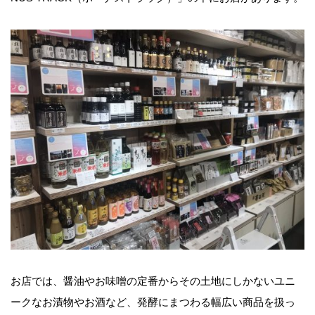
お店では、醤油やお味噌の定番からその土地にしかないユニ
ークなお漬物やお酒など、発酵にまつわる幅広い商品を扱っ