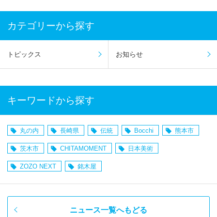
カテゴリーから探す
トピックス
お知らせ
キーワードから探す
丸の内
長崎県
伝統
Bocchi
熊本市
茨木市
CHITAMOMENT
日本美術
ZOZO NEXT
銘木屋
ニュース一覧へもどる