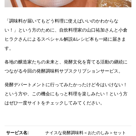
「調味料が届いてもどう料理に使えばいいのかわからな
い！」という方のために、自炊料理家の山口祐加さんと小倉
ヒラクさんによるスペシャル解説&レシピ本も一緒に届きま
す。
各地の醸造家たちの未来と、発酵文化を育てる活動の継続に
つながる今回の発酵調味料サブスクリプションサービス。
発酵デパートメントに行ってみたかったけど今はいけない！
という方や、この機会にもっと料理を楽しみたい！という方
はぜひ一度サイトをチェックしてみてください。
サービス名
ナイスな発酵調味料＜おたのしみ＞セット