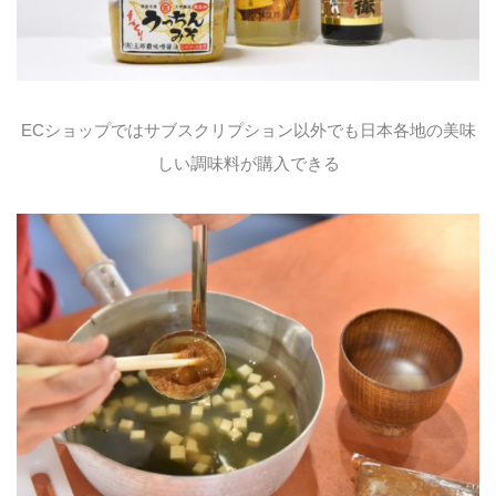
ECショップではサブスクリプション以外でも日本各地の美味
しい調味料が購入できる