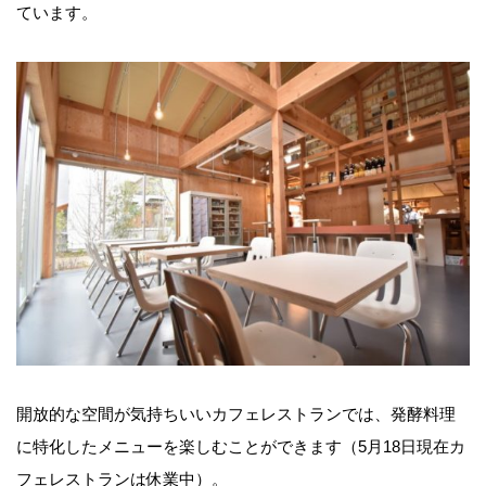
ています。
開放的な空間が気持ちいいカフェレストランでは、発酵料理
に特化したメニューを楽しむことができます（5月18日現在カ
フェレストランは休業中）。