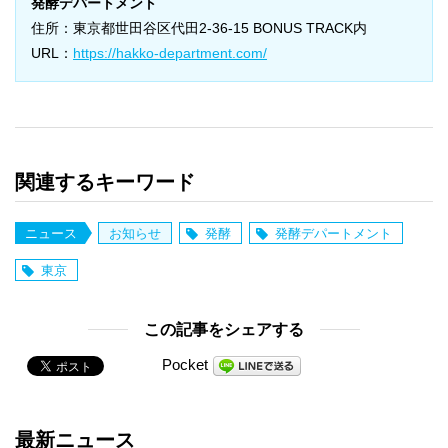
発酵デパートメント
住所：東京都世田谷区代田2-36-15 BONUS TRACK内
URL：
https://hakko-department.com/
関連するキーワード
ニュース
お知らせ
発酵
発酵デパートメント
東京
この記事をシェアする
Pocket
最新ニュース