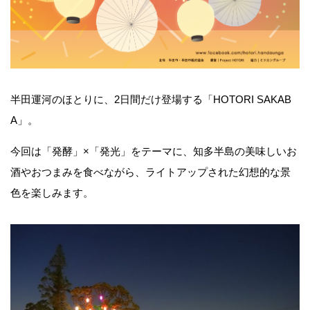
半田運河のほとりに、2日間だけ登場する「HOTORI SAKAB
A」。
今回は「発酵」×「発光」をテーマに、知多半島の美味しいお
酒やおつまみを食べながら、ライトアップされた幻想的な景
色を楽しみます。