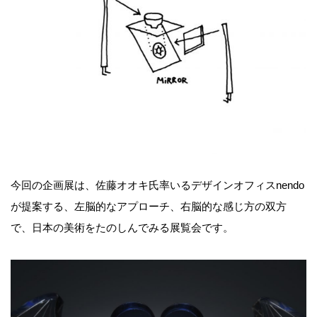
今回の企画展は、佐藤オオキ氏率いるデザインオフィスnendo
が提案する、左脳的なアプローチ、右脳的な感じ方の双方
で、日本の美術をたのしんでみる展覧会です。