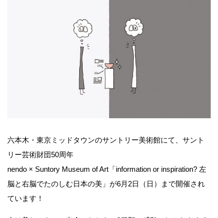
六本木・東京ミッドタウンのサントリー美術館にて、サント
リー芸術財団50周年
nendo × Suntory Museum of Art「information or inspiration? 左
脳と右脳でたのしむ日本の美」が6月2日（日）まで開催され
ています！