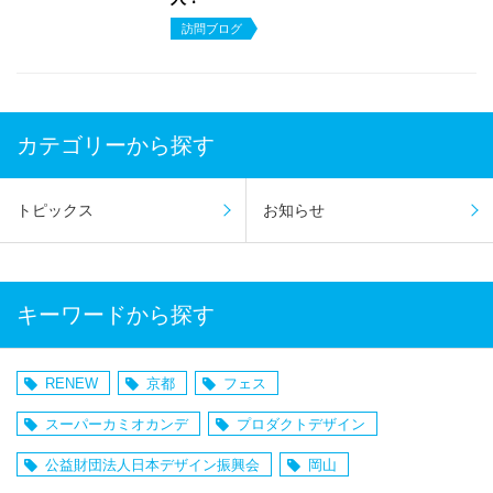
訪問ブログ
カテゴリーから探す
トピックス
お知らせ
キーワードから探す
RENEW
京都
フェス
スーパーカミオカンデ
プロダクトデザイン
公益財団法人日本デザイン振興会
岡山