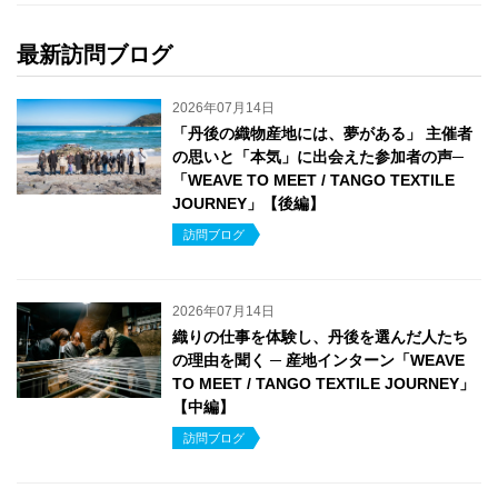
最新訪問ブログ
2026年07月14日
「丹後の織物産地には、夢がある」 主催者
の思いと「本気」に出会えた参加者の声─
「WEAVE TO MEET / TANGO TEXTILE
JOURNEY」【後編】
訪問ブログ
2026年07月14日
織りの仕事を体験し、丹後を選んだ人たち
の理由を聞く ─ 産地インターン「WEAVE
TO MEET / TANGO TEXTILE JOURNEY」
【中編】
訪問ブログ