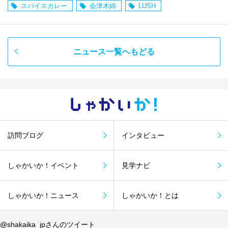
スパイスカレー
会津木綿
LUSH
ニュース一覧へもどる
しゃかい
か！
訪問ブログ
インタビュー
しゃかいか！イベント
見学ナビ
しゃかいか！ニュース
しゃかいか！とは
@shakaika_jpさんのツイート