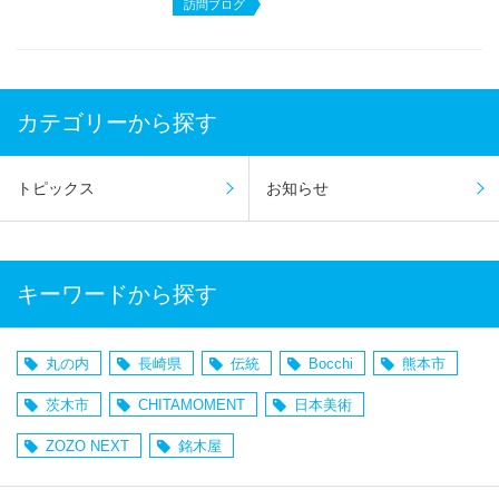
訪問ブログ
カテゴリーから探す
トピックス
お知らせ
キーワードから探す
丸の内
長崎県
伝統
Bocchi
熊本市
茨木市
CHITAMOMENT
日本美術
ZOZO NEXT
銘木屋