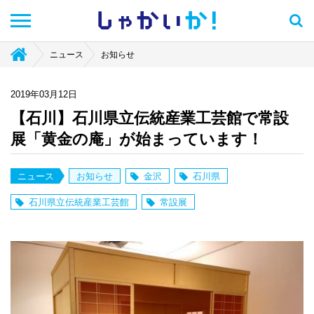
しゃかい
か！
ニュース
お知らせ
2019年03月12日
【石川】石川県立伝統産業工芸館で常設
展「黄金の庵」が始まっています！
ニュース
お知らせ
金沢
石川県
石川県立伝統産業工芸館
常設展