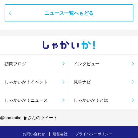
ニュース一覧へもどる
しゃかい
か！
訪問ブログ
インタビュー
しゃかいか！イベント
見学ナビ
しゃかいか！ニュース
しゃかいか！とは
@shakaika_jpさんのツイート
お問い合わせ
運営会社
プライバシーポリシー