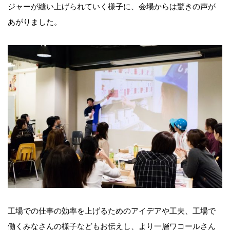
ジャーが縫い上げられていく様子に、会場からは驚きの声が
あがりました。
工場での仕事の効率を上げるためのアイデアや工夫、工場で
働くみなさんの様子などもお伝えし、より一層ワコールさん