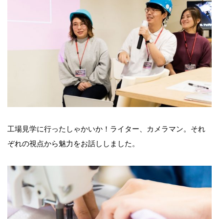
工場見学に行ったしゃかいか！ライター、カメラマン。それ
ぞれの視点から魅力をお話ししました。