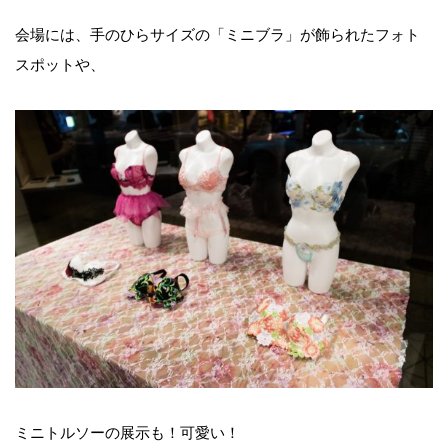
会場には、手のひらサイズの「ミニブラ」が飾られたフォト
スポットや、
ミニトルソーの展示も！可愛い！