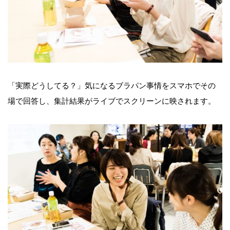
「実際どうしてる？」気になるブラパン事情をスマホでその
場で回答し、集計結果がライブでスクリーンに映されます。