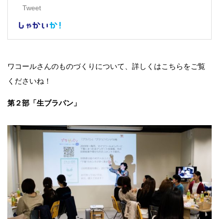
ワコールさんのものづくりについて、詳しくはこちらをご覧
くださいね！
第２部「生ブラパン」