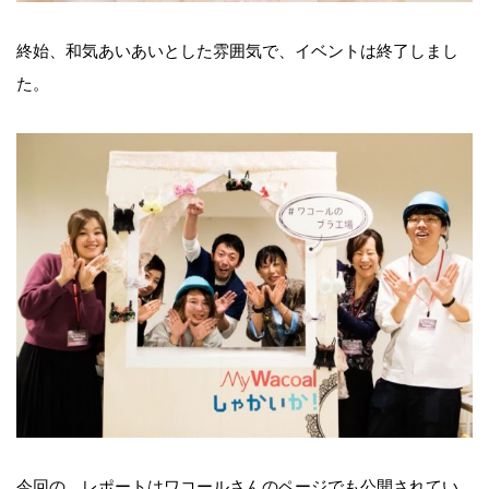
終始、和気あいあいとした雰囲気で、イベントは終了しまし
た。
今回の、レポートはワコールさんのページでも公開されてい