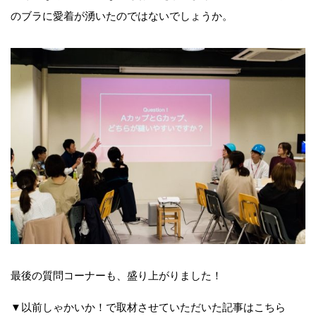
のブラに愛着が湧いたのではないでしょうか。
最後の質問コーナーも、盛り上がりました！
▼以前しゃかいか！で取材させていただいた記事はこちら