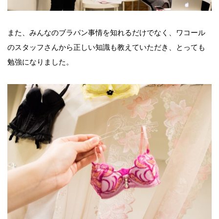
また、みんなのブラパン事情を知れるだけでなく、ワコール
のスタッフさんから正しい知識も教えていただき、とっても
勉強になりました。