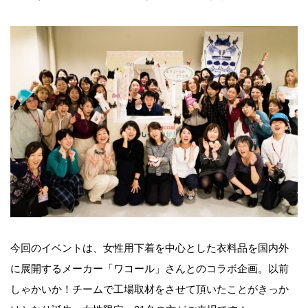
今回のイベントは、女性用下着を中心とした衣料品を国内外
に展開するメーカー「ワコール」さんとのコラボ企画。以前
しゃかいか！チームで工場取材をさせて頂いたことがきっか