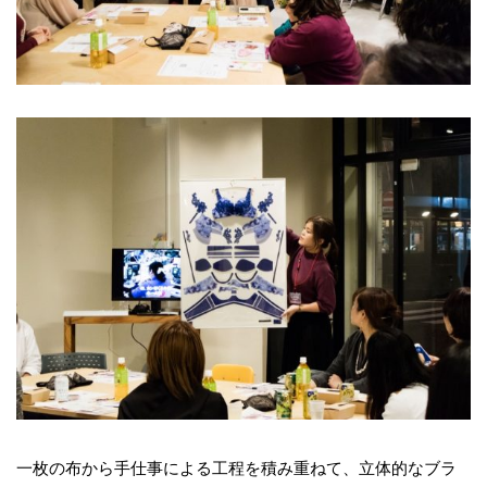
一枚の布から手仕事による工程を積み重ねて、立体的なブラ