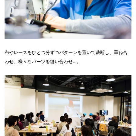
布やレースをひとつ分ずつパターンを置いて裁断し、重ね合
わせ、様々なパーツを縫い合わせ...。