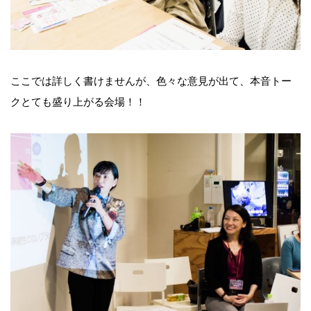
ここでは詳しく書けませんが、色々な意見が出て、本音トー
クとても盛り上がる会場！！