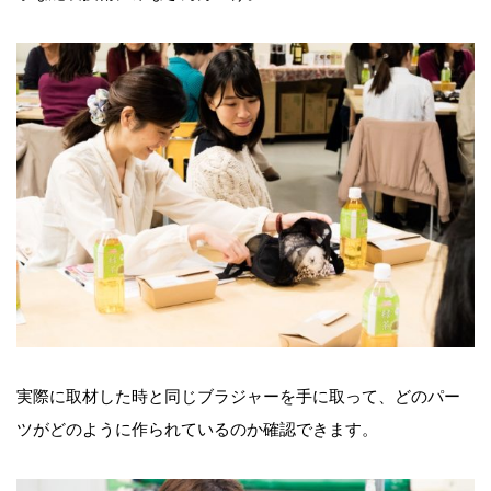
実際に取材した時と同じブラジャーを手に取って、どのパー
ツがどのように作られているのか確認できます。