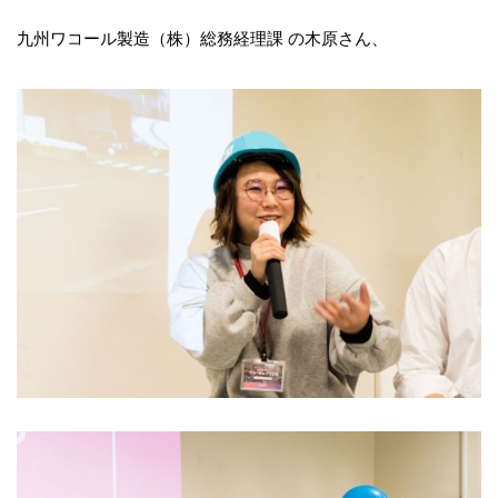
九州ワコール製造（株）総務経理課 の木原さん、