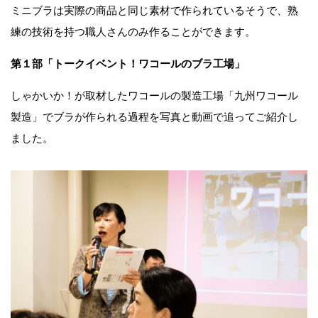
ミニブラは実際の商品と同じ素材で作られているそうで、熟
練の技術を持つ職人さんのみ作ることができます。
第１部「トークイベント！ワコールのブラ工場」
しゃかいか！が取材したワコールの製造工場「九州ワコール
製造」でブラが作られる過程を写真と動画で追ってご紹介し
ました。