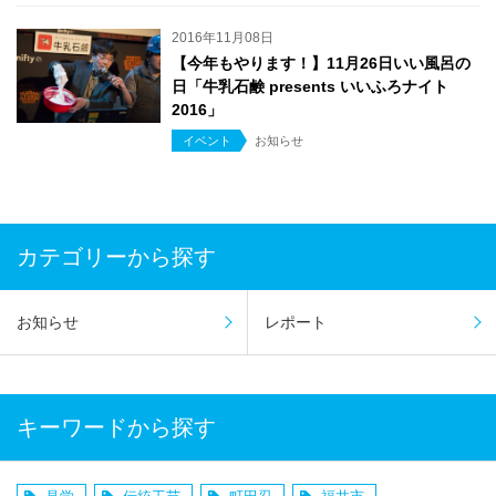
2016年11月08日
【今年もやります！】11月26日いい風呂の
日「牛乳石鹸 presents いいふろナイト
2016」
イベント
お知らせ
カテゴリーから探す
お知らせ
レポート
キーワードから探す