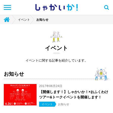
しゃかい
か！
イベント
お知らせ
イベント
イベントに関する記事を紹介しています。
お知らせ
2017年06月24日
【開催します！】しゃかいか！×おふくわけ
ツアー&トークイベントを開催します！
イベント
お知らせ