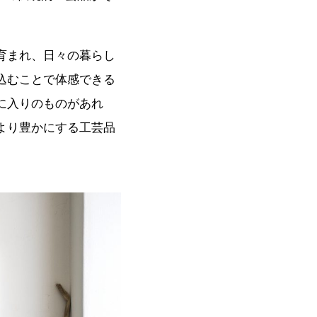
育まれ、日々の暮らし
込むことで体感できる
に入りのものがあれ
より豊かにする工芸品