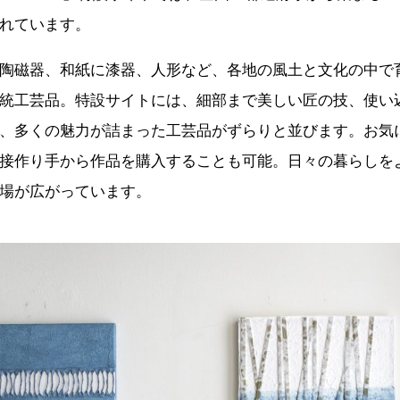
れています。
陶磁器、和紙に漆器、人形など、各地の風土と文化の中で
統工芸品。特設サイトには、細部まで美しい匠の技、使い
、多くの魅力が詰まった工芸品がずらりと並びます。お気
接作り手から作品を購入することも可能。日々の暮らしを
場が広がっています。