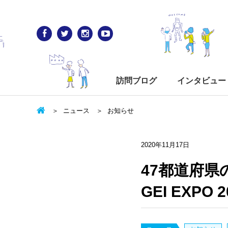
訪問ブログ
インタビュー
ニュース
お知らせ
2020年11月17日
47都道府
GEI EXP