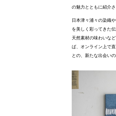
の魅力とともに紹介さ
日本津々浦々の染織や
を美しく彩ってきた伝
天然素材の味わいなど
ば、オンライン上で直
との、新たな出会いの