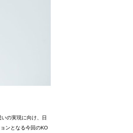
思いの実現に向け、日
ションとなる今回のKO