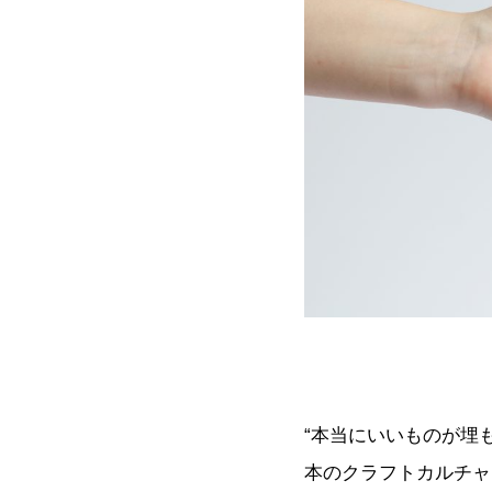
“本当にいいものが埋
本のクラフトカルチャ