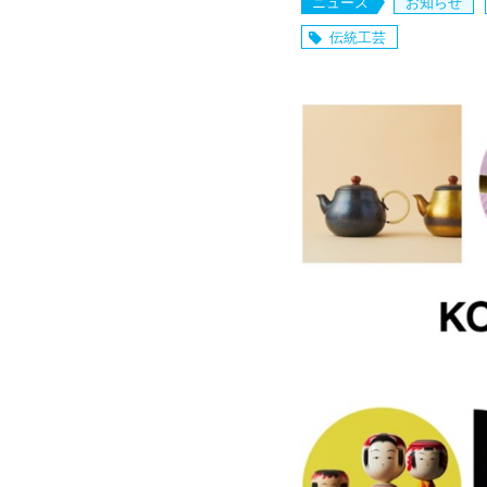
ニュース
お知らせ
伝統工芸