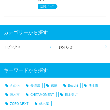
訪問ブログ
カテゴリーから探す
トピックス
お知らせ
キーワードから探す
丸の内
長崎県
伝統
Bocchi
熊本市
茨木市
CHITAMOMENT
日本美術
ZOZO NEXT
銘木屋