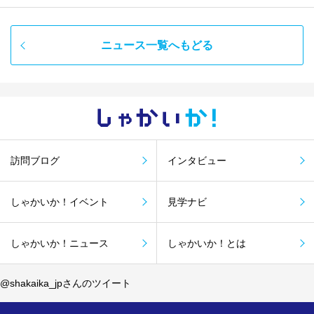
ニュース一覧へもどる
しゃかい
か！
訪問ブログ
インタビュー
しゃかいか！イベント
見学ナビ
しゃかいか！ニュース
しゃかいか！とは
@shakaika_jpさんのツイート