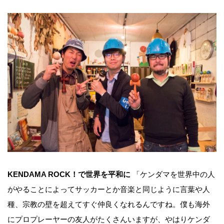
KENDAMA ROCK！で世界を平和に
「ケンダマを世界中の人
がやることによってサッカーとか音楽と同じように言葉や人
種、宗教の壁を超えてすぐ仲良くなれるんですね。僕も海外
にプロプレーヤーの友人がたくさんいますが、やはりケンダ