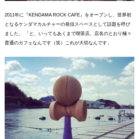
2011年に『KENDAMA ROCK CAFE』をオープンし、世界初
となるケンダマカルチャーの発信スペースとして話題を呼び
ました。 「と、いってもあくまで喫茶店。店名のとおり極々
普通のカフェなんです（笑）これが大切なんです」