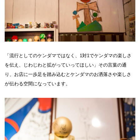
「流行としてのケンダマではなく、1対1でケンダマの楽しさ
を伝え、じわじわと拡がっていってほしい」その言葉の通
り、お店に一歩足を踏み込むとケンダマのお洒落さや楽しさ
が伝わる空間になっています。