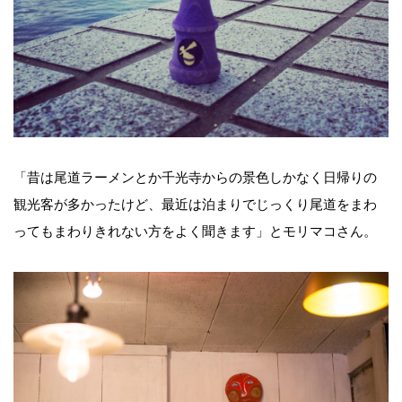
「昔は尾道ラーメンとか千光寺からの景色しかなく日帰りの
観光客が多かったけど、最近は泊まりでじっくり尾道をまわ
ってもまわりきれない方をよく聞きます」とモリマコさん。