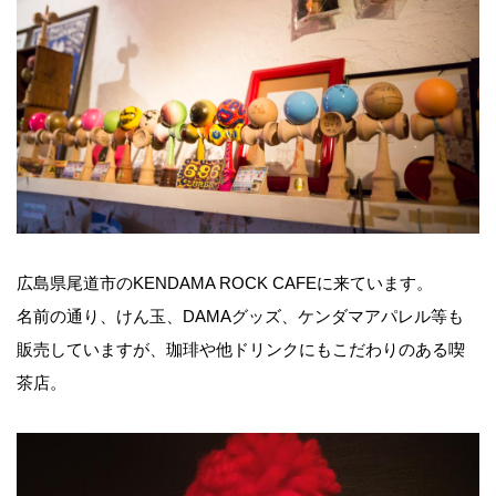
広島県尾道市のKENDAMA ROCK CAFEに来ています。
名前の通り、けん玉、DAMAグッズ、ケンダマアパレル等も
販売していますが、珈琲や他ドリンクにもこだわりのある喫
茶店。