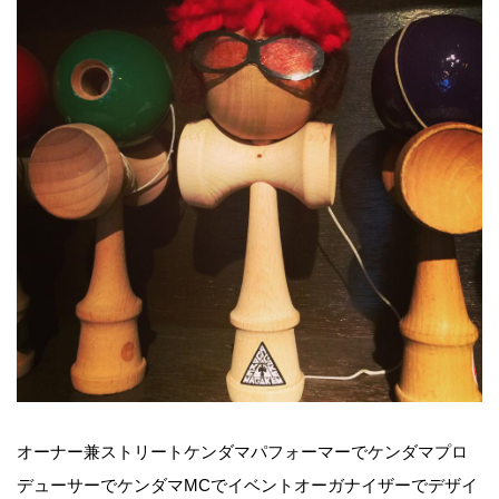
オーナー兼ストリートケンダマパフォーマーでケンダマプロ
デューサーでケンダマMCでイベントオーガナイザーでデザイ