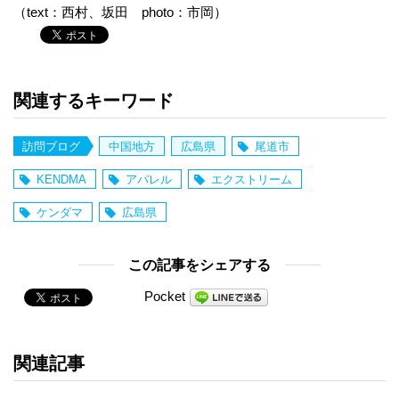
（text：西村、坂田 photo：市岡）
関連するキーワード
訪問ブログ
中国地方
広島県
尾道市
KENDMA
アパレル
エクストリーム
ケンダマ
広島県
この記事をシェアする
Pocket
関連記事