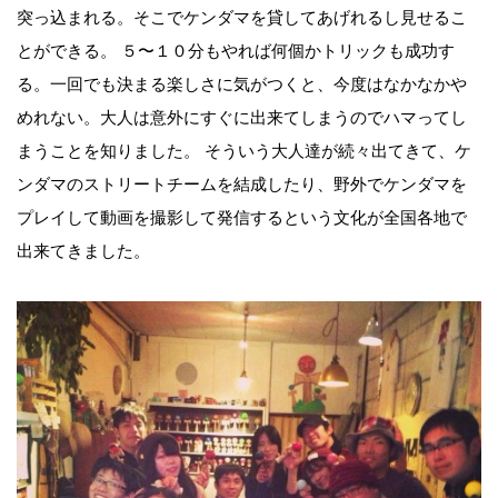
突っ込まれる。そこでケンダマを貸してあげれるし見せるこ
とができる。 ５〜１０分もやれば何個かトリックも成功す
る。一回でも決まる楽しさに気がつくと、今度はなかなかや
めれない。大人は意外にすぐに出来てしまうのでハマってし
まうことを知りました。 そういう大人達が続々出てきて、ケ
ンダマのストリートチームを結成したり、野外でケンダマを
プレイして動画を撮影して発信するという文化が全国各地で
出来てきました。