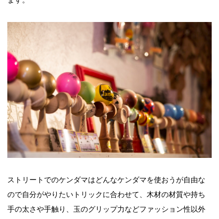
ストリートでのケンダマはどんなケンダマを使おうが自由な
ので自分がやりたいトリックに合わせて、木材の材質や持ち
手の太さや手触り、玉のグリップ力などファッション性以外