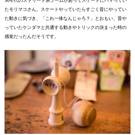
90年代のストリート系ブームがあってスケートにハマってい
たモリマコさん。スケートやっていたらすごく昔にやってい
た動きに気づき、「これ一体なんじゃろ？」とおもい、昔や
っていたケンダマと共通する動きやトリックの決まった時の
感覚だったんだそうです。