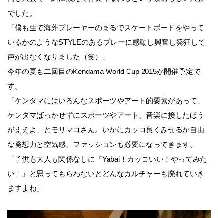
でした。
「僕も生で海外プレーヤーのまるでスケートボードをやって
いるかのようなSTYLEのあるプレーに感動し興奮し発狂して
声が出なくなりました（笑）」
今年の夏も二回目のKendama World Cup 2015が開催予定で
す。
「ケンダマにはいろんなスポーツやアート的要素があって、
ケンダマばっかせずにスポーツやアート、音楽に接したほう
がええよ」とモリマコさん。いかにカッコ良くみせるか自由
な発想力と空気感、ファッションも必要になってきます。
「子供も大人も関係なしに『Yabai！カッコいい！やってみた
い！』と思ってもらわないとどんなカルチャーも廃れていき
ますよね」