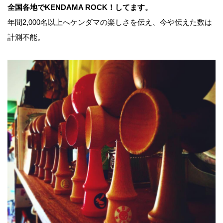
全国各地でKENDAMA ROCK！してます。
年間2,000名以上へケンダマの楽しさを伝え、今や伝えた数は
計測不能。