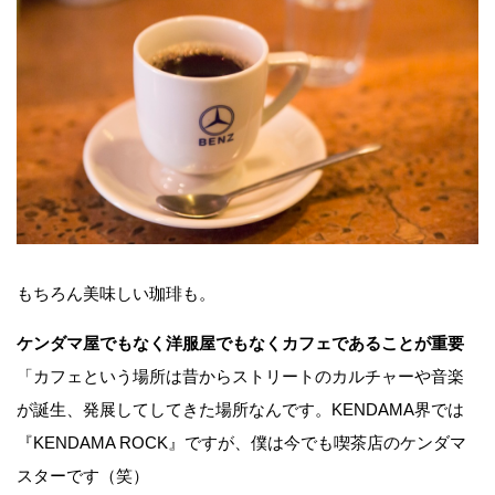
もちろん美味しい珈琲も。
ケンダマ屋でもなく洋服屋でもなくカフェであることが重要
「カフェという場所は昔からストリートのカルチャーや音楽
が誕生、発展してしてきた場所なんです。KENDAMA界では
『KENDAMA ROCK』ですが、僕は今でも喫茶店のケンダマ
スターです（笑）