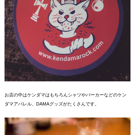
お店の中はケンダマはもちろんシャツやパーカーなどのケン
ダマアパレル、DAMAグッズがたくさんです。