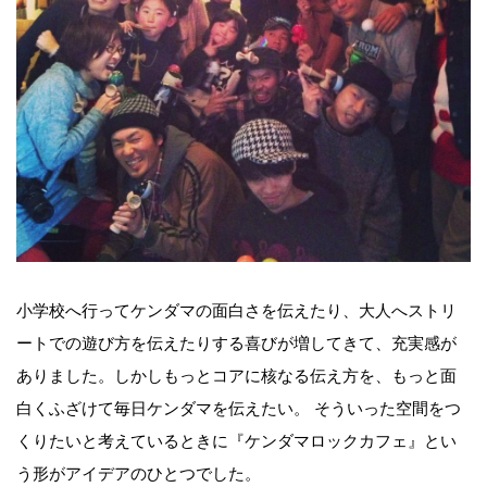
小学校へ行ってケンダマの面白さを伝えたり、大人へストリ
ートでの遊び方を伝えたりする喜びが増してきて、充実感が
ありました。しかしもっとコアに核なる伝え方を、もっと面
白くふざけて毎日ケンダマを伝えたい。 そういった空間をつ
くりたいと考えているときに『ケンダマロックカフェ』とい
う形がアイデアのひとつでした。