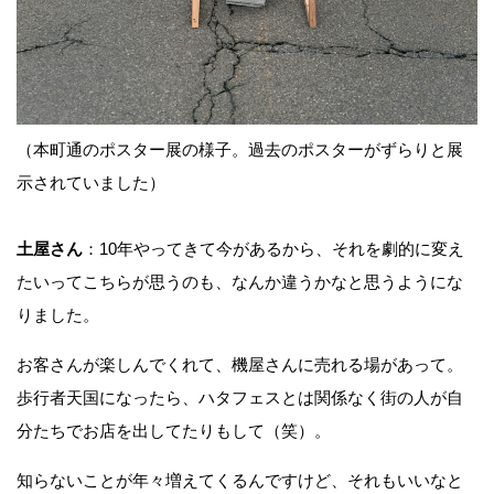
（本町通のポスター展の様子。過去のポスターがずらりと展
示されていました）
土屋さん
：10年やってきて今があるから、それを劇的に変え
たいってこちらが思うのも、なんか違うかなと思うようにな
りました。
お客さんが楽しんでくれて、機屋さんに売れる場があって。
歩行者天国になったら、ハタフェスとは関係なく街の人が自
分たちでお店を出してたりもして（笑）。
知らないことが年々増えてくるんですけど、それもいいなと