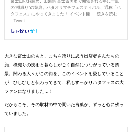
大きな富士山のもと、まちを誇りに思う出店者さんたちの
顔、機織りの技術と暮らしがごく自然につながっている風
景。関わる人々がこの街を、このイベントを愛していること
が、ひしひしと伝わってきて、私もすっかりハタフェスの大
ファンになりました…！
だからこそ、その取材の中で聞いた言葉が、ずっと心に残っ
ていました。