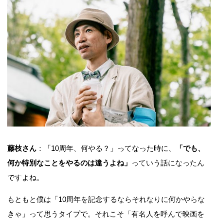
藤枝さん
：「10周年、何やる？」ってなった時に、
「でも、
何か特別なことをやるのは違うよね」
っていう話になったん
ですよね。
もともと僕は「10周年を記念するならそれなりに何かやらな
きゃ」って思うタイプで。それこそ「有名人を呼んで映画を