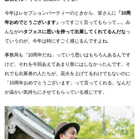
今年はレセプションパーティーのときから、皆さんに
「10周
年おめでとうございます」
ってすごく言ってもらって…。み
んなが
ハタフェスに思いを持って出展してくれてるんだな
っ
ていうのが、今年は特にすごく感じるんですよね。
事務局も「10周年だね」っていう思いはもちろんあるんです
けど、それを今回あえてあまり形にはしなかったんです。そ
れでも出展者の人たちが、花火を上げてるわけでもないのに
「10周年おめでとうございます」って言ってくれる。なんだ
か温かい気持ちにさせてもらっている感じです。