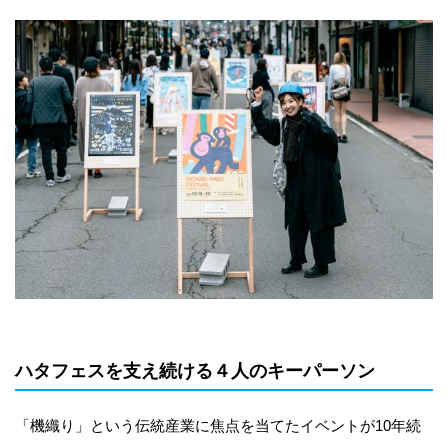
ハタフェスを支え続ける４人のキーパーソン
「機織り」という伝統産業に焦点を当てたイベントが10年続