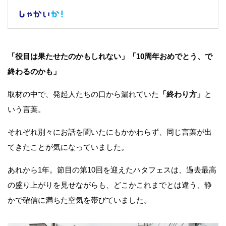
「役目は果たせたのかもしれない」「10周年おめでとう、で
終わるのかも」
取材の中で、発起人たちの口から漏れていた
「終わり方」
と
いう言葉。
それぞれ別々にお話を聞いたにもかかわらず、同じ言葉が出
てきたことが気になっていました。
あれから1年。節目の第10回を迎えたハタフェスは、過去最高
の盛り上がりを見せながらも、どこかこれまでとは違う、静
かで確信に満ちた空気を帯びていました。