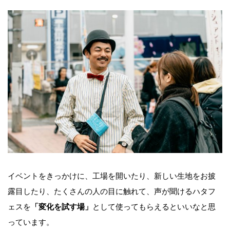
イベントをきっかけに、工場を開いたり、新しい生地をお披
露目したり、たくさんの人の目に触れて、声が聞けるハタフ
ェスを
「変化を試す場」
として使ってもらえるといいなと思
っています。