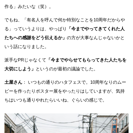
作る」みたいな（笑）。
でもね、「有名人を呼んで何か特別なことを10周年だからや
る」っていうよりは、やっぱり
「今までやってきてくれた人
たちへの感謝をどう伝えるか」
の方が大事なんじゃないかと
いう話になりました。
派手なPRじゃなくて
「今までやらせてもらってきた人たちを
大切にしよう」
というのが最初の議論でした。
土屋さん
： いつもの通りのハタフェスで。10周年なりのムー
ビーを作ったりポスター展をやったりはしていますが、気持
ちはいつも通りやれたらいいね、ぐらいの感じで。