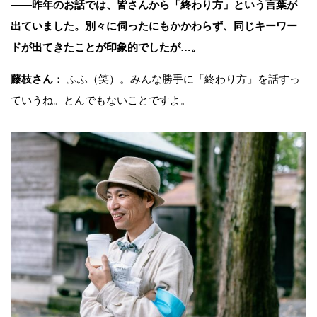
——
昨年のお話では、皆さんから「終わり方」という言葉が
出ていました。別々に伺ったにもかかわらず、同じキーワー
ドが出てきたことが印象的でしたが…。
藤枝さん
： ふふ（笑）。みんな勝手に「終わり方」を話すっ
ていうね。とんでもないことですよ。