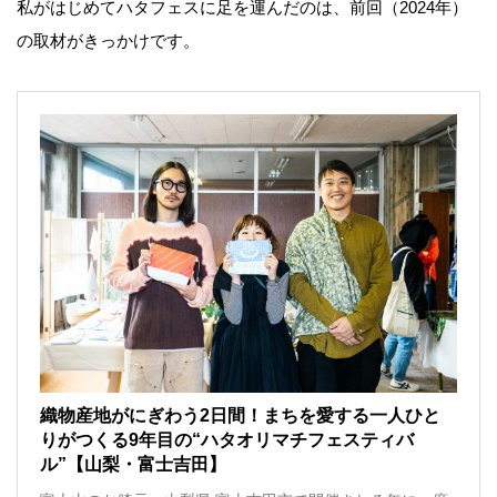
私がはじめてハタフェスに足を運んだのは、前回（2024年）
の取材がきっかけです。