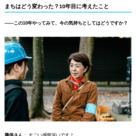
まちはどう変わった？10年目に考えたこと
——
この10年やってみて、今の気持ちとしてはどうですか？
勝俣さん
： すごい感慨深いですよ。