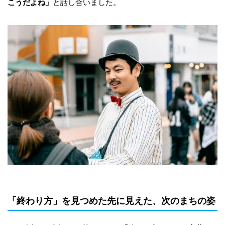
こうだよね」
と話し合いました。
「終わり方」を見つめた先に見えた、次のまちの姿