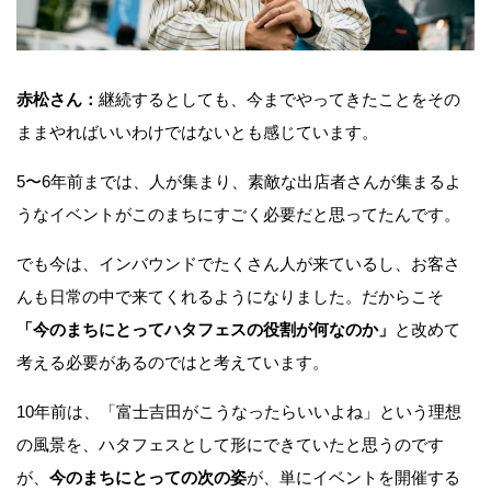
赤松さん：
継続するとしても、今までやってきたことをその
ままやればいいわけではないとも感じています。
5〜6年前までは、人が集まり、素敵な出店者さんが集まるよ
うなイベントがこのまちにすごく必要だと思ってたんです。
でも今は、インバウンドでたくさん人が来ているし、お客さ
んも日常の中で来てくれるようになりました。だからこそ
「今のまちにとってハタフェスの役割が何なのか」
と改めて
考える必要があるのではと考えています。
10年前は、「富士吉田がこうなったらいいよね」という理想
の風景を、ハタフェスとして形にできていたと思うのです
が、
今のまちにとっての次の姿
が、単にイベントを開催する