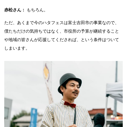
赤松さん：
もちろん。
ただ、あくまで今のハタフェスは富士吉田市の事業なので、
僕たちだけの気持ちではなく、市役所の予算が継続すること
や地域の皆さんが応援してくだされば、という条件はついて
しまいます。