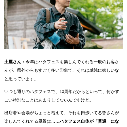
土屋さん：
今年はハタフェスを楽しんでくれる一般のお客さ
んが、県外からもすごく多い印象で、それは単純に嬉しいな
と思っています。
いつも通りのハタフェスで、10周年だからといって、何かす
ごい特別なことはあまりしてないんですけど。
出店者や会場がちょっと増えて、それを街歩いてる皆さんが
楽しんでくれてる風景は……
ハタフェス自体が「普通」にな