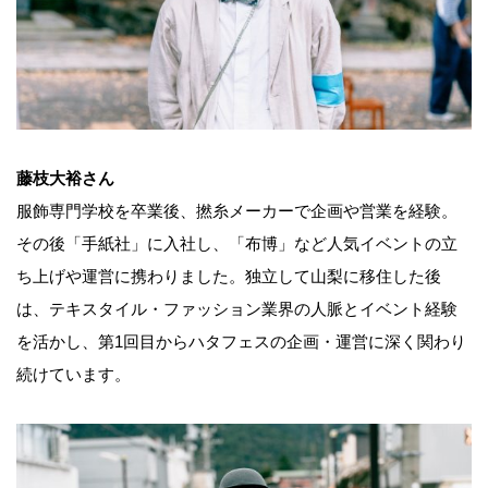
藤枝大裕さん
服飾専門学校を卒業後、撚糸メーカーで企画や営業を経験。
その後「手紙社」に入社し、「布博」など人気イベントの立
ち上げや運営に携わりました。独立して山梨に移住した後
は、テキスタイル・ファッション業界の人脈とイベント経験
を活かし、第1回目からハタフェスの企画・運営に深く関わり
続けています。