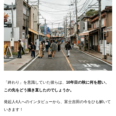
「終わり」を意識していた彼らは、
10年目の秋に何を想い、
この先をどう描き直したのでしょうか。
発起人4人へのインタビューから、富士吉田の今をひも解いて
いきます！