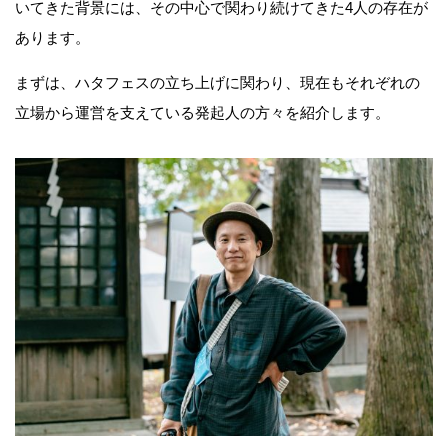
いてきた背景には、その中心で関わり続けてきた4人の存在が
あります。
まずは、ハタフェスの立ち上げに関わり、現在もそれぞれの
立場から運営を支えている発起人の方々を紹介します。