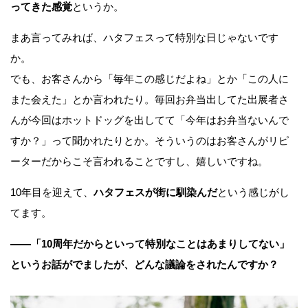
ってきた感覚
というか。
まあ言ってみれば、ハタフェスって特別な日じゃないです
か。
でも、お客さんから「毎年この感じだよね」とか「この人に
また会えた」とか言われたり。毎回お弁当出してた出展者さ
んが今回はホットドッグを出してて「今年はお弁当ないんで
すか？」って聞かれたりとか。そういうのはお客さんがリピ
ーターだからこそ言われることですし、嬉しいですね。
10年目を迎えて、
ハタフェスが街に馴染んだ
という感じがし
てます。
——
「10周年だからといって特別なことはあまりしてない」
というお話がでましたが、どんな議論をされたんですか？