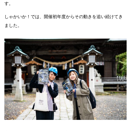
す。
しゃかいか！では、開催初年度からその動きを追い続けてき
ました。