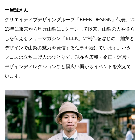
土屋誠さん
クリエイティブデザイングループ「BEEK DESIGN」代表。20
13年に東京から地元山梨にUターンして以来、山梨の人や暮ら
しを伝えるフリーマガジン「BEEK」の制作をはじめ、編集と
デザインで山梨の魅力を発信する仕事を続けています。ハタ
フェスの立ち上げ人のひとりで、現在も広報・企画・運営・
デザインディレクションなど幅広い面からイベントを支えて
います。