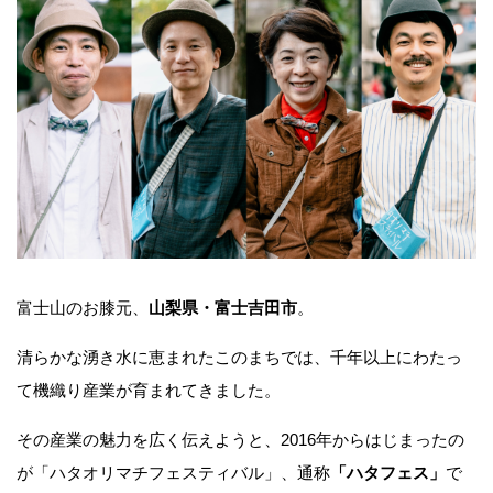
富士山のお膝元、
山梨県・富士吉田市
。
清らかな湧き水に恵まれたこのまちでは、千年以上にわたっ
て機織り産業が育まれてきました。
その産業の魅力を広く伝えようと、2016年からはじまったの
が「ハタオリマチフェスティバル」、通称
「ハタフェス」
で