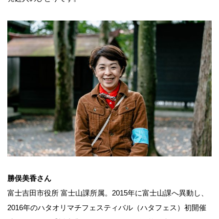
勝俣美香さん
富士吉田市役所 富士山課所属。2015年に富士山課へ異動し、
2016年のハタオリマチフェスティバル（ハタフェス）初開催