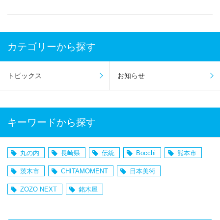
カテゴリーから探す
トピックス
お知らせ
キーワードから探す
丸の内
長崎県
伝統
Bocchi
熊本市
茨木市
CHITAMOMENT
日本美術
ZOZO NEXT
銘木屋