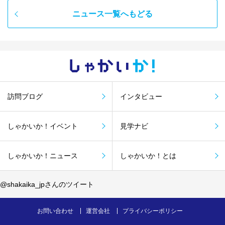
ニュース一覧へもどる
しゃかい
か！
訪問ブログ
インタビュー
しゃかいか！イベント
見学ナビ
しゃかいか！ニュース
しゃかいか！とは
@shakaika_jpさんのツイート
お問い合わせ
運営会社
プライバシーポリシー