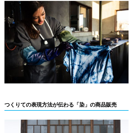
つくりての表現方法が伝わる「染」の商品販売