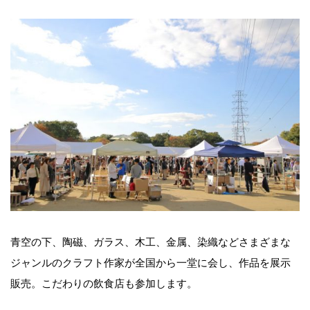
青空の下、陶磁、ガラス、木工、金属、染織などさまざまな
ジャンルのクラフト作家が全国から一堂に会し、作品を展示
販売。こだわりの飲食店も参加します。