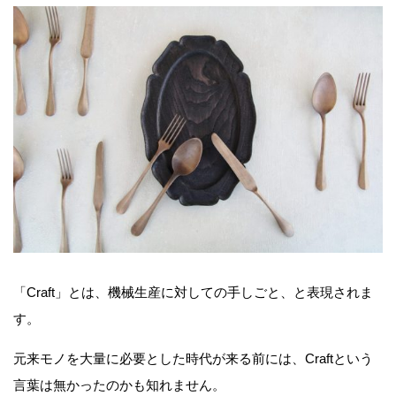
「Craft」とは、機械生産に対しての手しごと、と表現されま
す。
元来モノを大量に必要とした時代が来る前には、Craftという
言葉は無かったのかも知れません。