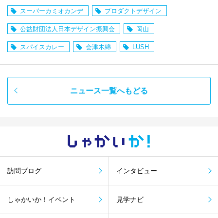
スーパーカミオカンデ
プロダクトデザイン
公益財団法人日本デザイン振興会
岡山
スパイスカレー
会津木綿
LUSH
ニュース一覧へもどる
しゃかい
か！
訪問ブログ
インタビュー
しゃかいか！イベント
見学ナビ