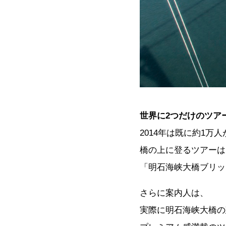
世界に2つだけのツア
2014年は既に約1
橋の上に登るツアーは
「明石海峡大橋ブリッ
さらに案内人は、
実際に明石海峡大橋の