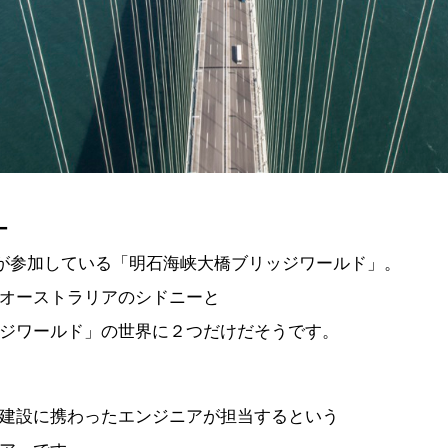
ー
万人が参加している「明石海峡大橋ブリッジワールド」。
オーストラリアのシドニーと
ジワールド」の世界に２つだけだそうです。
建設に携わったエンジニアが担当するという