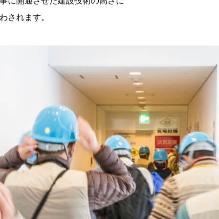
事に開通させた建設技術の高さに
わされます。