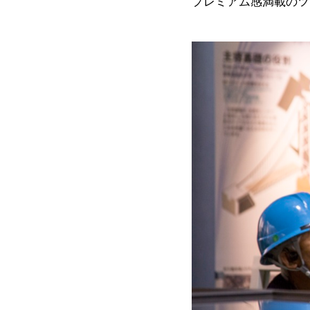
プレミアム感満載のツ