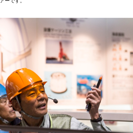
アーです。