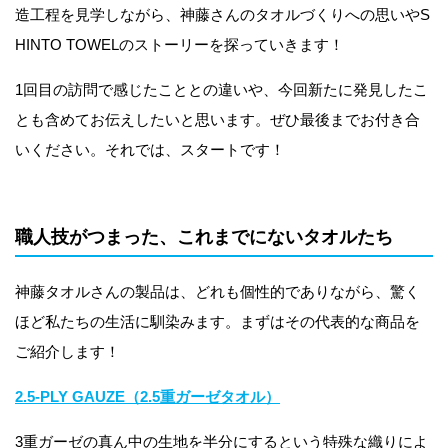
造工程を見学しながら、神藤さんのタオルづくりへの思いやS
HINTO TOWELのストーリーを探っていきます！
1回目の訪問で感じたこととの違いや、今回新たに発見したこ
とも含めてお伝えしたいと思います。ぜひ最後までお付き合
いください。​それでは、スタートです！
職人技がつまった、これまでにないタオルたち
神藤タオルさんの製品は、どれも個性的でありながら、驚く
ほど私たちの生活に馴染みます。まずはその代表的な商品を
ご紹介します！
2.5-PLY GAUZE（2.5重ガーゼタオル）
3重ガーゼの真ん中の生地を半分にするという特殊な織りによ