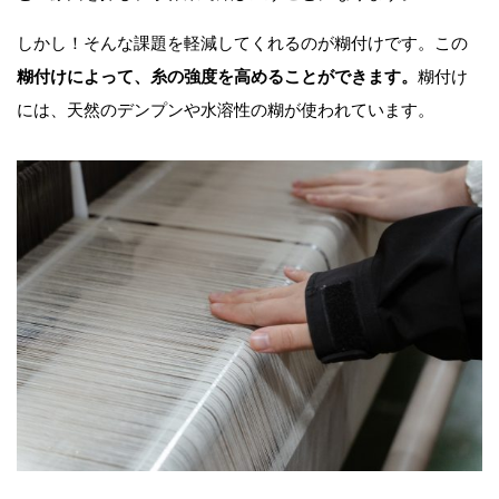
しかし！そんな課題を軽減してくれるのが糊付けです。この
糊付けによって、糸の強度を高めることができます。
糊付け
には、天然のデンプンや水溶性の糊が使われています。