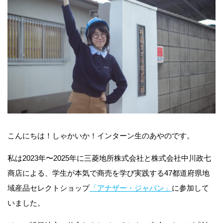
こんにちは！しゃかいか！インターン生のあやのです。
私は2023年〜2025年に三菱地所株式会社と株式会社中川政七
商店による、学生が本気で商売を学び実践する47都道府県地
域産品セレクトショップ
​​「アナザー・ジャパン」
に参加して
いました。​​