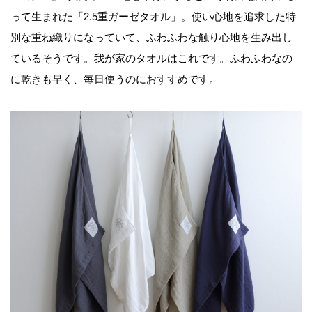
って生まれた「2.5重ガーゼタオル」。使い心地を追求した特
別な重ね織りになっていて、ふわふわな触り心地を生み出し
ているそうです。我が家のタオルはこれです。ふわふわなの
に乾きも早く、毎日使うのにおすすめです。