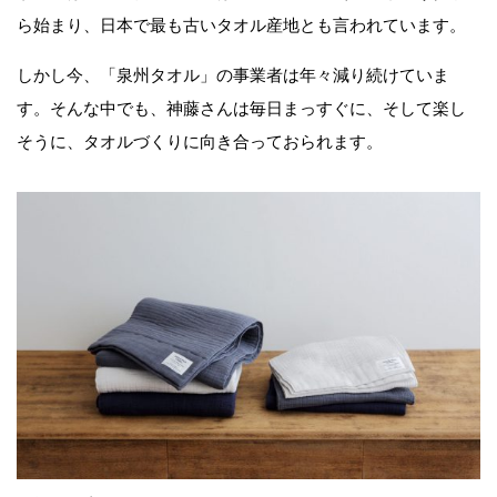
ら始まり、日本で最も古いタオル産地とも言われています。
しかし今、「泉州タオル」の事業者は年々減り続けていま
す。そんな中でも、神藤さんは毎日まっすぐに、そして楽し
そうに、タオルづくりに向き合っておられます。