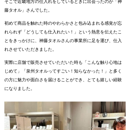
そこで近畿地方の仕入れをしているときに出会ったのが「神
藤タオル」さんでした。
初めて商品を触れた時のやわらかさと包み込まれる感覚が忘
れられず「どうしても仕入れたい！」という熱意を伝えたこ
とをきっかけに、神藤タオルさんの事業所に足を運び、仕入
れさせていただきました。
実際に店舗で販売させていただいた時も「こんな触り心地は
じめて」「泉州タオルってすごい！知らなかった！」と多く
の方に魅力や面白さを届けることができ、とても嬉しい経験
になりました。