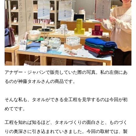
アナザー・ジャパンで販売していた際の写真。私の左側にあ
るのが神藤タオルさんの商品です。
そんな私も、タオルができる全工程を見学するのは今回が初
めてです。
工程を知れば知るほど、タオルづくりの面白さと、ものづく
りの奥深さに引き込まれていきました。今回の取材では、製