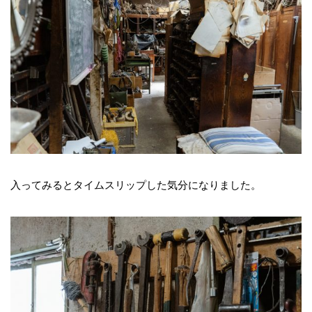
入ってみるとタイムスリップした気分になりました。