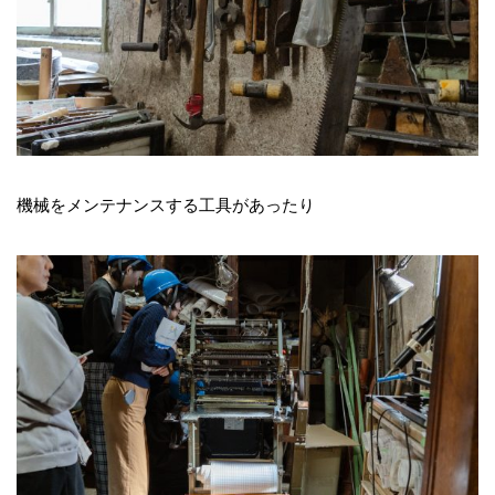
機械をメンテナンスする工具があったり