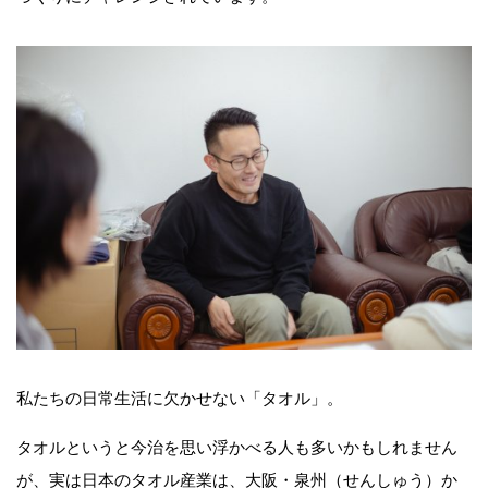
私たちの日常生活に欠かせない「タオル」。
タオルというと今治を思い浮かべる人も多いかもしれません
が、実は日本のタオル産業は、大阪・泉州（せんしゅう）か