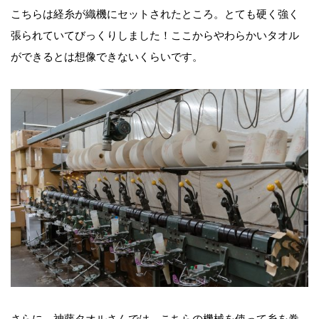
こちらは経糸が織機にセットされたところ。とても硬く強く
張られていてびっくりしました！ここからやわらかいタオル
ができるとは想像できないくらいです。
さらに、神藤タオルさんでは、こちらの機械を使って糸を巻