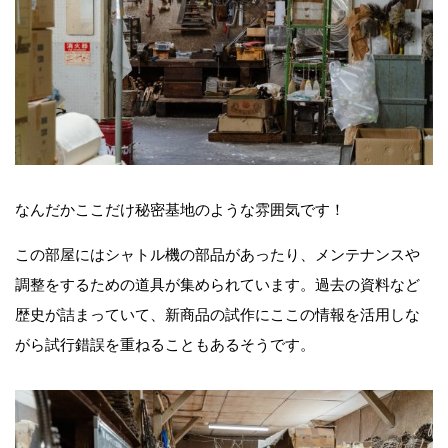
なんだかここだけ秘密基地のような雰囲気です！
この部屋にはシャトル機の部品があったり、メンテナンスや
調整をするための道具が集められています。過去の資料など
歴史が詰まっていて、新商品の試作にここの情報を活用しな
がら試行錯誤を重ねることもあるそうです。