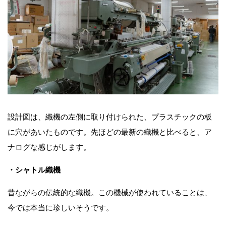
設計図は、織機の左側に取り付けられた、プラスチックの板
に穴があいたものです。先ほどの最新の織機と比べると、ア
ナログな感じがします。
・シャトル織機
昔ながらの伝統的な織機。この機械が使われていることは、
今では本当に珍しいそうです。