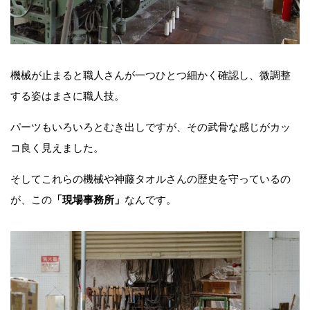
​​機械が止まると職人さんが一つひとつ細かく確認し、微調整
する姿はまさに職人技。
パーツもいろいろとむき出しですが、その武骨な感じがカッ
コ良く見えました。
そしてこれらの機械や神藤タオルさんの歴史を守っているの
が、この
「現場事務所」
なんです。