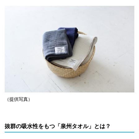
（提供写真）
抜群の吸水性をもつ「泉州タオル」とは？