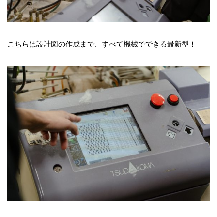
こちらは設計図の作成まで、すべて機械でできる最新型！