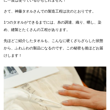
に一度は使っているかもしれません！
さて、神藤タオルさんでの製造工程は次のとおりです。
1つのタオルができるまでには、糸の調達、織り、晒し、染
め、縫製とたくさんの工程があります。
先ほどご紹介したタオルも、こんなに硬くざらざらした状態
から、ふわふわの製品になるのです。この秘密も後ほどお届
けします！