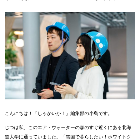
こんにちは！「しゃかいか！」編集部の小島です。
じつは私、このエア・ウォーターの森のすぐ近くにある北海
道大学に通っていました。「雪国で暮らしたい！ホワイトク