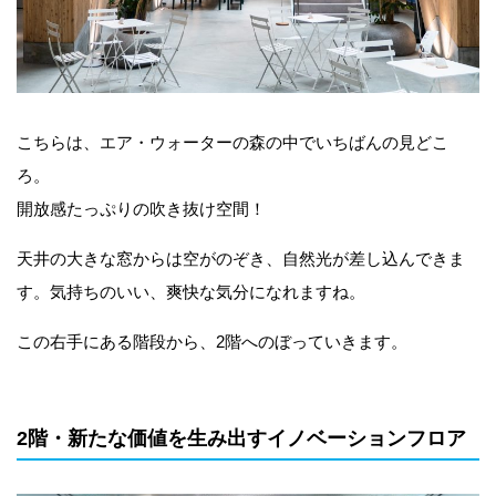
こちらは、エア・ウォーターの森の中でいちばんの見どこ
ろ。
開放感たっぷりの吹き抜け空間！
天井の大きな窓からは空がのぞき、自然光が差し込んできま
す。気持ちのいい、爽快な気分になれますね。
この右手にある階段から、2階へのぼっていきます。
2階・新たな価値を生み出すイノベーションフロア