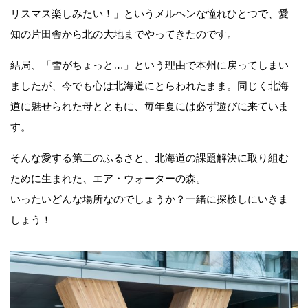
リスマス楽しみたい！」というメルヘンな憧れひとつで、愛
知の片田舎から北の大地までやってきたのです。
結局、「雪がちょっと…」という理由で本州に戻ってしまい
ましたが、今でも心は北海道にとらわれたまま。同じく北海
道に魅せられた母とともに、毎年夏には必ず遊びに来ていま
す。
そんな愛する第二のふるさと、北海道の課題解決に取り組む
ために生まれた、エア・ウォーターの森。
いったいどんな場所なのでしょうか？一緒に探検しにいきま
しょう！