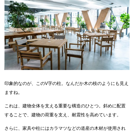
印象的なのが、このV字の柱。なんだか木の枝のようにも見え
ますね。
これは、建物全体を支える重要な構造のひとつ。斜めに配置
することで、建物の荷重を支え、耐震性を高めています。
さらに、家具や柱にはカラマツなどの道産の木材が使用され