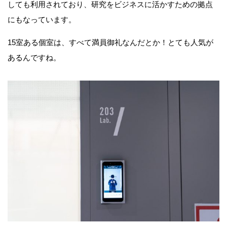
しても利用されており、研究をビジネスに活かすための拠点
にもなっています。
15室ある個室は、すべて満員御礼なんだとか！とても人気が
あるんですね。