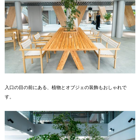
入口の目の前にある、植物とオブジェの装飾もおしゃれで
す。