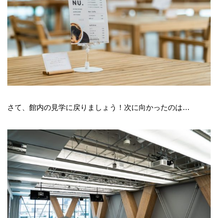
さて、館内の見学に戻りましょう！次に向かったのは…