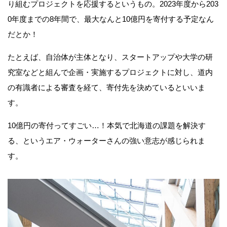
り組むプロジェクトを応援するというもの。2023年度から203
0年度までの8年間で、最大なんと10億円を寄付する予定なん
だとか！
たとえば、自治体が主体となり、スタートアップや大学の研
究室などと組んで企画・実施するプロジェクトに対し、道内
の有識者による審査を経て、寄付先を決めているといいま
す。
10億円の寄付ってすごい…！本気で北海道の課題を解決す
る、というエア・ウォーターさんの強い意志が感じられま
す。