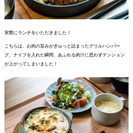
実際にランチをいただきました！
こちらは、お肉の旨みがぎゅっと詰まったグリルハンバー
グ。ナイフを入れた瞬間、あふれる肉汁に思わずテンション
が上がってしまいました！