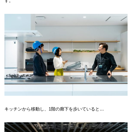
す。
キッチンから移動し、1階の廊下を歩いていると…