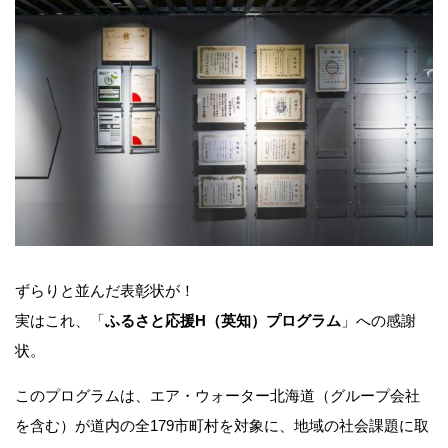
ずらりと並んだ表彰状が！
実はこれ、「
ふるさと応援H（英知）プログラム
」への感謝
状。
このプログラムは、エア・ウォーター北海道（グループ会社
を含む）が道内の全179市町村を対象に、地域の社会課題に取