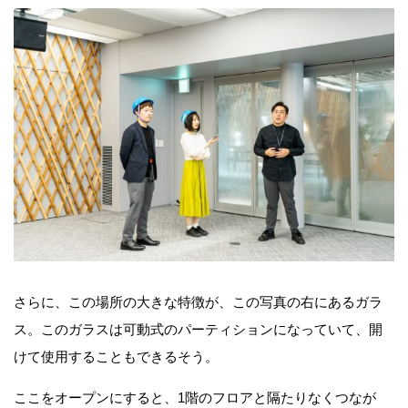
さらに、この場所の大きな特徴が、この写真の右にあるガラ
ス。このガラスは可動式のパーティションになっていて、開
けて使用することもできるそう。
ここをオープンにすると、1階のフロアと隔たりなくつなが