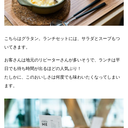
こちらはグラタン。ランチセットには、サラダとスープもつ
いてきます。
お客さんは地元のリピーターさんが多いそうで、ランチは平
日でも待ち時間が出るほどの人気ぶり！
たしかに、このおいしさは何度でも味わいたくなってしまい
ます。