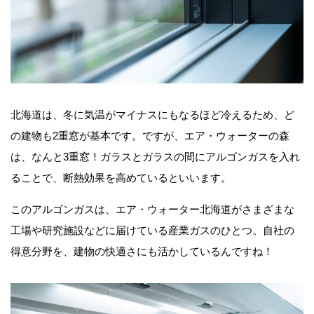
北海道は、冬に気温がマイナスにもなるほど冷えるため、ど
の建物も2重窓が基本です。ですが、エア・ウォーターの森
は、なんと3重窓！ガラスとガラスの間にアルゴンガスを入れ
ることで、断熱効果を高めているといいます。
このアルゴンガスは、エア・ウォーター北海道がさまざまな
工場や研究施設などに届けている産業ガスのひとつ。自社の
得意分野を、建物の快適さにも活かしているんですね！