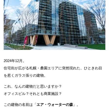
2024年12月。
住宅街が広がる札幌・桑園エリアに突然現れた、ひときわ目
を惹くガラス張りの建物。
これ、なんの建物だと思いますか？
オフィスビル？それとも商業施設？
この建物の名前は「
エア・ウォーターの森
」。