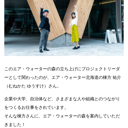
このエア・ウォーターの森の立ち上げにプロジェクトリーダ
ーとして関わったのが、エア・ウォーター北海道の棟方 祐介
（むねかた ゆうすけ）さん。
企業や大学、自治体など、さまざまな人や組織とのつながり
をつくるお仕事をされています。
そんな棟方さんに、エア・ウォーターの森を案内していただ
きました！