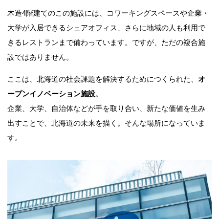
木造4階建てのこの施設には、コワーキングスペースや企業・
大学が入居できるシェアオフィス、さらに地域の人も利用で
きるレストランまで備わっています。ですが、ただの複合施
設ではありません。
ここは、北海道の社会課題を解決するためにつくられた、
オ
ープンイノベーション施設
。
企業、大学、自治体などが手を取り合い、新たな価値を生み
出すことで、北海道の未来を描く。そんな場所になっていま
す。