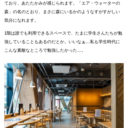
ており、あたたかみが感じられます。「エア・ウォーターの
森」の名のとおり、まさに森にいるかのようなすがすがしい
気分になれます。
1階は誰でも利用できるスペースで、たまに学生さんたちが勉
強していることもあるのだとか。いいなぁ…私も学生時代に
こんな素敵なところで勉強したかった…。