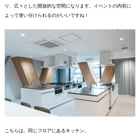
り、広々とした開放的な空間になります。イベントの内容に
よって使い分けられるのがいいですね！
こちらは、同じフロアにあるキッチン。