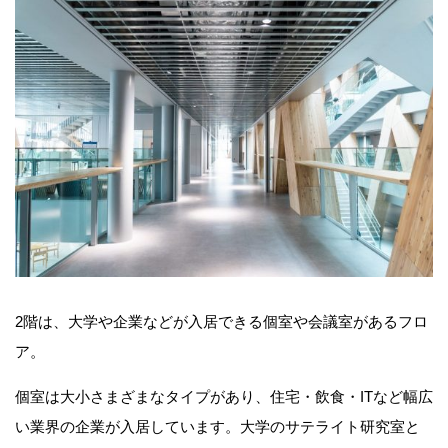
2階は、大学や企業などが入居できる個室や会議室があるフロ
ア。
個室は大小さまざまなタイプがあり、住宅・飲食・ITなど幅広
い業界の企業が入居しています。大学のサテライト研究室と