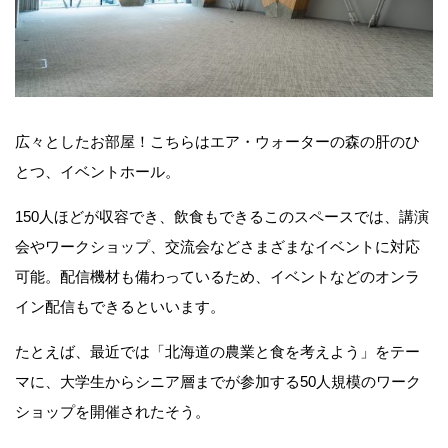
広々としたお部屋！こちらはエア・ウォーターの森の肝のひ
とつ、イベントホール。
150人ほどが収容でき、飲食もできるこのスペースでは、講演
会やワークショップ、交流会などさまざまなイベントに対応
可能。配信機材も備わっているため、イベントなどのオンラ
イン配信もできるといいます。
たとえば、最近では「北海道の農業と食を考えよう」をテー
マに、大学生からシニア層までが参加する50人規模のワーク
ショップを開催されたそう。