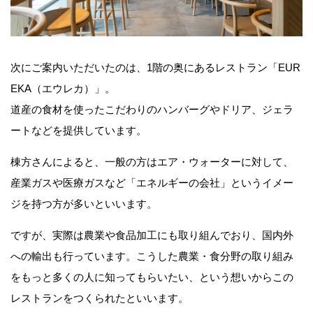
次にご案内いただいたのは、1階の奥にあるレストラン「EUR
EKA（エウレカ）」。
道産の食材を使ったこだわりのハンバーグやドリア、ジェラ
ートなどを提供しています。
棟方さんによると、一般の方はエア・ウォーターに対して、
産業ガスや医療ガスなど「エネルギーの会社」というイメー
ジを持つ方が多いといいます。
ですが、実際は農業や食品加工にも取り組んでおり、国内外
への輸出も行っています。こうした農業・食分野の取り組み
をもっと多くの人に知ってもらいたい、という想いからこの
レストランをつくられたといいます。