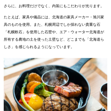
さらに、お料理だけでなく、内装にもこだわりが光ります。
たとえば、家具や備品には、北海道の家具メーカー・旭川家
具のものを使用。また、札幌周辺でしか採れない貴重な石
「札幌軟石」を使用した石壁や、エア・ウォーター北海道が
所有する農地の土を使った土壁など、どこまでも「北海道ら
しさ」を感じられるようになっています。