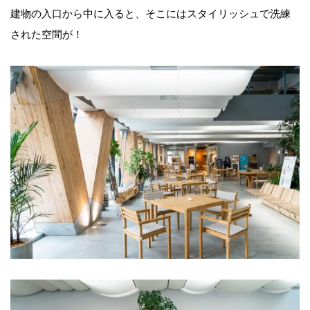
建物の入口から中に入ると、そこにはスタイリッシュで洗練
された空間が！