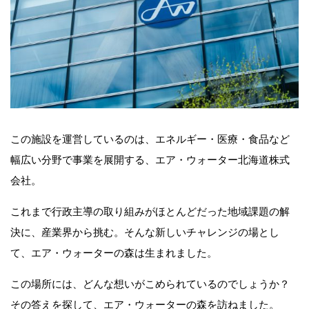
この施設を運営しているのは、エネルギー・医療・食品など
幅広い分野で事業を展開する、エア・ウォーター北海道株式
会社。
これまで行政主導の取り組みがほとんどだった地域課題の解
決に、産業界から挑む。そんな新しいチャレンジの場とし
て、エア・ウォーターの森は生まれました。
この場所には、どんな想いがこめられているのでしょうか？
その答えを探して、エア・ウォーターの森を訪ねました。