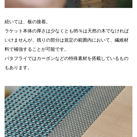
続いては、板の接着。
ラケット本体の厚さは少なくとも85％は天然の木でなければ
いけませんが、残りの部分は規定の範囲内において、繊維材
料で補強することが可能です。
バタフライではカーボンなどの特殊素材を搭載しているもの
もあります。