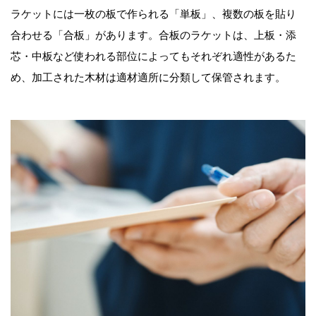
ラケットには一枚の板で作られる「単板」、複数の板を貼り
合わせる「合板」があります。合板のラケットは、上板・添
芯・中板など使われる部位によってもそれぞれ適性があるた
め、加工された木材は適材適所に分類して保管されます。