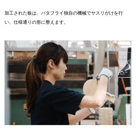
加工された板は、バタフライ独自の機械でヤスリがけを行
い、仕様通りの形に整えます。