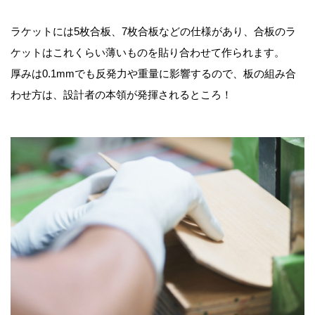
ラケットには5枚合板、7枚合板などの仕様があり、合板のラ
ケットはこれくらい薄いものを貼り合わせて作られます。
厚みは0.1mmでも反発力や重量に影響するので、板の組み合
わせ方は、設計者の本領が発揮されるところ！