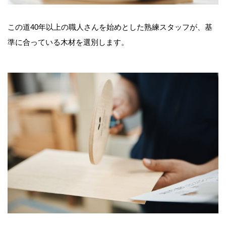
この道40年以上の職人さんを始めとした熟練スタッフが、基
準に合っている木材を選別します。