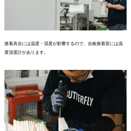
接着具合には温度・湿度が影響するので、合板接着室には温
度湿度計があります。