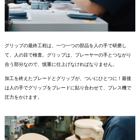
グリップの最終工程は、一つ一つの部品を人の手で研磨し
て、人の目で検査。グリップは、プレーヤーの手とつながり
合う部分なので、慎重に仕上げなければなりません。
加工を終えたブレードとグリップが、ついにひとつに！最後
は人の手でグリップをブレードに貼り合わせて、プレス機で
圧力をかけます。