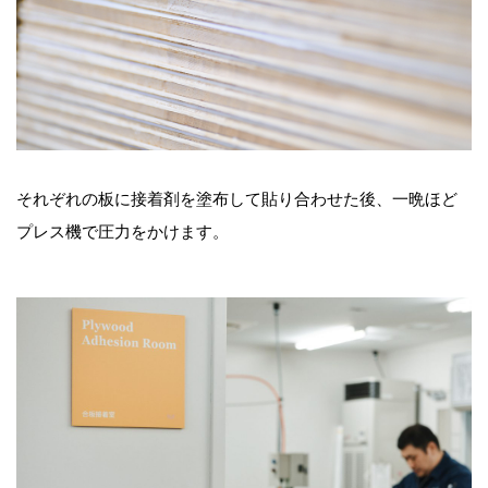
それぞれの板に接着剤を塗布して貼り合わせた後、一晩ほど
プレス機で圧力をかけます。