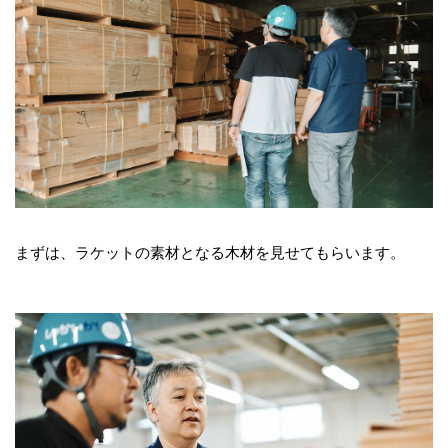
まずは、ラケットの素材となる木材を見せてもらいます。