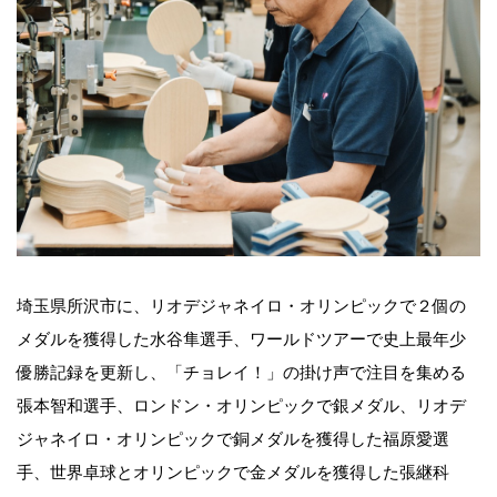
埼玉県所沢市に、リオデジャネイロ・オリンピックで２個の
メダルを獲得した水谷隼選手、ワールドツアーで史上最年少
優勝記録を更新し、「チョレイ！」の掛け声で注目を集める
張本智和選手、ロンドン・オリンピックで銀メダル、リオデ
ジャネイロ・オリンピックで銅メダルを獲得した福原愛選
手、世界卓球とオリンピックで金メダルを獲得した張継科