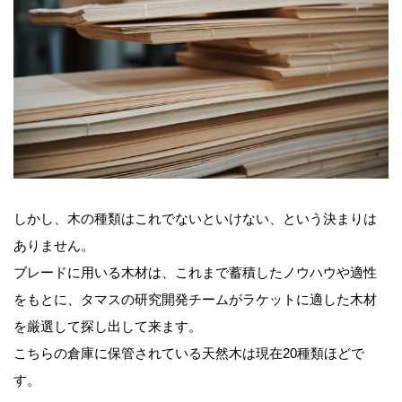
しかし、木の種類はこれでないといけない、という決まりは
ありません。
ブレードに用いる木材は、これまで蓄積したノウハウや適性
をもとに、タマスの研究開発チームがラケットに適した木材
を厳選して探し出して来ます。
こちらの倉庫に保管されている天然木は現在20種類ほどで
す。