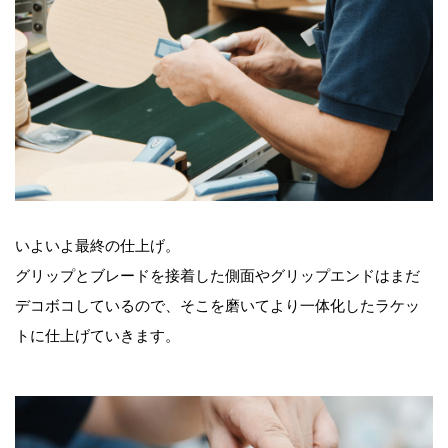
いよいよ最終の仕上げ。
グリップとブレードを接着した側面やグリップエンドはまだ
デコボコしているので、そこを磨いてより一体化したラケッ
トに仕上げていきます。