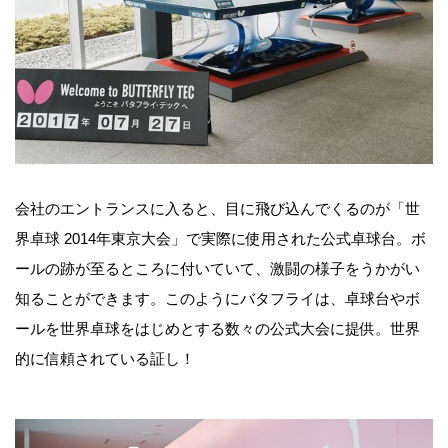
会社のエントランスに入ると、目に飛び込んでくるのが「世
界卓球 2014年東京大会」で実際に使用された公式卓球台。ボ
ールの跡が至るところに付いていて、激闘の様子をうかがい
知ることができます。このようにバタフライは、卓球台やボ
ールを世界卓球をはじめとする数々の公式大会に提供。世界
的に信頼されている証し！