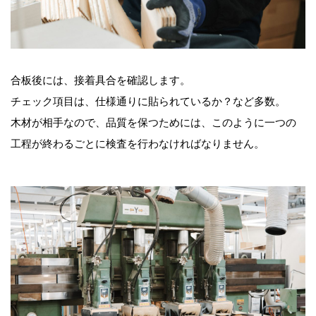
合板後には、接着具合を確認します。
チェック項目は、仕様通りに貼られているか？など多数。
木材が相手なので、品質を保つためには、このように一つの
工程が終わるごとに検査を行わなければなりません。