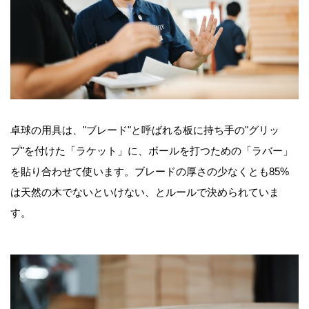
卓球の用具は、"ブレード"と呼ばれる板に持ち手の"グリッ
プ"を付けた「ラケット」に、ボールを打つための「ラバー」
を貼り合わせて使います。ブレードの厚さの少なくとも85%
は天然の木でないといけない、とルールで決められていま
す。