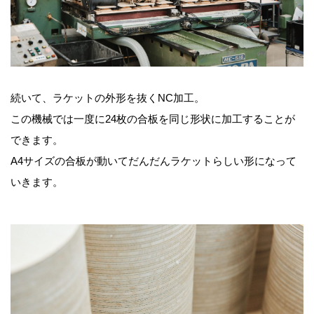
続いて、ラケットの外形を抜くNC加工。
この機械では一度に24枚の合板を同じ形状に加工することが
できます。
A4サイズの合板が動いてだんだんラケットらしい形になって
いきます。