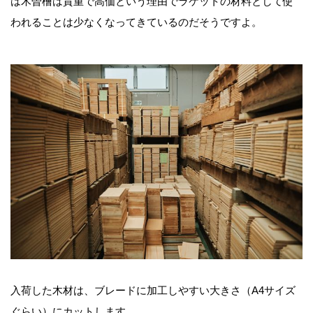
は木曽檜は貴重で高価という理由でラケットの材料として使
われることは少なくなってきているのだそうですよ。
入荷した木材は、ブレードに加工しやすい大きさ（A4サイズ
ぐらい）にカットします。