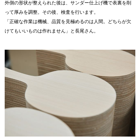
外側の形状が整えられた後は、サンダー仕上げ機で表裏を削
って厚みを調整。その後、検査を行います。
「正確な作業は機械、品質を見極めるのは人間。どちらが欠
けてもいいものは作れません」と長尾さん。