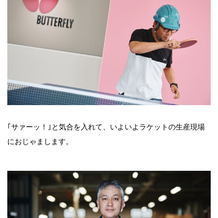
｢サァーッ！｣と気合を入れて、いよいよラケットの生産現場
におじゃまします。