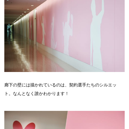
廊下の壁には描かれているのは、契約選手たちのシルエッ
ト。なんとなく誰かわかります！