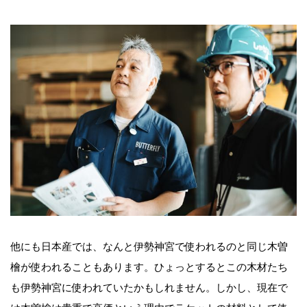
他にも日本産では、なんと伊勢神宮で使われるのと同じ木曽
檜が使われることもあります。ひょっとするとこの木材たち
も伊勢神宮に使われていたかもしれません。しかし、現在で