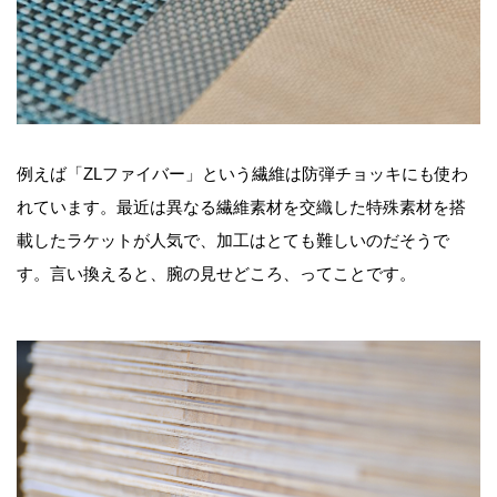
例えば「ZLファイバー」という繊維は防弾チョッキにも使わ
れています。最近は異なる繊維素材を交織した特殊素材を搭
載したラケットが人気で、加工はとても難しいのだそうで
す。言い換えると、腕の見せどころ、ってことです。