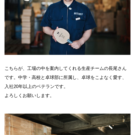
こちらが、工場の中を案内してくれる生産チームの長尾さん
です。中学・高校と卓球部に所属し、卓球をこよなく愛す、
入社20年以上のベテランです。
よろしくお願いします。