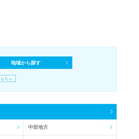
地域から探す
おもちゃ
中部地方