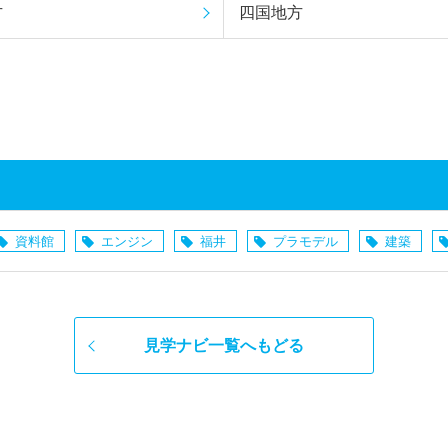
方
四国地方
資料館
エンジン
福井
プラモデル
建築
見学ナビ一覧へもどる