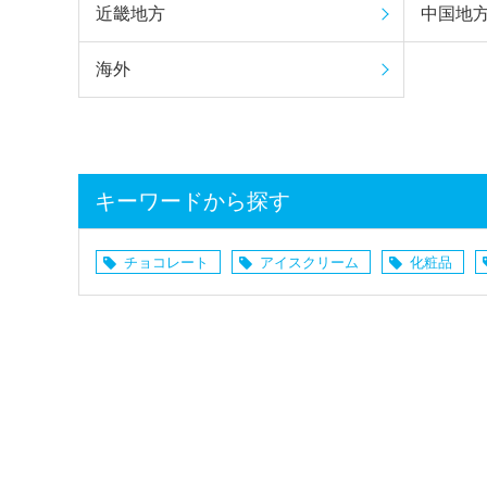
近畿地方
中国地
海外
キーワードから探す
チョコレート
アイスクリーム
化粧品