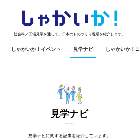
しゃかい
か！
社会科／工場見学を通して、日本のものづくり現場を紹介します。
しゃかいか！イベント
見学ナビ
しゃかいか！
見学ナビ
見学ナビに関する記事を紹介しています。