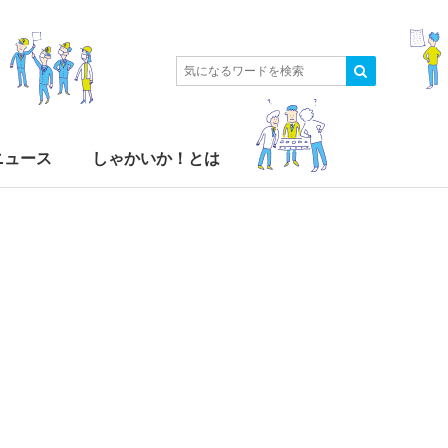
ニュース
しゃかいか！とは