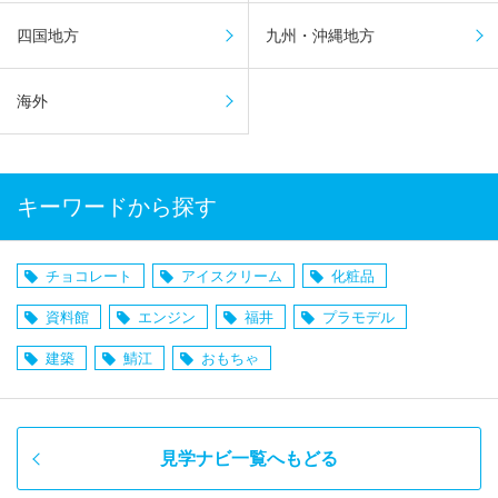
四国地方
九州・沖縄地方
海外
キーワードから探す
チョコレート
アイスクリーム
化粧品
資料館
エンジン
福井
プラモデル
建築
鯖江
おもちゃ
見学ナビ一覧へもどる