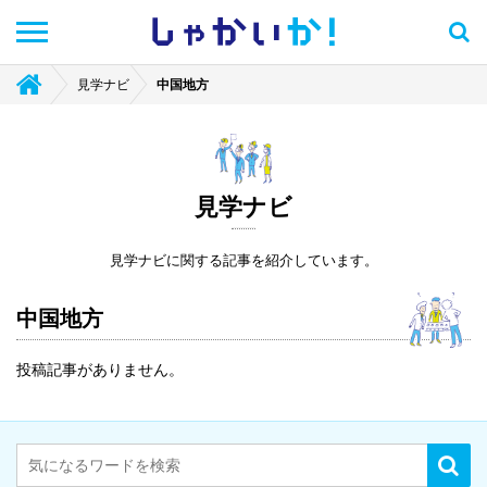
しゃかい
か！
見学ナビ
中国地方
見学ナビ
見学ナビに関する記事を紹介しています。
中国地方
投稿記事がありません。