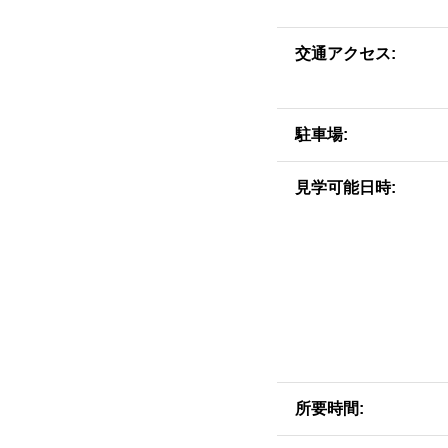
交通アクセス
駐車場
見学可能日時
所要時間