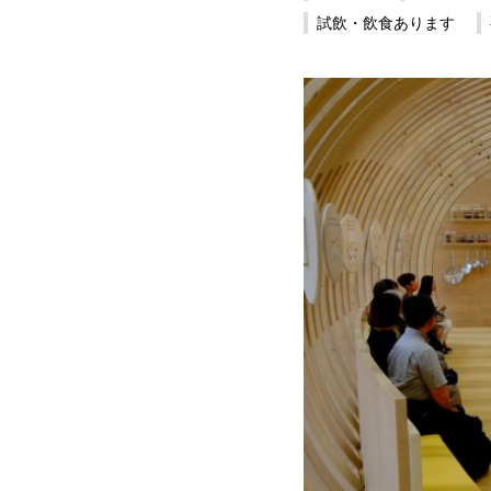
試飲・飲食あります