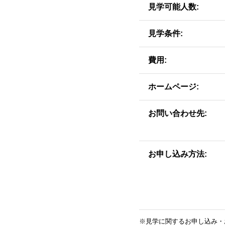
見学可能人数
見学条件
費用
ホームページ
お問い合わせ先
お申し込み方法
※見学に関するお申し込み・