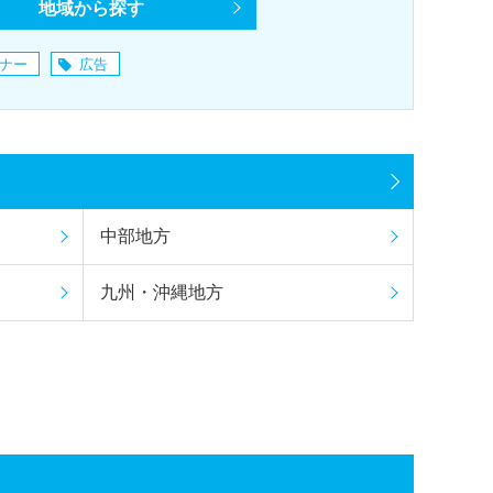
地域から探す
ナー
広告
中部地方
九州・沖縄地方