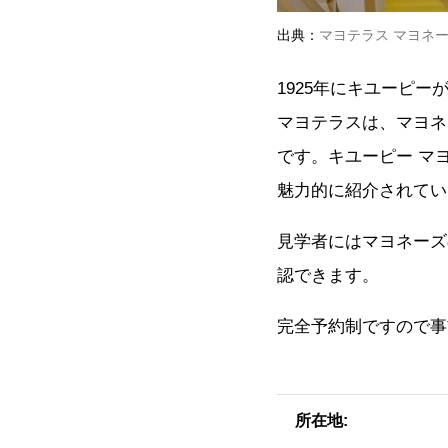
出典：
マヨテラス マヨネ
1925年にキユーピ
マヨテラスは、マヨネ
です。キユーピー マ
魅力的に紹介されてい
見学者にはマヨネーズ
認できます。
完全予約制ですので事
所在地