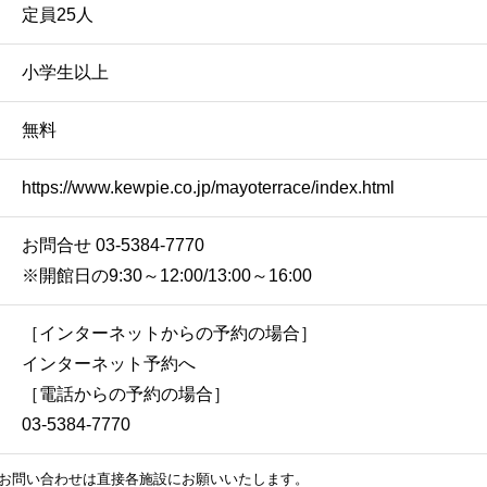
定員25人
小学生以上
無料
https://www.kewpie.co.jp/mayoterrace/index.html
お問合せ 03-5384-7770
※開館日の9:30～12:00/13:00～16:00
［インターネットからの予約の場合］
インターネット予約へ
［電話からの予約の場合］
03-5384-7770
お問い合わせは直接各施設にお願いいたします。