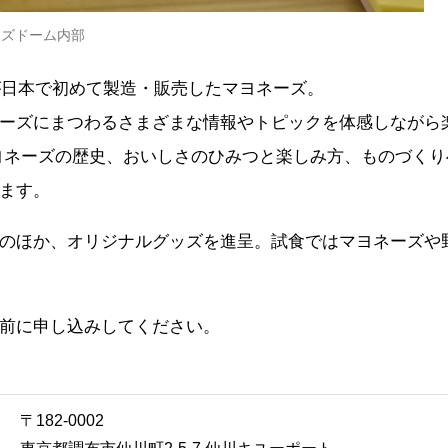
ーズドーム内部
ーが日本で初めて製造・販売したマヨネーズ。
ーズにまつわるさまざまな情報やトピックを体感しながら
ヨネーズの歴史、おいしさのひみつと楽しみ方、ものづく
ます。
のほか、オリジナルグッズを進呈。試食ではマヨネーズや
前に申し込みしてください。
〒182-0002