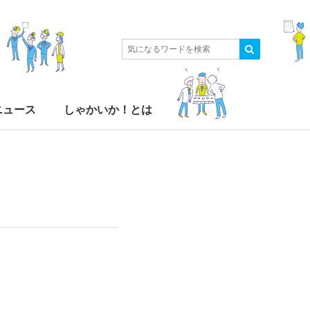
ニュース
しゃかいか！とは