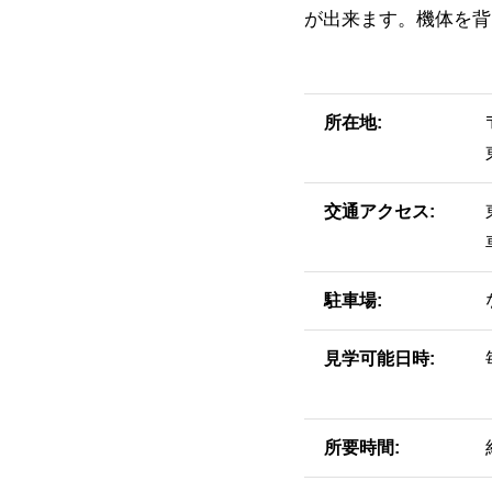
が出来ます。機体を背
所在地
交通アクセス
駐車場
見学可能日時
所要時間