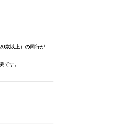
20歳以上）の同行が
必要です。