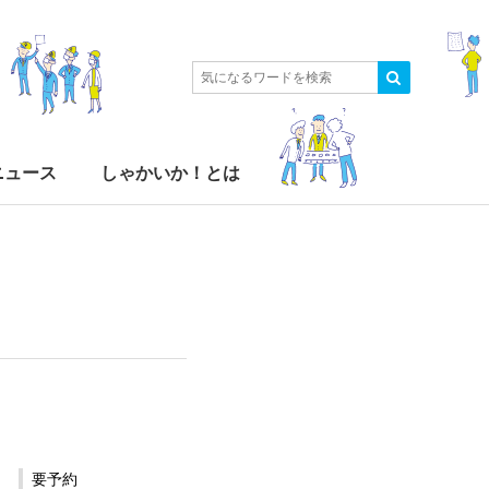
ニュース
しゃかいか！とは
要予約