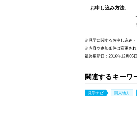
お申し込み方法
※見学に関するお申し込み・
※内容や参加条件は変更され
最終更新日：2016年12月05
関連するキーワ
見学ナビ
関東地方