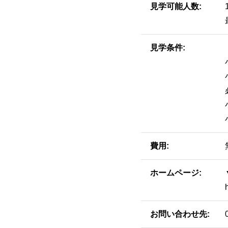
見学可能人数
見学条件
費用
ホームページ
お問い合わせ先