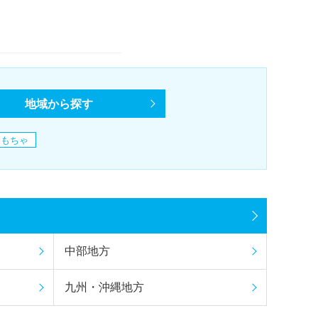
地域から探す
おもちゃ
中部地方
九州・沖縄地方