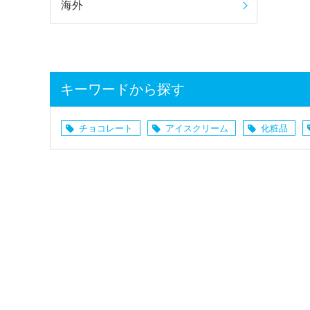
海外
キーワードから探す
チョコレート
アイスクリーム
化粧品