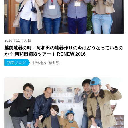
2016年11月07日
越前漆器の町、河和田の漆器作りの今はどうなっているの
か？ 河和田漆器ツアー！ RENEW 2016
訪問ブログ
中部地方
福井県