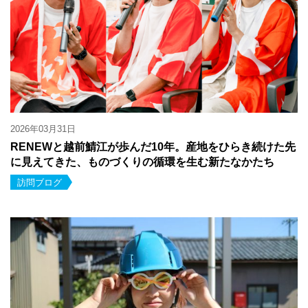
2026年03月31日
RENEWと越前鯖江が歩んだ10年。産地をひらき続けた先
に見えてきた、ものづくりの循環を生む新たなかたち
訪問ブログ