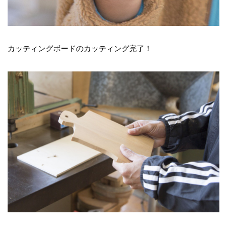
カッティングボードのカッティング完了！