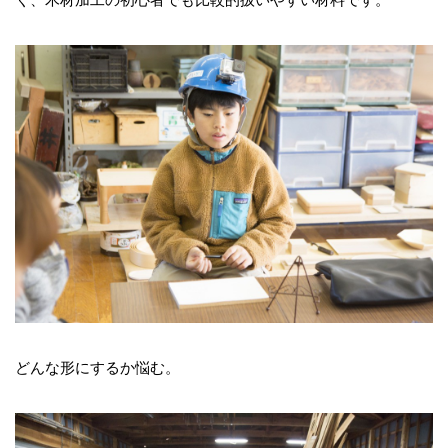
どんな形にするか悩む。