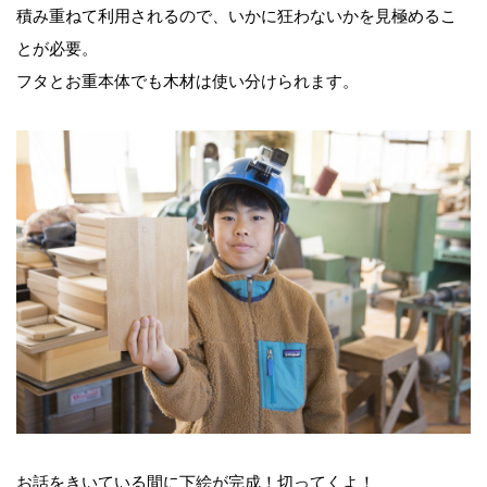
積み重ねて利用されるので、いかに狂わないかを見極めるこ
とが必要。
フタとお重本体でも木材は使い分けられます。
お話をきいている間に下絵が完成！切ってくよ！