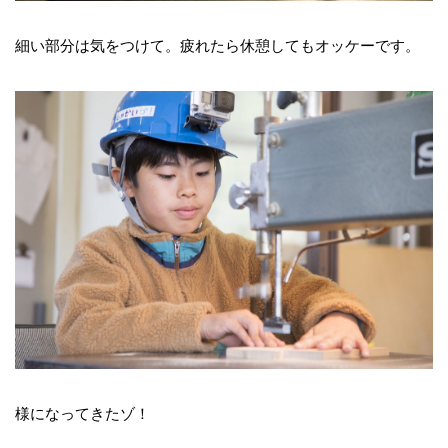
細い部分は気をつけて。疲れたら休憩してもオッケーです。
様になってきたゾ！