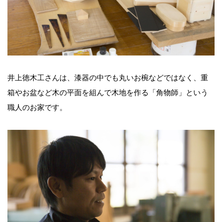
井上徳木工さんは、漆器の中でも丸いお椀などではなく、重
箱やお盆など木の平面を組んで木地を作る「角物師」という
職人のお家です。