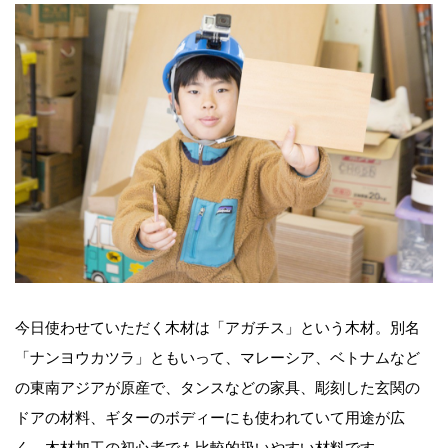
今日使わせていただく木材は「アガチス」という木材。別名
「ナンヨウカツラ」ともいって、マレーシア、ベトナムなど
の東南アジアが原産で、タンスなどの家具、彫刻した玄関の
ドアの材料、ギターのボディーにも使われていて用途が広
く、木材加工の初心者でも比較的扱いやすい材料です。