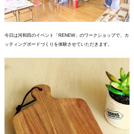
今日は河和田のイベント「RENEW」のワークショップで、カ
ッティングボードづくりを体験させていただきます。