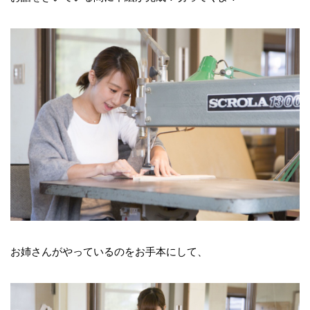
お姉さんがやっているのをお手本にして、