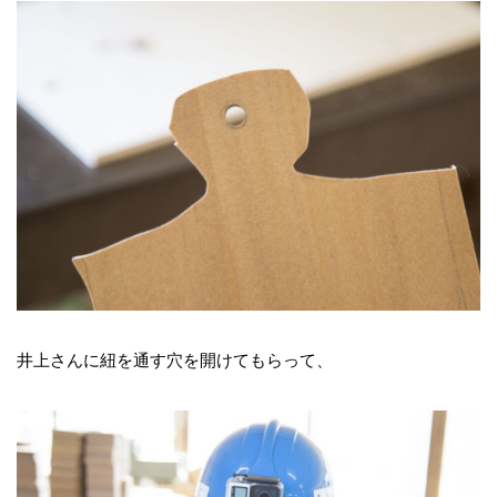
井上さんに紐を通す穴を開けてもらって、