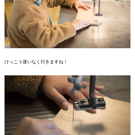
けっこう迷いなく行きますね！