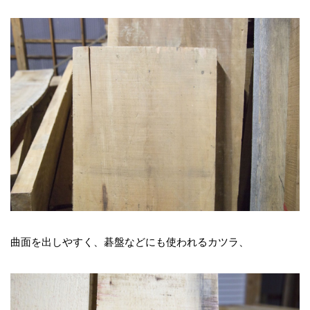
曲面を出しやすく、碁盤などにも使われるカツラ、