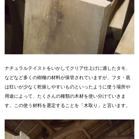
ナチュラルテイストをいかしてクリア仕上げに適したタモ、
などなど多くの樹種の材料が保管されていますが、フタ・底
は狂いが少なく乾燥しやすいものといったように使う場所や
用途によって、たくさんの種類の木材を使い分けていきま
す。この使う材料を選定することを「木取り」と言います。