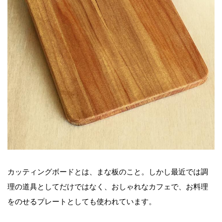
カッティングボードとは、まな板のこと。しかし最近では調
理の道具としてだけではなく、おしゃれなカフェで、お料理
をのせるプレートとしても使われています。