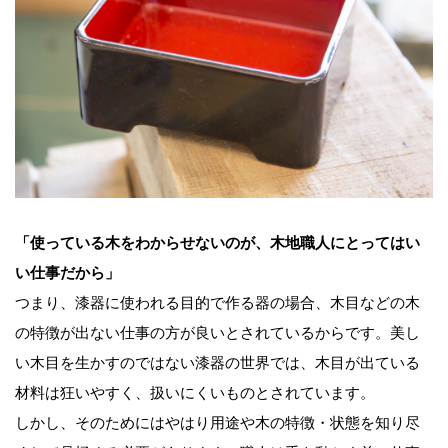
「使っている木をわからせないのが、木地職人にとってはい
い仕事だから」
つまり、漆器に使われる目的で作る器の場合、木目などの木
の特徴が出ない仕事の方が良いとされているからです。美し
い木目を生かすのではない漆器の世界では、木目が出ている
材料は狂いやすく、扱いにくいものとされています。
しかし、そのためにはやはり用途や木の特徴・状態を知り尽