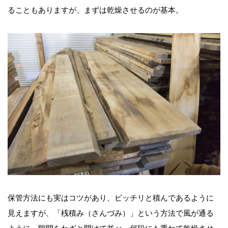
ることもありますが、まずは乾燥させるのが基本。
保管方法にも実はコツがあり、ビッチリと積んであるように
見えますが、「桟積み（さんづみ）」という方法で風が通る