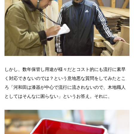
しかし、数年保管し用途が様々だとコスト的にも流行に素早
く対応できないのでは？という意地悪な質問をしてみたとこ
ろ「河和田は漆器が中心で流行に流されないので、木地職人
としてはそんなに困らない」というお答え。それに、