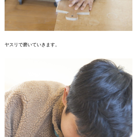
ヤスリで磨いていきます。