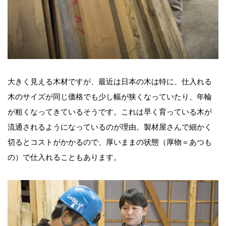
大きく見える木材ですが、最近は日本の木は特に、仕入れる
木のサイズが同じ価格でも少し幅が狭くなっていたり、年輪
が粗くなってきているそうです。これは早く育っている木が
流通されるようになっているのが理由。製材屋さんで細かく
切るとコストがかかるので、厚いままの状態（厚物＝あつも
の）で仕入れることもあります。