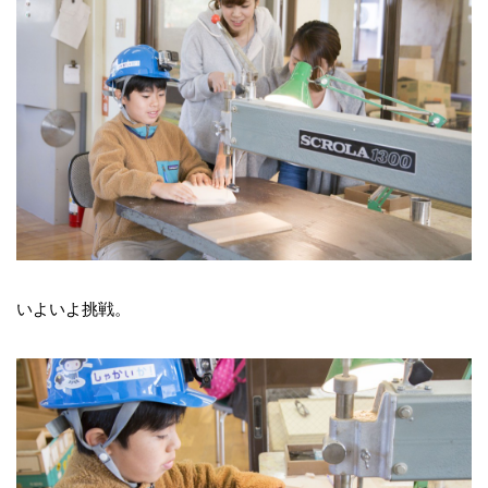
いよいよ挑戦。