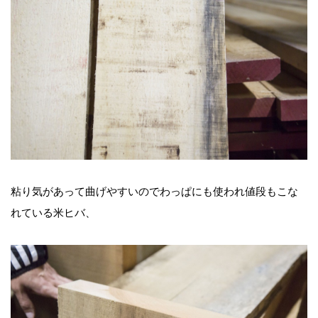
粘り気があって曲げやすいのでわっぱにも使われ値段もこな
れている米ヒバ、