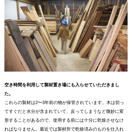
空き時間を利用して製材置き場にも入らせていただきまし
た。
これらの製材は2〜3年前の物が保管されています。木は切っ
てすぐだと水分が含まれていて、反ってしまうなど微妙に変
形することがあるので、使用する前には十分に乾燥させなけ
ればなりません。最近では製材所で乾燥済みのものを仕入れ