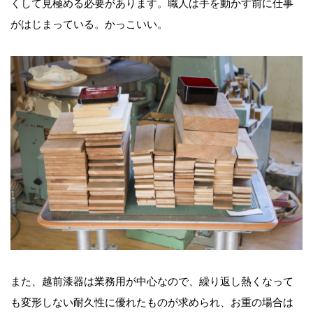
くして見極める必要があります。職人は手を動かす前に仕事
がはじまっている。かっこいい。
また、越前漆器は業務用が中心なので、繰り返し熱くなって
も変形しない耐久性に優れたものが求められ、お重の場合は