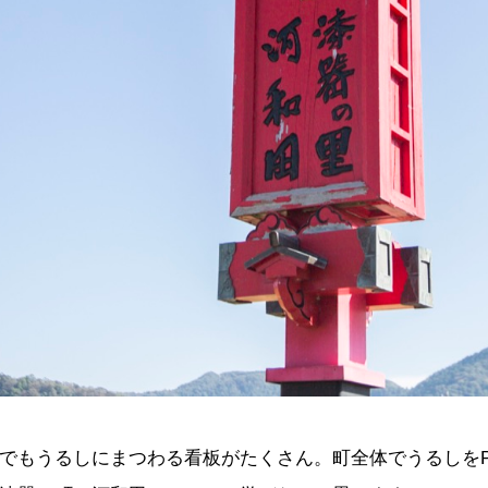
でもうるしにまつわる看板がたくさん。町全体でうるしをP