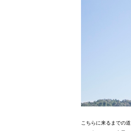
こちらに来るまでの道