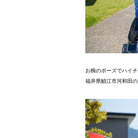
お椀のポーズでハイチ
福井県鯖江市河和田の