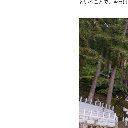
ということで、今日は