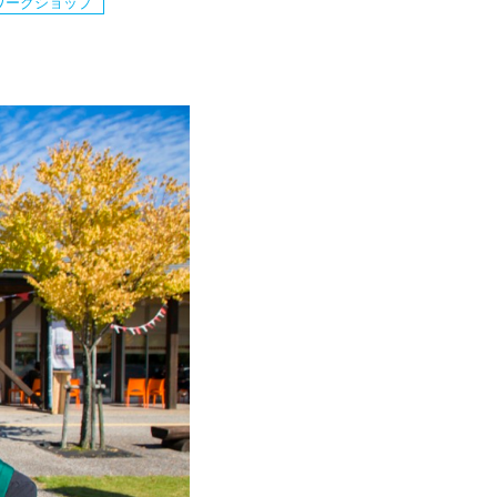
ワークショップ