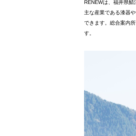
RENEWは、福井県
主な産業である漆器や
できます。総合案内所
す。