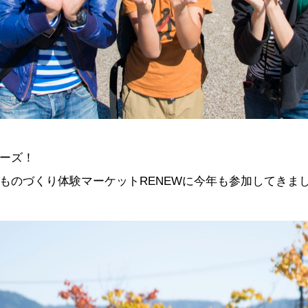
ーズ！
ものづくり体験マーケットRENEWに今年も参加してきま