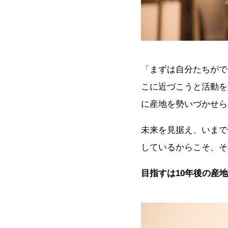
「まずは自分たちがで
こに近づこうと活動を
に産地を勢いづかせら
未来を見据え、いまで
しているからこそ、そ
目指すは10年後の産