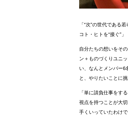
「“次”の世代である
コト・ヒトを“接ぐ”」
自分たちの想いをその
ン＋ものづくりユニッ
い、なんとメンバー6
と、やりたいことに挑
「単に請負仕事をする
視点を持つことが大切
手くいっていたわけで