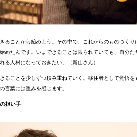
きることから始めよう。その中で、これからのものづくり
始めたんです。いまできることは限られていても、自分た
れる人材になっておきたい」（新山さん）
きることを少しずつ積み重ねていく。移住者として覚悟を
の言葉には重みを感じます。
地の担い手