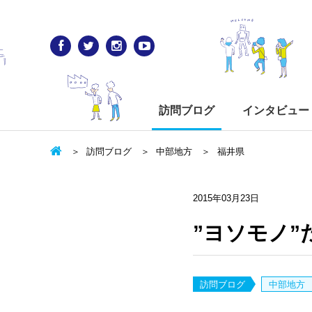
訪問ブログ
インタビュー
訪問ブログ
中部地方
福井県
2015年03月23日
”ヨソモノ”
訪問ブログ
中部地方