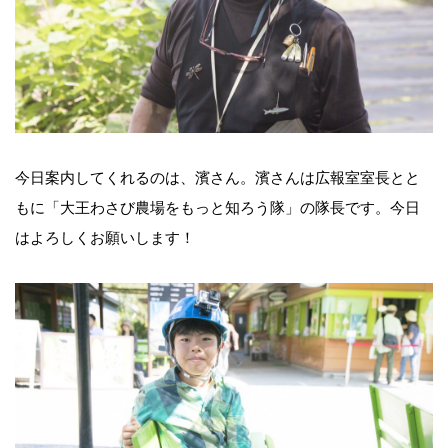
今日案内してくれるのは、濱さん。濱さんは広報室室長とと
もに「大王わさび農場をもっと知ろう隊」の隊長です。今日
はよろしくお願いします！