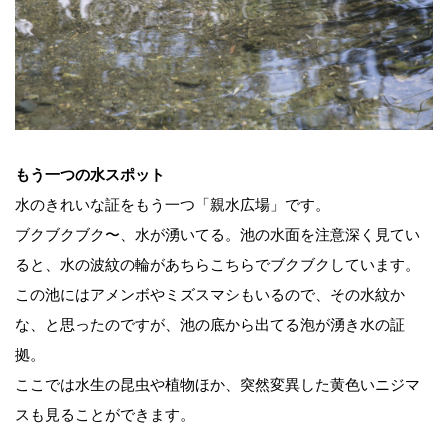
もう一つの水スポット
水のきれいな証をもう一つ「親水広場」です。
ブクブクブク〜、水が湧いてる。池の水面を注意深く見てい
ると、水の波紋の輪があちらこちらでブクブクしています。
この池にはアメンボやミズスマシもいるので、その水紋か
な、と思ったのですが、池の底から出てる泡が湧き水の証
拠。
ここでは水生の昆虫や植物ほか、突然変異した黄色いニジマ
スも見ることができます。