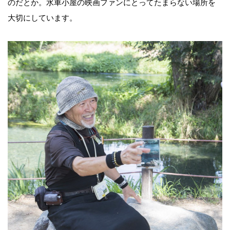
のだとか。水車小屋の映画ファンにとってたまらない場所を
大切にしています。