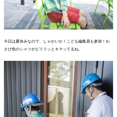
今日は夏休みなので、しゃかいか！こども編集員も参加！わ
さび色のシャツがピリリッとキマってるね。