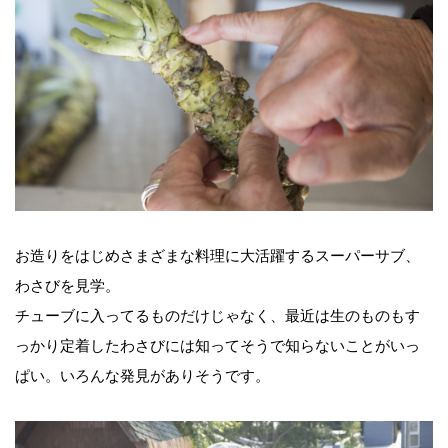
お造りをはじめさまざまな料理に大活躍するスーパーサブ、
わさびを見学。
チューブに入ってるものだけじゃなく、最近は生のものもす
っかり定着したわさびには知ってそうで知らないことがいっ
ぱい。いろんな発見がありそうです。