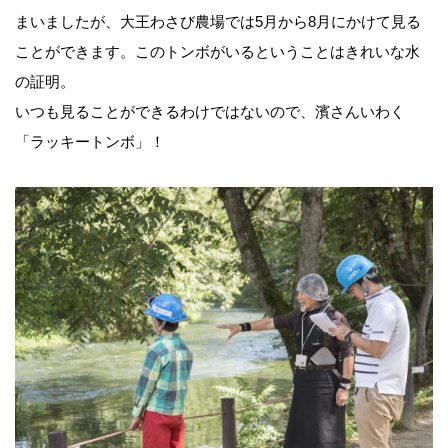
まいましたが、大王わさび農場では5月から8月にかけて見る
ことができます。このトンボがいるということはきれいな水
の証明。
いつも見ることができるわけではないので、濱さんいわく
「ラッキートンボ」！