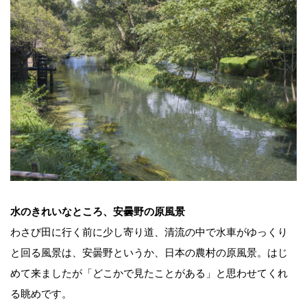
水のきれいなところ、安曇野の原風景
わさび田に行く前に少し寄り道、清流の中で水車がゆっくり
と回る風景は、安曇野というか、日本の農村の原風景。はじ
めて来ましたが「どこかで見たことがある」と思わせてくれ
る眺めです。