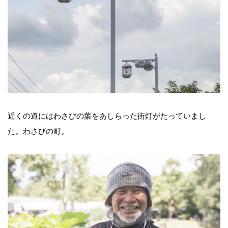
近くの道にはわさびの葉をあしらった街灯がたっていまし
た。わさびの町。