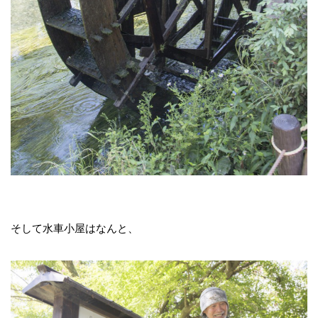
そして水車小屋はなんと、