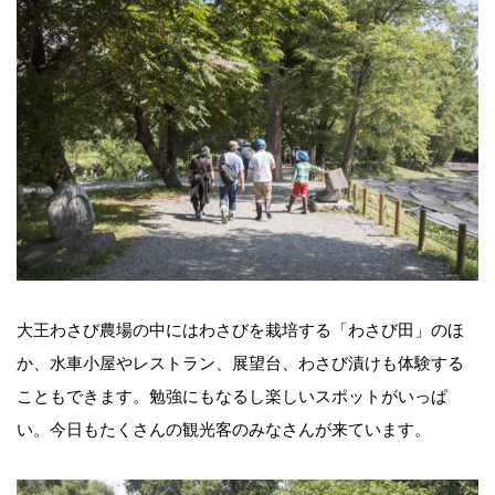
大王わさび農場の中にはわさびを栽培する「わさび田」のほ
か、水車小屋やレストラン、展望台、わさび漬けも体験する
こともできます。勉強にもなるし楽しいスポットがいっぱ
い。今日もたくさんの観光客のみなさんが来ています。