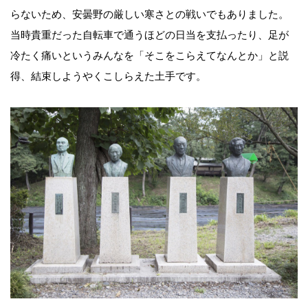
らないため、安曇野の厳しい寒さとの戦いでもありました。
当時貴重だった自転車で通うほどの日当を支払ったり、足が
冷たく痛いというみんなを「そこをこらえてなんとか」と説
得、結束しようやくこしらえた土手です。