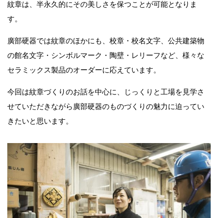
紋章は、半永久的にその美しさを保つことが可能となりま
す。
廣部硬器では紋章のほかにも、校章・校名文字、公共建築物
の館名文字・シンボルマーク・陶壁・レリーフなど、様々な
セラミックス製品のオーダーに応えています。
今回は紋章づくりのお話を中心に、じっくりと工場を見学さ
せていただきながら廣部硬器のものづくりの魅力に迫ってい
きたいと思います。