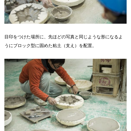
目印をつけた場所に、先ほどの写真と同じような形になるよ
うにブロック型に固めた粘土（支え）を配置。