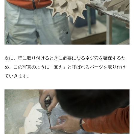
次に、壁に取り付けるときに必要になるネジ穴を確保するた
め、この写真のように「支え」と呼ばれるパーツを取り付け
ていきます。