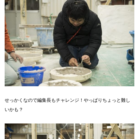
せっかくなので編集長もチャレンジ！やっぱりちょっと難し
いかも？