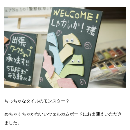
ちっちゃなタイルのモンスター？
めちゃくちゃかわいいウェルカムボードにお出迎えいただき
ました。