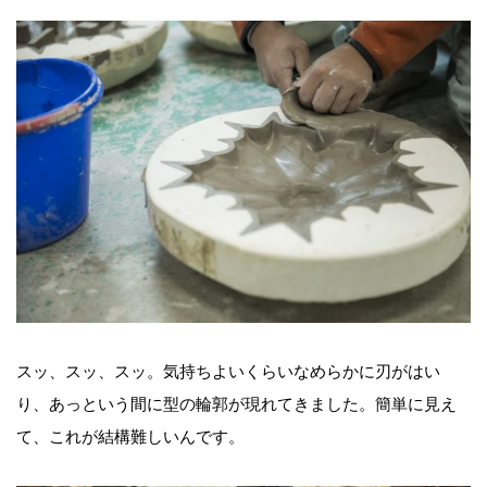
スッ、スッ、スッ。気持ちよいくらいなめらかに刃がはい
り、あっという間に型の輪郭が現れてきました。簡単に見え
て、これが結構難しいんです。