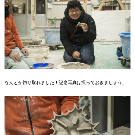
なんとか切り取れました！記念写真は撮っておきましょう。