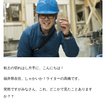
粘土の切れはし片手に、こんにちは！
福井県在住、しゃかいか！ライターの髙橋です。
突然ですがみなさん、これ、どこかで見たことあります
か？？