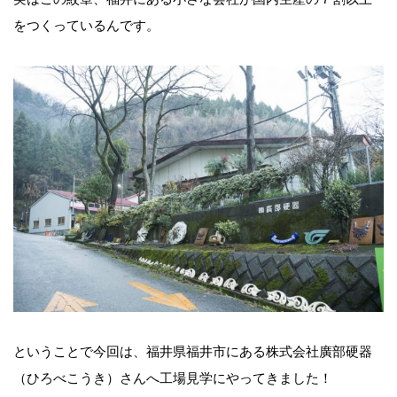
をつくっているんです。
ということで今回は、福井県福井市にある株式会社廣部硬器
（ひろべこうき）さんへ工場見学にやってきました！