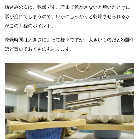
鋳込みの次は、乾燥です。芯まで乾かさないと焼いたときに
形が崩れてしまうので、いかにしっかりと乾燥させられるか
がこの工程のポイント。
乾燥時間は大きさによって様々ですが、大きいものだと3週間
ほど置いておくものもあります。