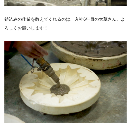
鋳込みの作業を教えてくれるのは、入社6年目の大草さん。よ
ろしくお願いします！