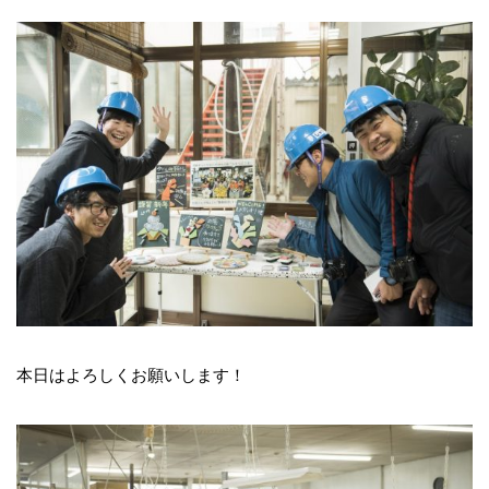
本日はよろしくお願いします！