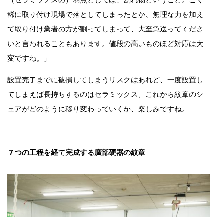
稀に取り付け現場で落としてしまったとか、無理な力を加え
て取り付け業者の方が割ってしまって、大至急送ってくださ
いと言われることもあります。値段の高いものほど対応は大
変ですね。」
設置完了までに破損してしまうリスクはあれど、一度設置し
てしまえば長持ちするのはセラミックス。これから紋章のシ
ェアがどのように移り変わっていくか、楽しみですね。
７つの工程を経て完成する廣部硬器の紋章