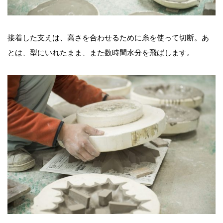
接着した支えは、高さを合わせるために糸を使って切断。あ
とは、型にいれたまま、また数時間水分を飛ばします。