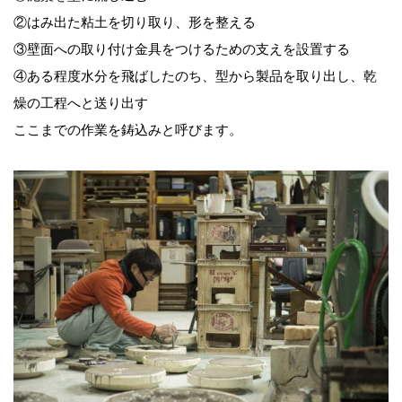
②はみ出た粘土を切り取り、形を整える
③壁面への取り付け金具をつけるための支えを設置する
④ある程度水分を飛ばしたのち、型から製品を取り出し、乾
燥の工程へと送り出す
ここまでの作業を鋳込みと呼びます。