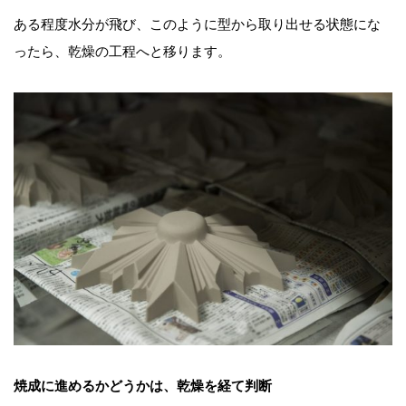
ある程度水分が飛び、このように型から取り出せる状態にな
ったら、乾燥の工程へと移ります。
焼成に進めるかどうかは、乾燥を経て判断