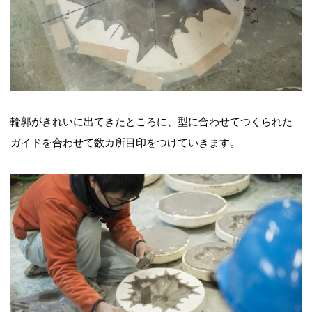
輪郭がきれいに出てきたところに、型に合わせてつくられた
ガイドを合わせて数カ所目印をつけていきます。