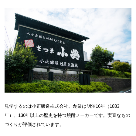
見学するのは小正醸造株式会社。創業は明治16年（1883
年）、130年以上の歴史を持つ焼酎メーカーです。実直なもの
づくりが評価されています。