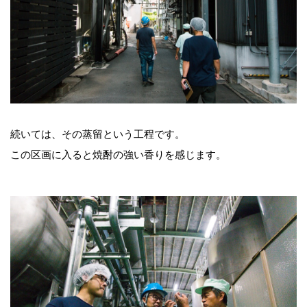
続いては、その蒸留という工程です。
この区画に入ると焼酎の強い香りを感じます。