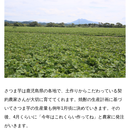
さつま芋は鹿児島県の各地で、土作りからこだわっている契
約農家さんが大切に育ててくれます。焼酎の生産計画に基づ
いてさつま芋の生産量も例年1月頃に決めていきます。その
後、4月くらいに「今年はこれくらい作ってね」と農家に発注
がいきます。