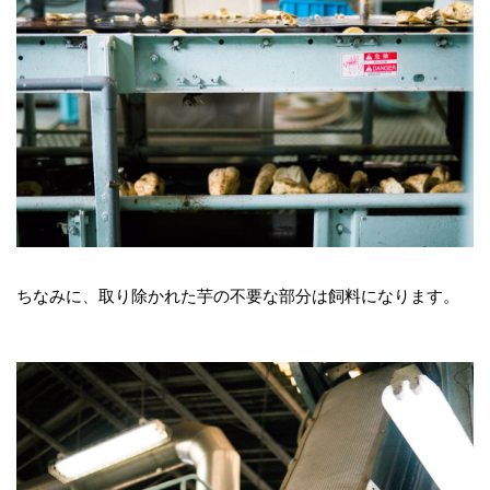
ちなみに、取り除かれた芋の不要な部分は飼料になります。