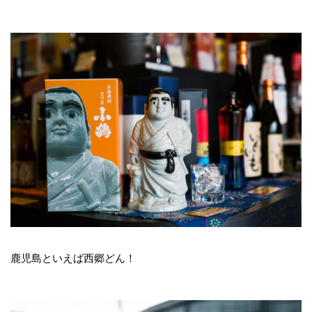
鹿児島といえば西郷どん！