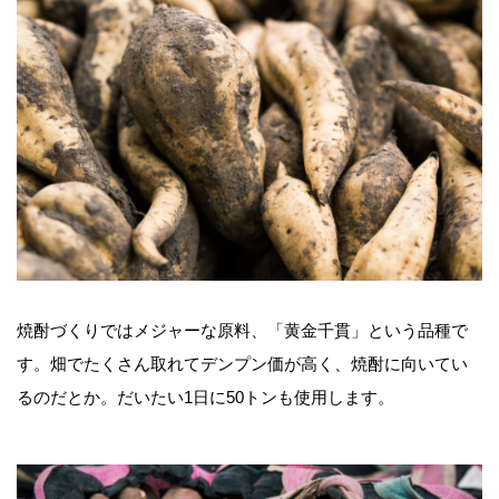
焼酎づくりではメジャーな原料、「黄金千貫」という品種で
す。畑でたくさん取れてデンプン価が高く、焼酎に向いてい
るのだとか。だいたい1日に50トンも使用します。