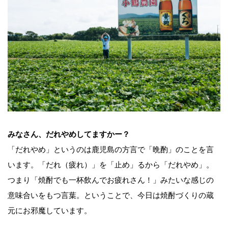
みなさん、だれやめしてますかー？
「だれやめ」というのは鹿児島の方言で「晩酌」のことを言
います。「だれ（疲れ）」を「止め」るから「だれやめ」。
つまり「焼酎でも一杯飲んでお疲れさん！」みたいな感じの
意味合いをもつ言葉。ということで、今日は焼酎づくりの蔵
元にお邪魔しています。