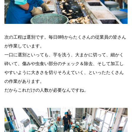
次の工程は選別です。毎日8時からたくさんの従業員の皆さん
が作業しています。
一口に選別といっても、芋を洗う、大まかに切って、細かく
砕いて、傷みや虫食い部分のチェック＆除去、そして加工し
やすいように大きさを切りそろえていく、といったたくさん
の作業があります。
だからこれだけの人数が必要なんですね。