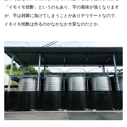
「イモイモ焼酎」というのもあり、芋の風味が強くなります
が、芋は雑菌に負けてしまうことがありデリケートなので、
イモイモ焼酎は作るのがなかなか大変なのだとか。