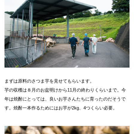
まずは原料のさつま芋を見せてもらいます。
芋の収穫は８月のお盆明けから11月の終わりくらいまで。今
年は焼酎にとっては、良いお芋さんたちに育ったのだそうで
す。焼酎一本作るためにはお芋が2kg、4つくらい必要。