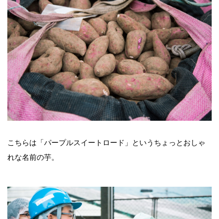
こちらは「パープルスイートロード」というちょっとおしゃ
れな名前の芋。