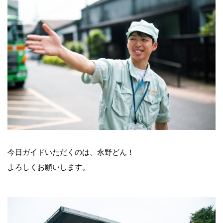
今日ガイドいただくのは、永野どん！
よろしくお願いします。