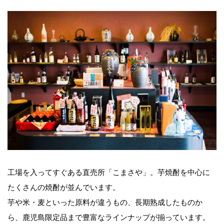
工場を入ってすぐある直売所「こまさや」。芋焼酎を中心に
たくさんの焼酎が並んでいます。
芋や米・麦といった原料が違うもの、長期熟成したものか
ら、鹿児島限定品まで豊富なラインナップが揃っています。