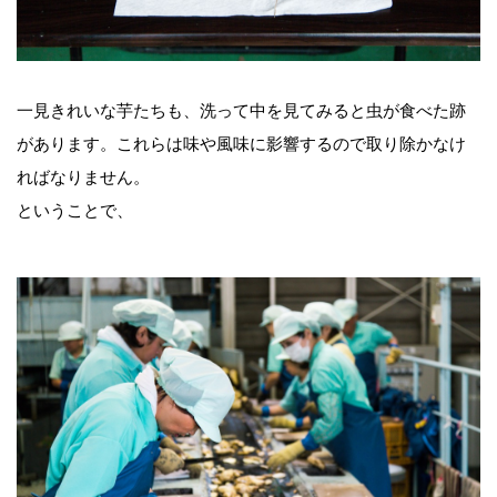
一見きれいな芋たちも、洗って中を見てみると虫が食べた跡
があります。これらは味や風味に影響するので取り除かなけ
ればなりません。
ということで、