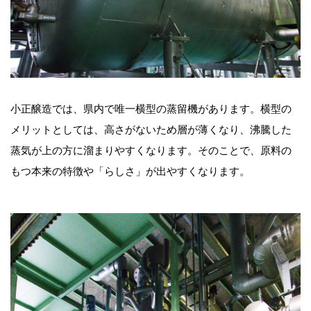
小正醸造では、県内で唯一横型の蒸留機があります。横型の
メリットとしては、高さがないため層が薄くなり、沸騰した
蒸気が上の方に溜まりやすくなります。そのことで、原料の
もつ本来の特徴や「らしさ」が出やすくなります。